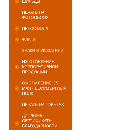
ШИЛЬДЫ
ПЕЧАТЬ НА
ФОТООБОЯХ
ПРЕСС ВОЛЛ
ФЛАГИ
ЗНАКИ И УКАЗАТЕЛИ
ИЗГОТОВЛЕНИЕ
КОРПОРАТИВНОЙ
ПРОДУКЦИИ
ОФОРМЛЕНИЕ К 9
МАЯ - БЕССМЕРТНЫЙ
ПОЛК
ПЕЧАТЬ НА ПАКЕТАХ
ДИПЛОМЫ,
СЕРТИФИКАТЫ,
БЛАГОДАРНОСТИ,