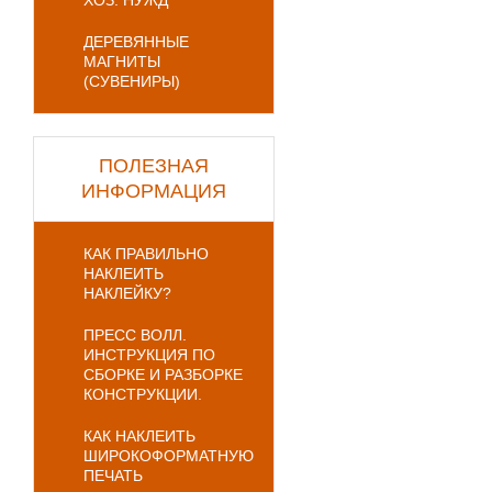
ХОЗ. НУЖД
ДЕРЕВЯННЫЕ
МАГНИТЫ
(СУВЕНИРЫ)
ПОЛЕЗНАЯ
ИНФОРМАЦИЯ
КАК ПРАВИЛЬНО
НАКЛЕИТЬ
НАКЛЕЙКУ?
ПРЕСС ВОЛЛ.
ИНСТРУКЦИЯ ПО
СБОРКЕ И РАЗБОРКЕ
КОНСТРУКЦИИ.
КАК НАКЛЕИТЬ
ШИРОКОФОРМАТНУЮ
ПЕЧАТЬ