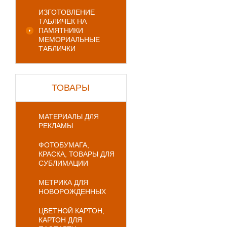
ИЗГОТОВЛЕНИЕ
ТАБЛИЧЕК НА
ПАМЯТНИКИ
МЕМОРИАЛЬНЫЕ
ТАБЛИЧКИ
ТОВАРЫ
МАТЕРИАЛЫ ДЛЯ
РЕКЛАМЫ
ФОТОБУМАГА,
КРАСКА, ТОВАРЫ ДЛЯ
СУБЛИМАЦИИ
МЕТРИКА ДЛЯ
НОВОРОЖДЕННЫХ
ЦВЕТНОЙ КАРТОН,
КАРТОН ДЛЯ