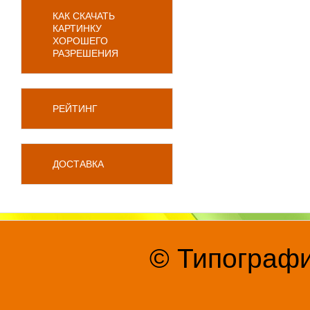
КАК СКАЧАТЬ
КАРТИНКУ
ХОРОШЕГО
РАЗРЕШЕНИЯ
РЕЙТИНГ
ДОСТАВКА
© Типографи