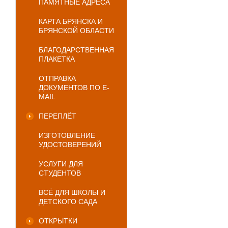
ПАМЯТНЫЕ АДРЕСА
КАРТА БРЯНСКА И
БРЯНСКОЙ ОБЛАСТИ
БЛАГОДАРСТВЕННАЯ
ПЛАКЕТКА
ОТПРАВКА
ДОКУМЕНТОВ ПО E-
MAIL
ПЕРЕПЛЁТ
ИЗГОТОВЛЕНИЕ
УДОСТОВЕРЕНИЙ
УСЛУГИ ДЛЯ
СТУДЕНТОВ
ВСЁ ДЛЯ ШКОЛЫ И
ДЕТСКОГО САДА
ОТКРЫТКИ