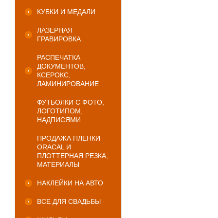
КУБКИ И МЕДАЛИ
ЛАЗЕРНАЯ
ГРАВИРОВКА
РАСПЕЧАТКА
ДОКУМЕНТОВ,
КСЕРОКС,
ЛАМИНИРОВАНИЕ
ФУТБОЛКИ С ФОТО,
ЛОГОТИПОМ,
НАДПИСЯМИ
ПРОДАЖА ПЛЕНКИ
ORACAL И
ПЛОТТЕРНАЯ РЕЗКА,
МАТЕРИАЛЫ
НАКЛЕЙКИ НА АВТО
ВСЕ ДЛЯ СВАДЬБЫ