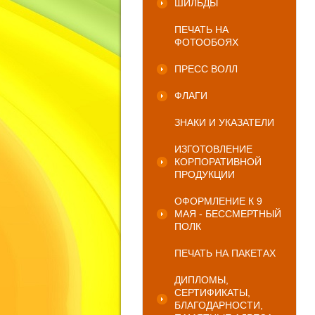
ШИЛЬДЫ
ПЕЧАТЬ НА
ФОТООБОЯХ
ПРЕСС ВОЛЛ
ФЛАГИ
ЗНАКИ И УКАЗАТЕЛИ
ИЗГОТОВЛЕНИЕ
КОРПОРАТИВНОЙ
ПРОДУКЦИИ
ОФОРМЛЕНИЕ К 9
МАЯ - БЕССМЕРТНЫЙ
ПОЛК
ПЕЧАТЬ НА ПАКЕТАХ
ДИПЛОМЫ,
СЕРТИФИКАТЫ,
БЛАГОДАРНОСТИ,