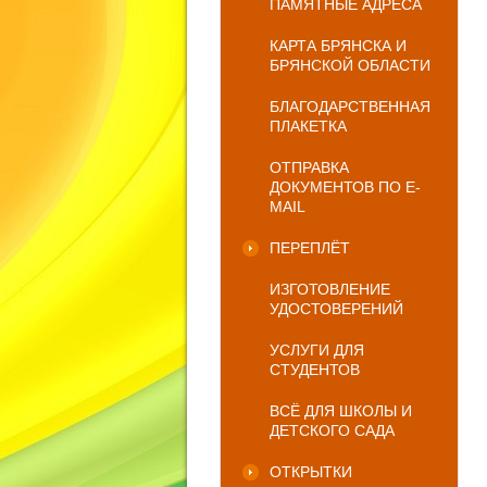
ПАМЯТНЫЕ АДРЕСА
КАРТА БРЯНСКА И
БРЯНСКОЙ ОБЛАСТИ
БЛАГОДАРСТВЕННАЯ
ПЛАКЕТКА
ОТПРАВКА
ДОКУМЕНТОВ ПО E-
MAIL
ПЕРЕПЛЁТ
ИЗГОТОВЛЕНИЕ
УДОСТОВЕРЕНИЙ
УСЛУГИ ДЛЯ
СТУДЕНТОВ
ВСЁ ДЛЯ ШКОЛЫ И
ДЕТСКОГО САДА
ОТКРЫТКИ