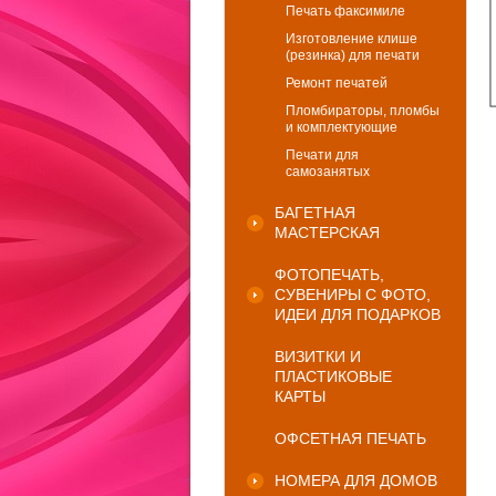
Печать факсимиле
Изготовление клише
(резинка) для печати
Ремонт печатей
Пломбираторы, пломбы
и комплектующие
Печати для
самозанятых
БАГЕТНАЯ
МАСТЕРСКАЯ
ФОТОПЕЧАТЬ,
СУВЕНИРЫ С ФОТО,
ИДЕИ ДЛЯ ПОДАРКОВ
ВИЗИТКИ И
ПЛАСТИКОВЫЕ
КАРТЫ
ОФСЕТНАЯ ПЕЧАТЬ
НОМЕРА ДЛЯ ДОМОВ