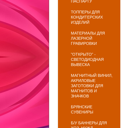
ПАСПАРТУ
ТОППЕРЫ ДЛЯ
КОНДИТЕРСКИХ
ИЗДЕЛИЙ
МАТЕРИАЛЫ ДЛЯ
ЛАЗЕРНОЙ
ГРАВИРОВКИ
"ОТКРЫТО" -
СВЕТОДИОДНАЯ
ВЫВЕСКА
МАГНИТНЫЙ ВИНИЛ,
АКРИЛОВЫЕ
ЗАГОТОВКИ ДЛЯ
МАГНИТОВ И
ЗНАЧКОВ
БРЯНСКИЕ
СУВЕНИРЫ
Б/У БАННЕРЫ ДЛЯ