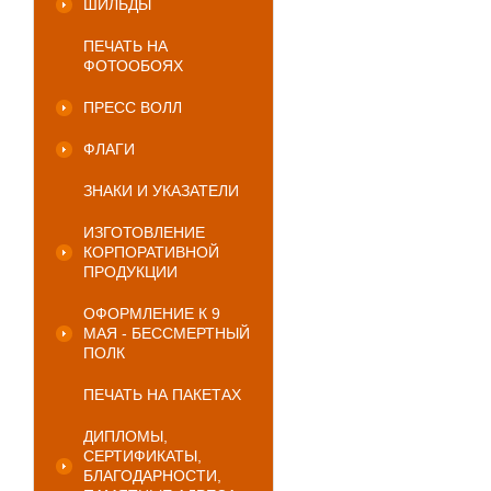
ШИЛЬДЫ
ПЕЧАТЬ НА
ФОТООБОЯХ
ПРЕСС ВОЛЛ
ФЛАГИ
ЗНАКИ И УКАЗАТЕЛИ
ИЗГОТОВЛЕНИЕ
КОРПОРАТИВНОЙ
ПРОДУКЦИИ
ОФОРМЛЕНИЕ К 9
МАЯ - БЕССМЕРТНЫЙ
ПОЛК
ПЕЧАТЬ НА ПАКЕТАХ
ДИПЛОМЫ,
СЕРТИФИКАТЫ,
БЛАГОДАРНОСТИ,