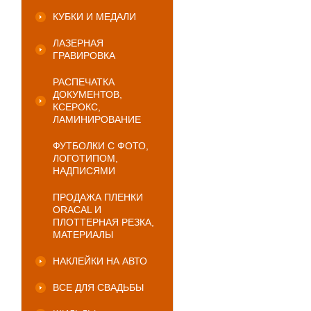
КУБКИ И МЕДАЛИ
ЛАЗЕРНАЯ
ГРАВИРОВКА
РАСПЕЧАТКА
ДОКУМЕНТОВ,
КСЕРОКС,
ЛАМИНИРОВАНИЕ
ФУТБОЛКИ С ФОТО,
ЛОГОТИПОМ,
НАДПИСЯМИ
ПРОДАЖА ПЛЕНКИ
ORACAL И
ПЛОТТЕРНАЯ РЕЗКА,
МАТЕРИАЛЫ
НАКЛЕЙКИ НА АВТО
ВСЕ ДЛЯ СВАДЬБЫ