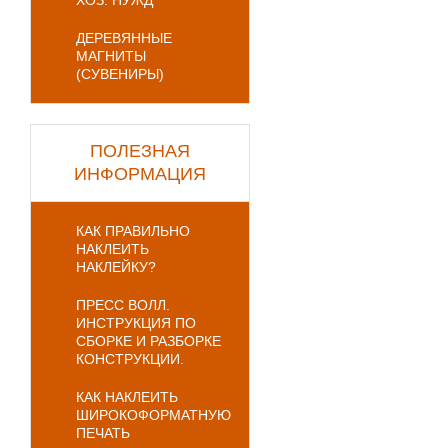
ХОЗ. НУЖД
ДЕРЕВЯННЫЕ
МАГНИТЫ
(СУВЕНИРЫ)
ПОЛЕЗНАЯ
ИНФОРМАЦИЯ
КАК ПРАВИЛЬНО
НАКЛЕИТЬ
НАКЛЕЙКУ?
ПРЕСС ВОЛЛ.
ИНСТРУКЦИЯ ПО
СБОРКЕ И РАЗБОРКЕ
КОНСТРУКЦИИ.
КАК НАКЛЕИТЬ
ШИРОКОФОРМАТНУЮ
ПЕЧАТЬ