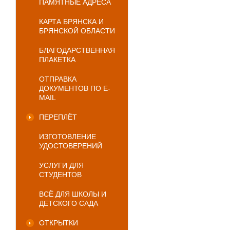
ПАМЯТНЫЕ АДРЕСА
КАРТА БРЯНСКА И
БРЯНСКОЙ ОБЛАСТИ
БЛАГОДАРСТВЕННАЯ
ПЛАКЕТКА
ОТПРАВКА
ДОКУМЕНТОВ ПО E-
MAIL
ПЕРЕПЛЁТ
ИЗГОТОВЛЕНИЕ
УДОСТОВЕРЕНИЙ
УСЛУГИ ДЛЯ
СТУДЕНТОВ
ВСЁ ДЛЯ ШКОЛЫ И
ДЕТСКОГО САДА
ОТКРЫТКИ