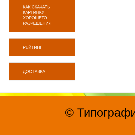
КАК СКАЧАТЬ
КАРТИНКУ
ХОРОШЕГО
РАЗРЕШЕНИЯ
РЕЙТИНГ
ДОСТАВКА
© Типографи