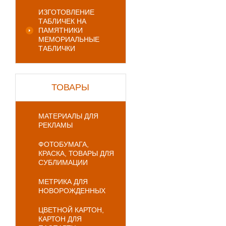
ИЗГОТОВЛЕНИЕ
ТАБЛИЧЕК НА
ПАМЯТНИКИ
МЕМОРИАЛЬНЫЕ
ТАБЛИЧКИ
ТОВАРЫ
МАТЕРИАЛЫ ДЛЯ
РЕКЛАМЫ
ФОТОБУМАГА,
КРАСКА, ТОВАРЫ ДЛЯ
СУБЛИМАЦИИ
МЕТРИКА ДЛЯ
НОВОРОЖДЕННЫХ
ЦВЕТНОЙ КАРТОН,
КАРТОН ДЛЯ