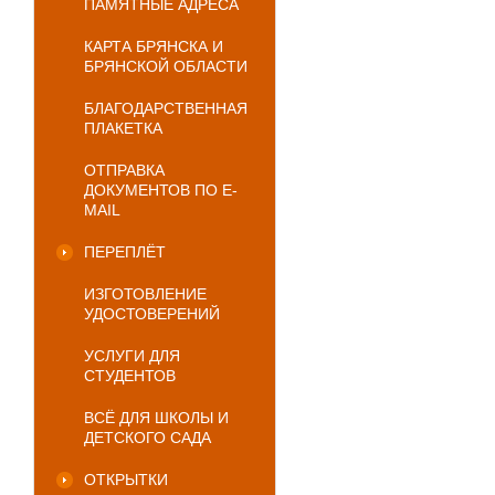
ПАМЯТНЫЕ АДРЕСА
КАРТА БРЯНСКА И
БРЯНСКОЙ ОБЛАСТИ
БЛАГОДАРСТВЕННАЯ
ПЛАКЕТКА
ОТПРАВКА
ДОКУМЕНТОВ ПО E-
MAIL
ПЕРЕПЛЁТ
ИЗГОТОВЛЕНИЕ
УДОСТОВЕРЕНИЙ
УСЛУГИ ДЛЯ
СТУДЕНТОВ
ВСЁ ДЛЯ ШКОЛЫ И
ДЕТСКОГО САДА
ОТКРЫТКИ