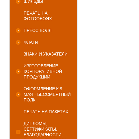
ШИЛЬДЫ
ПЕЧАТЬ НА
ФОТООБОЯХ
ПРЕСС ВОЛЛ
ФЛАГИ
ЗНАКИ И УКАЗАТЕЛИ
ИЗГОТОВЛЕНИЕ
КОРПОРАТИВНОЙ
ПРОДУКЦИИ
ОФОРМЛЕНИЕ К 9
МАЯ - БЕССМЕРТНЫЙ
ПОЛК
ПЕЧАТЬ НА ПАКЕТАХ
ДИПЛОМЫ,
СЕРТИФИКАТЫ,
БЛАГОДАРНОСТИ,