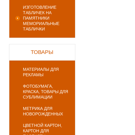
ИЗГОТОВЛЕНИЕ
ТАБЛИЧЕК НА
ПАМЯТНИКИ
МЕМОРИАЛЬНЫЕ
ТАБЛИЧКИ
ТОВАРЫ
МАТЕРИАЛЫ ДЛЯ
РЕКЛАМЫ
ФОТОБУМАГА,
КРАСКА, ТОВАРЫ ДЛЯ
СУБЛИМАЦИИ
МЕТРИКА ДЛЯ
НОВОРОЖДЕННЫХ
ЦВЕТНОЙ КАРТОН,
КАРТОН ДЛЯ