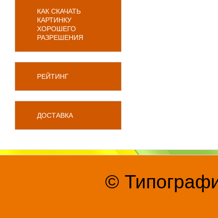
КАК СКАЧАТЬ
КАРТИНКУ
ХОРОШЕГО
РАЗРЕШЕНИЯ
РЕЙТИНГ
ДОСТАВКА
© Типографи