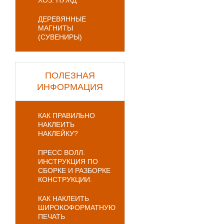
ХОЗ. НУЖД
ДЕРЕВЯННЫЕ
МАГНИТЫ
(СУВЕНИРЫ)
ПОЛЕЗНАЯ
ИНФОРМАЦИЯ
КАК ПРАВИЛЬНО
НАКЛЕИТЬ
НАКЛЕЙКУ?
ПРЕСС ВОЛЛ.
ИНСТРУКЦИЯ ПО
СБОРКЕ И РАЗБОРКЕ
КОНСТРУКЦИИ.
КАК НАКЛЕИТЬ
ШИРОКОФОРМАТНУЮ
ПЕЧАТЬ