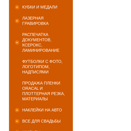
КУБКИ И МЕДАЛИ
ЛАЗЕРНАЯ
ГРАВИРОВКА
РАСПЕЧАТКА
ДОКУМЕНТОВ,
КСЕРОКС,
ЛАМИНИРОВАНИЕ
ФУТБОЛКИ С ФОТО,
ЛОГОТИПОМ,
НАДПИСЯМИ
ПРОДАЖА ПЛЕНКИ
ORACAL И
ПЛОТТЕРНАЯ РЕЗКА,
МАТЕРИАЛЫ
НАКЛЕЙКИ НА АВТО
ВСЕ ДЛЯ СВАДЬБЫ