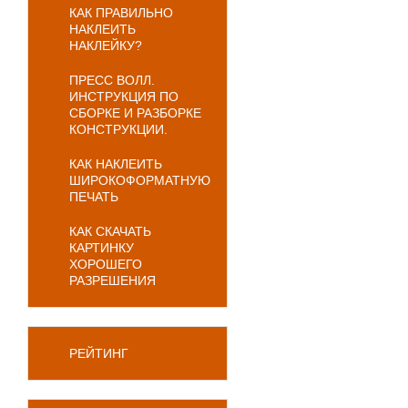
КАК ПРАВИЛЬНО
НАКЛЕИТЬ
НАКЛЕЙКУ?
ПРЕСС ВОЛЛ.
ИНСТРУКЦИЯ ПО
СБОРКЕ И РАЗБОРКЕ
КОНСТРУКЦИИ.
КАК НАКЛЕИТЬ
ШИРОКОФОРМАТНУЮ
ПЕЧАТЬ
КАК СКАЧАТЬ
КАРТИНКУ
ХОРОШЕГО
РАЗРЕШЕНИЯ
РЕЙТИНГ