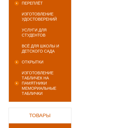
ПЕРЕПЛЁТ
ИЗГОТОВЛЕНИЕ
УДОСТОВЕРЕНИЙ
УСЛУГИ ДЛЯ
СТУДЕНТОВ
ВСЁ ДЛЯ ШКОЛЫ И
ДЕТСКОГО САДА
ОТКРЫТКИ
ИЗГОТОВЛЕНИЕ
ТАБЛИЧЕК НА
ПАМЯТНИКИ
МЕМОРИАЛЬНЫЕ
ТАБЛИЧКИ
ТОВАРЫ