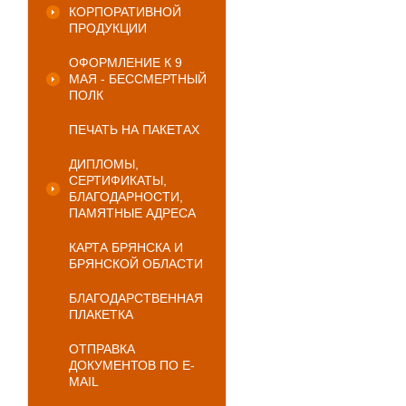
КОРПОРАТИВНОЙ
ПРОДУКЦИИ
ОФОРМЛЕНИЕ К 9
МАЯ - БЕССМЕРТНЫЙ
ПОЛК
ПЕЧАТЬ НА ПАКЕТАХ
ДИПЛОМЫ,
СЕРТИФИКАТЫ,
БЛАГОДАРНОСТИ,
ПАМЯТНЫЕ АДРЕСА
КАРТА БРЯНСКА И
БРЯНСКОЙ ОБЛАСТИ
БЛАГОДАРСТВЕННАЯ
ПЛАКЕТКА
ОТПРАВКА
ДОКУМЕНТОВ ПО E-
MAIL