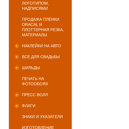
ЛОГОТИПОМ,
НАДПИСЯМИ
ПРОДАЖА ПЛЕНКИ
ORACAL И
ПЛОТТЕРНАЯ РЕЗКА,
МАТЕРИАЛЫ
НАКЛЕЙКИ НА АВТО
ВСЕ ДЛЯ СВАДЬБЫ
ШИЛЬДЫ
ПЕЧАТЬ НА
ФОТООБОЯХ
ПРЕСС ВОЛЛ
ФЛАГИ
ЗНАКИ И УКАЗАТЕЛИ
ИЗГОТОВЛЕНИЕ