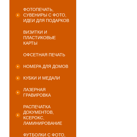
ФОТОПЕЧАТЬ,
СУВЕНИРЫ С ФОТО,
ИДЕИ ДЛЯ ПОДАРКОВ
ВИЗИТКИ И
ПЛАСТИКОВЫЕ
КАРТЫ
ОФСЕТНАЯ ПЕЧАТЬ
НОМЕРА ДЛЯ ДОМОВ
КУБКИ И МЕДАЛИ
ЛАЗЕРНАЯ
ГРАВИРОВКА
РАСПЕЧАТКА
ДОКУМЕНТОВ,
КСЕРОКС,
ЛАМИНИРОВАНИЕ
ФУТБОЛКИ С ФОТО,