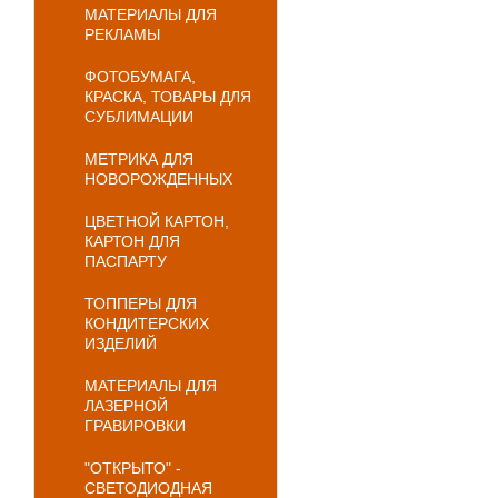
МАТЕРИАЛЫ ДЛЯ
РЕКЛАМЫ
ФОТОБУМАГА,
КРАСКА, ТОВАРЫ ДЛЯ
СУБЛИМАЦИИ
МЕТРИКА ДЛЯ
НОВОРОЖДЕННЫХ
ЦВЕТНОЙ КАРТОН,
КАРТОН ДЛЯ
ПАСПАРТУ
ТОППЕРЫ ДЛЯ
КОНДИТЕРСКИХ
ИЗДЕЛИЙ
МАТЕРИАЛЫ ДЛЯ
ЛАЗЕРНОЙ
ГРАВИРОВКИ
"ОТКРЫТО" -
СВЕТОДИОДНАЯ