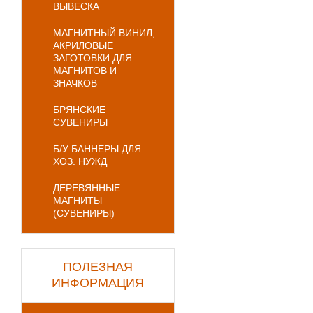
ВЫВЕСКА
МАГНИТНЫЙ ВИНИЛ,
АКРИЛОВЫЕ
ЗАГОТОВКИ ДЛЯ
МАГНИТОВ И
ЗНАЧКОВ
БРЯНСКИЕ
СУВЕНИРЫ
Б/У БАННЕРЫ ДЛЯ
ХОЗ. НУЖД
ДЕРЕВЯННЫЕ
МАГНИТЫ
(СУВЕНИРЫ)
ПОЛЕЗНАЯ
ИНФОРМАЦИЯ