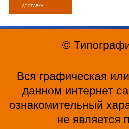
ДОСТАВКА
© Типографи
Вся графическая ил
данном интернет са
ознакомительный хара
не является 