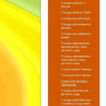
Стенды кабинет о
России
Стенды кабинет ОБЖ
Стенды русский язык
Стенды для кабинета
физики
Стенды для кабинета
химии
Стенды оформление
музыкального зала
детского сада
Стенды оформление
спортивного зала
детского сада
Стенд первая помощь
Стенд детского врача
Стенд для детского
творчества
Стенды визитки для
детского сада
Стенды действия при
стихийных бедствиях