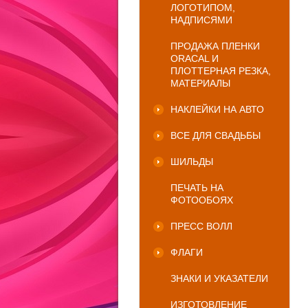
ЛОГОТИПОМ,
НАДПИСЯМИ
ПРОДАЖА ПЛЕНКИ
ORACAL И
ПЛОТТЕРНАЯ РЕЗКА,
МАТЕРИАЛЫ
НАКЛЕЙКИ НА АВТО
ВСЕ ДЛЯ СВАДЬБЫ
ШИЛЬДЫ
ПЕЧАТЬ НА
ФОТООБОЯХ
ПРЕСС ВОЛЛ
ФЛАГИ
ЗНАКИ И УКАЗАТЕЛИ
ИЗГОТОВЛЕНИЕ