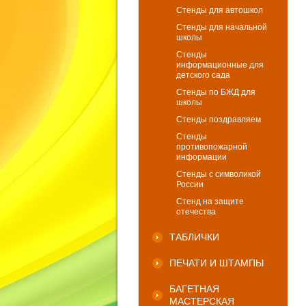
Стенды для автошкол
Стенды для начальной
школы
Стенды
информационные для
детского сада
Стенды по БЖД для
школы
Стенды поздравляем
Стенды
противопожарной
информации
Стенды с символикой
России
Стенд на защите
отечества
ТАБЛИЧКИ
ПЕЧАТИ И ШТАМПЫ
БАГЕТНАЯ
МАСТЕРСКАЯ