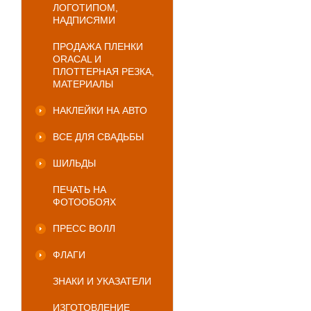
ЛОГОТИПОМ,
НАДПИСЯМИ
ПРОДАЖА ПЛЕНКИ
ORACAL И
ПЛОТТЕРНАЯ РЕЗКА,
МАТЕРИАЛЫ
НАКЛЕЙКИ НА АВТО
ВСЕ ДЛЯ СВАДЬБЫ
ШИЛЬДЫ
ПЕЧАТЬ НА
ФОТООБОЯХ
ПРЕСС ВОЛЛ
ФЛАГИ
ЗНАКИ И УКАЗАТЕЛИ
ИЗГОТОВЛЕНИЕ