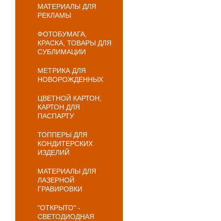
МАТЕРИАЛЫ ДЛЯ
РЕКЛАМЫ
ФОТОБУМАГА,
КРАСКА, ТОВАРЫ ДЛЯ
СУБЛИМАЦИИ
МЕТРИКА ДЛЯ
НОВОРОЖДЕННЫХ
ЦВЕТНОЙ КАРТОН,
КАРТОН ДЛЯ
ПАСПАРТУ
ТОППЕРЫ ДЛЯ
КОНДИТЕРСКИХ
ИЗДЕЛИЙ
МАТЕРИАЛЫ ДЛЯ
ЛАЗЕРНОЙ
ГРАВИРОВКИ
"ОТКРЫТО" -
СВЕТОДИОДНАЯ