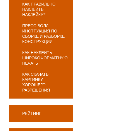
КАК ПРАВИЛЬНО
НАКЛЕИТЬ
НАКЛЕЙКУ?
ПРЕСС ВОЛЛ.
ИНСТРУКЦИЯ ПО
СБОРКЕ И РАЗБОРКЕ
КОНСТРУКЦИИ.
КАК НАКЛЕИТЬ
ШИРОКОФОРМАТНУЮ
ПЕЧАТЬ
КАК СКАЧАТЬ
КАРТИНКУ
ХОРОШЕГО
РАЗРЕШЕНИЯ
РЕЙТИНГ