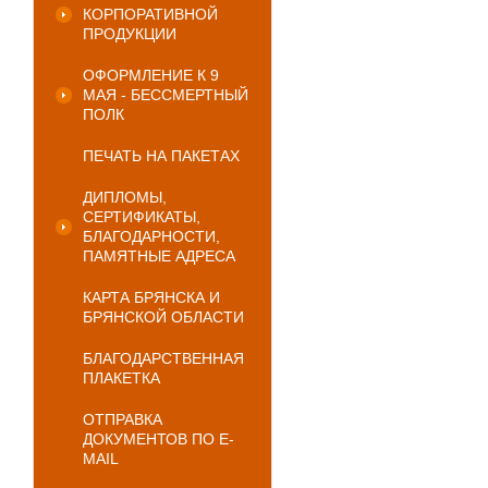
КОРПОРАТИВНОЙ
ПРОДУКЦИИ
ОФОРМЛЕНИЕ К 9
МАЯ - БЕССМЕРТНЫЙ
ПОЛК
ПЕЧАТЬ НА ПАКЕТАХ
ДИПЛОМЫ,
СЕРТИФИКАТЫ,
БЛАГОДАРНОСТИ,
ПАМЯТНЫЕ АДРЕСА
КАРТА БРЯНСКА И
БРЯНСКОЙ ОБЛАСТИ
БЛАГОДАРСТВЕННАЯ
ПЛАКЕТКА
ОТПРАВКА
ДОКУМЕНТОВ ПО E-
MAIL