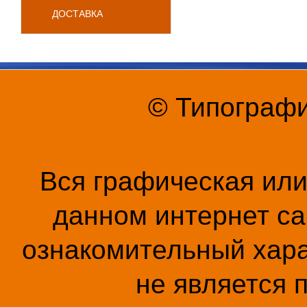
ДОСТАВКА
© Типографи
Вся графическая ил
данном интернет са
ознакомительный хара
не является 