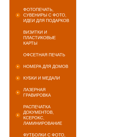
ФОТОПЕЧАТЬ,
СУВЕНИРЫ С ФОТО,
ИДЕИ ДЛЯ ПОДАРКОВ
ВИЗИТКИ И
ПЛАСТИКОВЫЕ
КАРТЫ
ОФСЕТНАЯ ПЕЧАТЬ
НОМЕРА ДЛЯ ДОМОВ
КУБКИ И МЕДАЛИ
ЛАЗЕРНАЯ
ГРАВИРОВКА
РАСПЕЧАТКА
ДОКУМЕНТОВ,
КСЕРОКС,
ЛАМИНИРОВАНИЕ
ФУТБОЛКИ С ФОТО,