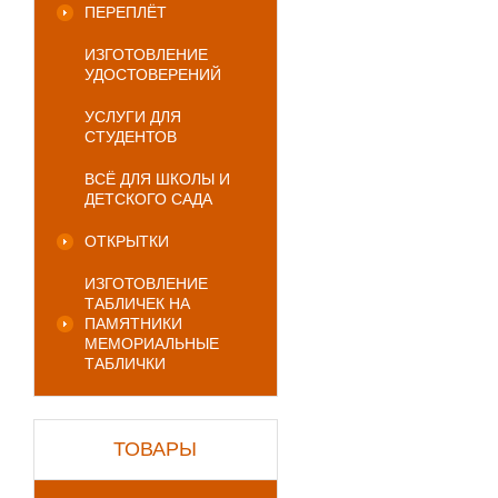
ПЕРЕПЛЁТ
ИЗГОТОВЛЕНИЕ
УДОСТОВЕРЕНИЙ
УСЛУГИ ДЛЯ
СТУДЕНТОВ
ВСЁ ДЛЯ ШКОЛЫ И
ДЕТСКОГО САДА
ОТКРЫТКИ
ИЗГОТОВЛЕНИЕ
ТАБЛИЧЕК НА
ПАМЯТНИКИ
МЕМОРИАЛЬНЫЕ
ТАБЛИЧКИ
ТОВАРЫ