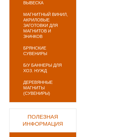
ВЫВЕСКА
МАГНИТНЫЙ ВИНИЛ,
АКРИЛОВЫЕ
ЗАГОТОВКИ ДЛЯ
МАГНИТОВ И
ЗНАЧКОВ
БРЯНСКИЕ
СУВЕНИРЫ
Б/У БАННЕРЫ ДЛЯ
ХОЗ. НУЖД
ДЕРЕВЯННЫЕ
МАГНИТЫ
(СУВЕНИРЫ)
ПОЛЕЗНАЯ
ИНФОРМАЦИЯ