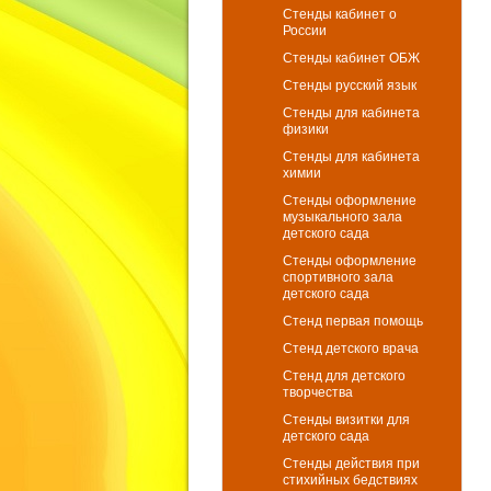
Стенды кабинет о
России
Стенды кабинет ОБЖ
Стенды русский язык
Стенды для кабинета
физики
Стенды для кабинета
химии
Стенды оформление
музыкального зала
детского сада
Стенды оформление
спортивного зала
детского сада
Стенд первая помощь
Стенд детского врача
Стенд для детского
творчества
Стенды визитки для
детского сада
Стенды действия при
стихийных бедствиях