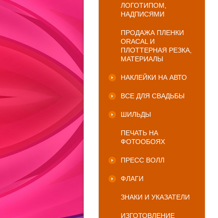
ЛОГОТИПОМ,
НАДПИСЯМИ
ПРОДАЖА ПЛЕНКИ
ORACAL И
ПЛОТТЕРНАЯ РЕЗКА,
МАТЕРИАЛЫ
НАКЛЕЙКИ НА АВТО
ВСЕ ДЛЯ СВАДЬБЫ
ШИЛЬДЫ
ПЕЧАТЬ НА
ФОТООБОЯХ
ПРЕСС ВОЛЛ
ФЛАГИ
ЗНАКИ И УКАЗАТЕЛИ
ИЗГОТОВЛЕНИЕ