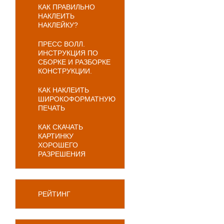
КАК ПРАВИЛЬНО
НАКЛЕИТЬ
НАКЛЕЙКУ?
ПРЕСС ВОЛЛ.
ИНСТРУКЦИЯ ПО
СБОРКЕ И РАЗБОРКЕ
КОНСТРУКЦИИ.
КАК НАКЛЕИТЬ
ШИРОКОФОРМАТНУЮ
ПЕЧАТЬ
КАК СКАЧАТЬ
КАРТИНКУ
ХОРОШЕГО
РАЗРЕШЕНИЯ
РЕЙТИНГ