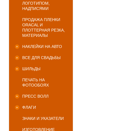
ЛОГОТИПОМ,
НАДПИСЯМИ
ПРОДАЖА ПЛЕНКИ
ORACAL И
ПЛОТТЕРНАЯ РЕЗКА,
МАТЕРИАЛЫ
НАКЛЕЙКИ НА АВТО
ВСЕ ДЛЯ СВАДЬБЫ
ШИЛЬДЫ
ПЕЧАТЬ НА
ФОТООБОЯХ
ПРЕСС ВОЛЛ
ФЛАГИ
ЗНАКИ И УКАЗАТЕЛИ
ИЗГОТОВЛЕНИЕ