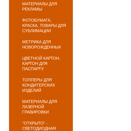
МАТЕРИАЛЫ ДЛЯ
РЕКЛАМЫ
ФОТОБУМАГА,
КРАСКА, ТОВАРЫ ДЛЯ
СУБЛИМАЦИИ
МЕТРИКА ДЛЯ
НОВОРОЖДЕННЫХ
ЦВЕТНОЙ КАРТОН,
КАРТОН ДЛЯ
ПАСПАРТУ
ТОППЕРЫ ДЛЯ
КОНДИТЕРСКИХ
ИЗДЕЛИЙ
МАТЕРИАЛЫ ДЛЯ
ЛАЗЕРНОЙ
ГРАВИРОВКИ
"ОТКРЫТО" -
СВЕТОДИОДНАЯ