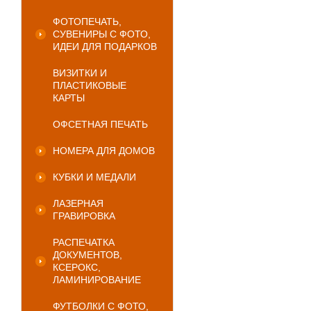
ФОТОПЕЧАТЬ,
СУВЕНИРЫ С ФОТО,
ИДЕИ ДЛЯ ПОДАРКОВ
ВИЗИТКИ И
ПЛАСТИКОВЫЕ
КАРТЫ
ОФСЕТНАЯ ПЕЧАТЬ
НОМЕРА ДЛЯ ДОМОВ
КУБКИ И МЕДАЛИ
ЛАЗЕРНАЯ
ГРАВИРОВКА
РАСПЕЧАТКА
ДОКУМЕНТОВ,
КСЕРОКС,
ЛАМИНИРОВАНИЕ
ФУТБОЛКИ С ФОТО,