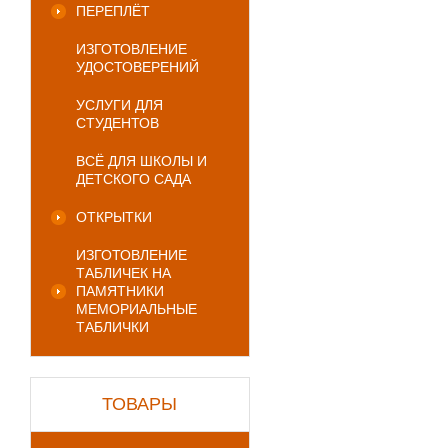
ПЕРЕПЛЁТ
ИЗГОТОВЛЕНИЕ
УДОСТОВЕРЕНИЙ
УСЛУГИ ДЛЯ
СТУДЕНТОВ
ВСЁ ДЛЯ ШКОЛЫ И
ДЕТСКОГО САДА
ОТКРЫТКИ
ИЗГОТОВЛЕНИЕ
ТАБЛИЧЕК НА
ПАМЯТНИКИ
МЕМОРИАЛЬНЫЕ
ТАБЛИЧКИ
ТОВАРЫ