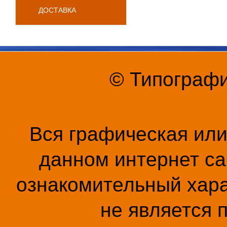
ДОСТАВКА
© Типографи
Вся графическая ил
данном интернет са
ознакомительный хара
не является 