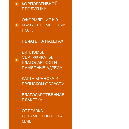
КОРПОРАТИВНОЙ
ПРОДУКЦИИ
ОФОРМЛЕНИЕ К 9
МАЯ - БЕССМЕРТНЫЙ
ПОЛК
ПЕЧАТЬ НА ПАКЕТАХ
ДИПЛОМЫ,
СЕРТИФИКАТЫ,
БЛАГОДАРНОСТИ,
ПАМЯТНЫЕ АДРЕСА
КАРТА БРЯНСКА И
БРЯНСКОЙ ОБЛАСТИ
БЛАГОДАРСТВЕННАЯ
ПЛАКЕТКА
ОТПРАВКА
ДОКУМЕНТОВ ПО E-
MAIL