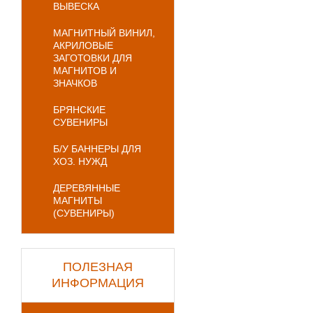
ВЫВЕСКА
МАГНИТНЫЙ ВИНИЛ,
АКРИЛОВЫЕ
ЗАГОТОВКИ ДЛЯ
МАГНИТОВ И
ЗНАЧКОВ
БРЯНСКИЕ
СУВЕНИРЫ
Б/У БАННЕРЫ ДЛЯ
ХОЗ. НУЖД
ДЕРЕВЯННЫЕ
МАГНИТЫ
(СУВЕНИРЫ)
ПОЛЕЗНАЯ
ИНФОРМАЦИЯ