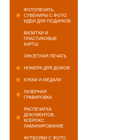
ФОТОПЕЧАТЬ,
СУВЕНИРЫ С ФОТО,
ИДЕИ ДЛЯ ПОДАРКОВ
ВИЗИТКИ И
ПЛАСТИКОВЫЕ
КАРТЫ
ОФСЕТНАЯ ПЕЧАТЬ
НОМЕРА ДЛЯ ДОМОВ
КУБКИ И МЕДАЛИ
ЛАЗЕРНАЯ
ГРАВИРОВКА
РАСПЕЧАТКА
ДОКУМЕНТОВ,
КСЕРОКС,
ЛАМИНИРОВАНИЕ
ФУТБОЛКИ С ФОТО,