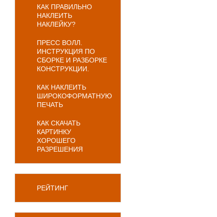
КАК ПРАВИЛЬНО
НАКЛЕИТЬ
НАКЛЕЙКУ?
ПРЕСС ВОЛЛ.
ИНСТРУКЦИЯ ПО
СБОРКЕ И РАЗБОРКЕ
КОНСТРУКЦИИ.
КАК НАКЛЕИТЬ
ШИРОКОФОРМАТНУЮ
ПЕЧАТЬ
КАК СКАЧАТЬ
КАРТИНКУ
ХОРОШЕГО
РАЗРЕШЕНИЯ
РЕЙТИНГ