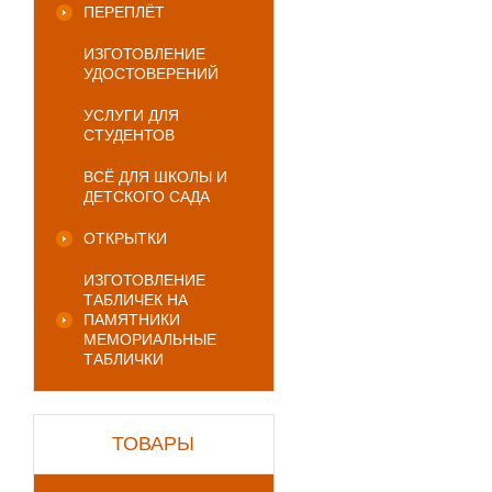
ПЕРЕПЛЁТ
ИЗГОТОВЛЕНИЕ
УДОСТОВЕРЕНИЙ
УСЛУГИ ДЛЯ
СТУДЕНТОВ
ВСЁ ДЛЯ ШКОЛЫ И
ДЕТСКОГО САДА
ОТКРЫТКИ
ИЗГОТОВЛЕНИЕ
ТАБЛИЧЕК НА
ПАМЯТНИКИ
МЕМОРИАЛЬНЫЕ
ТАБЛИЧКИ
ТОВАРЫ