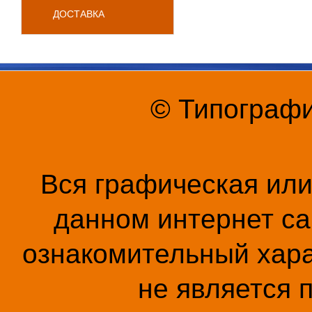
ДОСТАВКА
© Типографи
Вся графическая ил
данном интернет са
ознакомительный хара
не является 