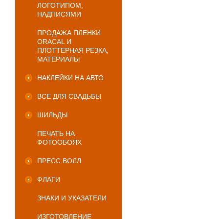
ЛОГОТИПОМ,
НАДПИСЯМИ
ПРОДАЖА ПЛЕНКИ
ORACAL И
ПЛОТТЕРНАЯ РЕЗКА,
МАТЕРИАЛЫ
НАКЛЕЙКИ НА АВТО
ВСЕ ДЛЯ СВАДЬБЫ
ШИЛЬДЫ
ПЕЧАТЬ НА
ФОТООБОЯХ
ПРЕСС ВОЛЛ
ФЛАГИ
ЗНАКИ И УКАЗАТЕЛИ
ИЗГОТОВЛЕНИЕ