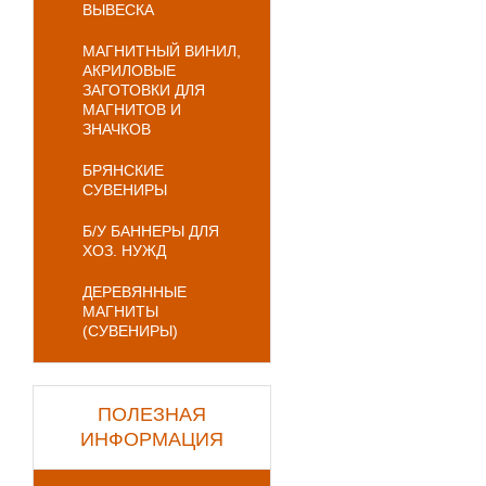
ВЫВЕСКА
МАГНИТНЫЙ ВИНИЛ,
АКРИЛОВЫЕ
ЗАГОТОВКИ ДЛЯ
МАГНИТОВ И
ЗНАЧКОВ
БРЯНСКИЕ
СУВЕНИРЫ
Б/У БАННЕРЫ ДЛЯ
ХОЗ. НУЖД
ДЕРЕВЯННЫЕ
МАГНИТЫ
(СУВЕНИРЫ)
ПОЛЕЗНАЯ
ИНФОРМАЦИЯ