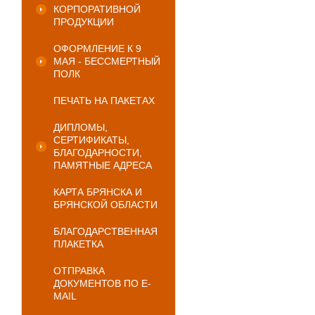
КОРПОРАТИВНОЙ
ПРОДУКЦИИ
ОФОРМЛЕНИЕ К 9
МАЯ - БЕССМЕРТНЫЙ
ПОЛК
ПЕЧАТЬ НА ПАКЕТАХ
ДИПЛОМЫ,
СЕРТИФИКАТЫ,
БЛАГОДАРНОСТИ,
ПАМЯТНЫЕ АДРЕСА
КАРТА БРЯНСКА И
БРЯНСКОЙ ОБЛАСТИ
БЛАГОДАРСТВЕННАЯ
ПЛАКЕТКА
ОТПРАВКА
ДОКУМЕНТОВ ПО E-
MAIL