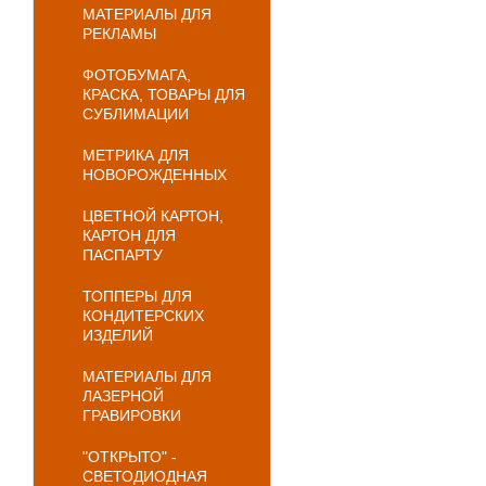
МАТЕРИАЛЫ ДЛЯ
РЕКЛАМЫ
ФОТОБУМАГА,
КРАСКА, ТОВАРЫ ДЛЯ
СУБЛИМАЦИИ
МЕТРИКА ДЛЯ
НОВОРОЖДЕННЫХ
ЦВЕТНОЙ КАРТОН,
КАРТОН ДЛЯ
ПАСПАРТУ
ТОППЕРЫ ДЛЯ
КОНДИТЕРСКИХ
ИЗДЕЛИЙ
МАТЕРИАЛЫ ДЛЯ
ЛАЗЕРНОЙ
ГРАВИРОВКИ
"ОТКРЫТО" -
СВЕТОДИОДНАЯ