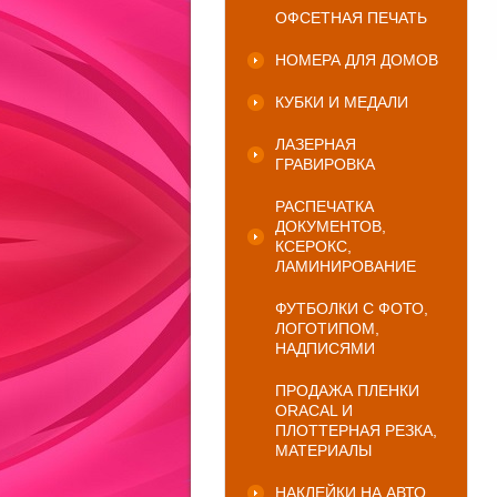
ОФСЕТНАЯ ПЕЧАТЬ
НОМЕРА ДЛЯ ДОМОВ
КУБКИ И МЕДАЛИ
ЛАЗЕРНАЯ
ГРАВИРОВКА
РАСПЕЧАТКА
ДОКУМЕНТОВ,
КСЕРОКС,
ЛАМИНИРОВАНИЕ
ФУТБОЛКИ С ФОТО,
ЛОГОТИПОМ,
НАДПИСЯМИ
ПРОДАЖА ПЛЕНКИ
ORACAL И
ПЛОТТЕРНАЯ РЕЗКА,
МАТЕРИАЛЫ
НАКЛЕЙКИ НА АВТО