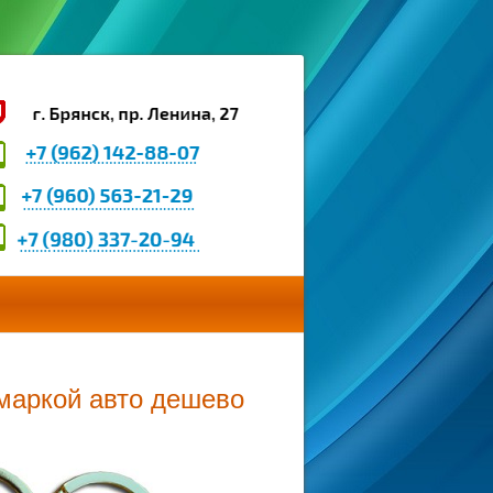
 маркой авто дешево