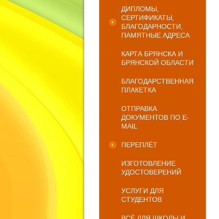
ДИПЛОМЫ,
СЕРТИФИКАТЫ,
БЛАГОДАРНОСТИ,
ПАМЯТНЫЕ АДРЕСА
КАРТА БРЯНСКА И
БРЯНСКОЙ ОБЛАСТИ
БЛАГОДАРСТВЕННАЯ
ПЛАКЕТКА
ОТПРАВКА
ДОКУМЕНТОВ ПО E-
MAIL
ПЕРЕПЛЁТ
ИЗГОТОВЛЕНИЕ
УДОСТОВЕРЕНИЙ
УСЛУГИ ДЛЯ
СТУДЕНТОВ
ВСЁ ДЛЯ ШКОЛЫ И