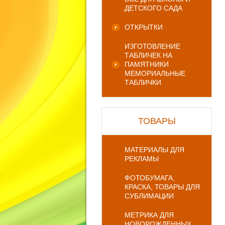
ДЕТСКОГО САДА
ОТКРЫТКИ
ИЗГОТОВЛЕНИЕ
ТАБЛИЧЕК НА
ПАМЯТНИКИ
МЕМОРИАЛЬНЫЕ
ТАБЛИЧКИ
ТОВАРЫ
МАТЕРИАЛЫ ДЛЯ
РЕКЛАМЫ
ФОТОБУМАГА,
КРАСКА, ТОВАРЫ ДЛЯ
СУБЛИМАЦИИ
МЕТРИКА ДЛЯ
НОВОРОЖДЕННЫХ