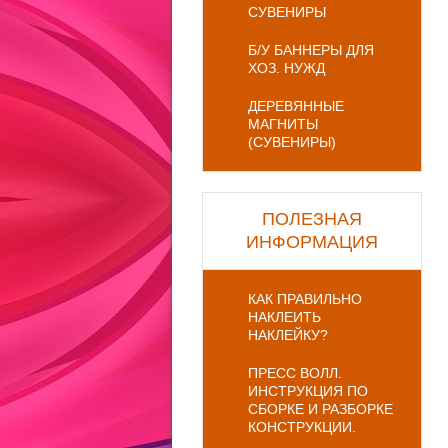
СУВЕНИРЫ
Б/У БАННЕРЫ ДЛЯ
ХОЗ. НУЖД
ДЕРЕВЯННЫЕ
МАГНИТЫ
(СУВЕНИРЫ)
ПОЛЕЗНАЯ
ИНФОРМАЦИЯ
КАК ПРАВИЛЬНО
НАКЛЕИТЬ
НАКЛЕЙКУ?
ПРЕСС ВОЛЛ.
ИНСТРУКЦИЯ ПО
СБОРКЕ И РАЗБОРКЕ
КОНСТРУКЦИИ.