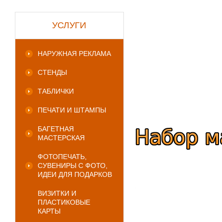
УСЛУГИ
НАРУЖНАЯ РЕКЛАМА
СТЕНДЫ
ТАБЛИЧКИ
ПЕЧАТИ И ШТАМПЫ
БАГЕТНАЯ
МАСТЕРСКАЯ
ФОТОПЕЧАТЬ,
СУВЕНИРЫ С ФОТО,
ИДЕИ ДЛЯ ПОДАРКОВ
ВИЗИТКИ И
ПЛАСТИКОВЫЕ
КАРТЫ