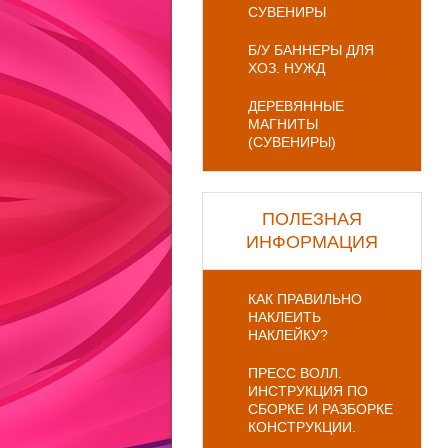
СУВЕНИРЫ
Б/У БАННЕРЫ ДЛЯ
ХОЗ. НУЖД
ДЕРЕВЯННЫЕ
МАГНИТЫ
(СУВЕНИРЫ)
ПОЛЕЗНАЯ
ИНФОРМАЦИЯ
КАК ПРАВИЛЬНО
НАКЛЕИТЬ
НАКЛЕЙКУ?
ПРЕСС ВОЛЛ.
ИНСТРУКЦИЯ ПО
СБОРКЕ И РАЗБОРКЕ
КОНСТРУКЦИИ.