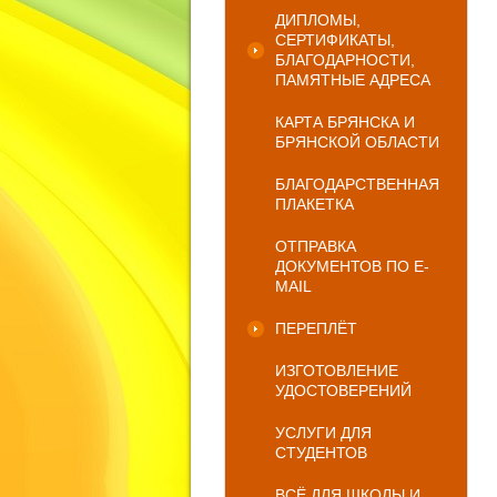
ДИПЛОМЫ,
СЕРТИФИКАТЫ,
БЛАГОДАРНОСТИ,
ПАМЯТНЫЕ АДРЕСА
КАРТА БРЯНСКА И
БРЯНСКОЙ ОБЛАСТИ
БЛАГОДАРСТВЕННАЯ
ПЛАКЕТКА
ОТПРАВКА
ДОКУМЕНТОВ ПО E-
MAIL
ПЕРЕПЛЁТ
ИЗГОТОВЛЕНИЕ
УДОСТОВЕРЕНИЙ
УСЛУГИ ДЛЯ
СТУДЕНТОВ
ВСЁ ДЛЯ ШКОЛЫ И