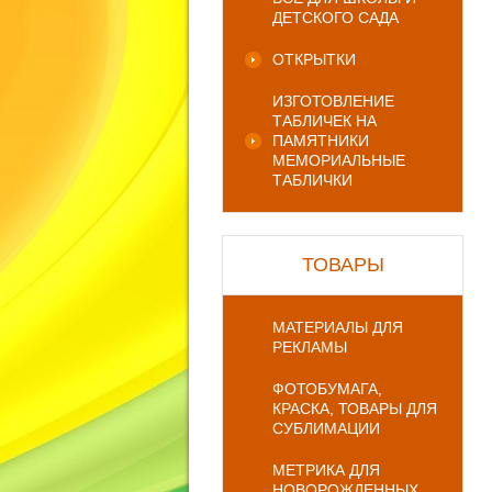
ДЕТСКОГО САДА
ОТКРЫТКИ
ИЗГОТОВЛЕНИЕ
ТАБЛИЧЕК НА
ПАМЯТНИКИ
МЕМОРИАЛЬНЫЕ
ТАБЛИЧКИ
ТОВАРЫ
МАТЕРИАЛЫ ДЛЯ
РЕКЛАМЫ
ФОТОБУМАГА,
КРАСКА, ТОВАРЫ ДЛЯ
СУБЛИМАЦИИ
МЕТРИКА ДЛЯ
НОВОРОЖДЕННЫХ