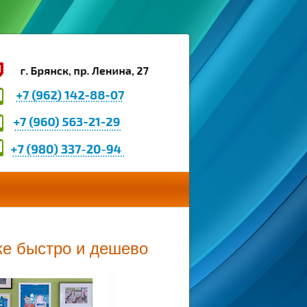
ке быстро и дешево