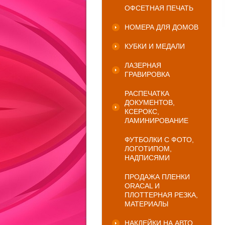
ОФСЕТНАЯ ПЕЧАТЬ
НОМЕРА ДЛЯ ДОМОВ
КУБКИ И МЕДАЛИ
ЛАЗЕРНАЯ
ГРАВИРОВКА
РАСПЕЧАТКА
ДОКУМЕНТОВ,
КСЕРОКС,
ЛАМИНИРОВАНИЕ
ФУТБОЛКИ С ФОТО,
ЛОГОТИПОМ,
НАДПИСЯМИ
ПРОДАЖА ПЛЕНКИ
ORACAL И
ПЛОТТЕРНАЯ РЕЗКА,
МАТЕРИАЛЫ
НАКЛЕЙКИ НА АВТО