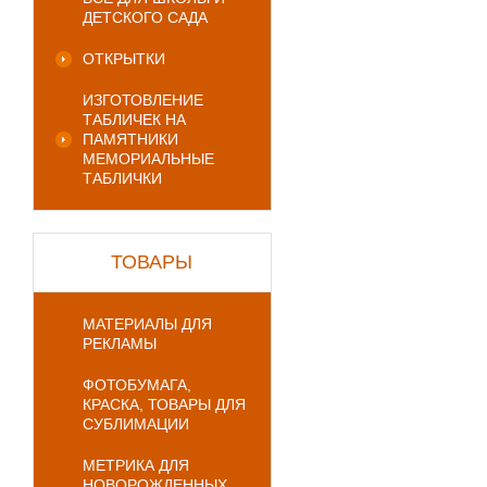
ДЕТСКОГО САДА
ОТКРЫТКИ
ИЗГОТОВЛЕНИЕ
ТАБЛИЧЕК НА
ПАМЯТНИКИ
МЕМОРИАЛЬНЫЕ
ТАБЛИЧКИ
ТОВАРЫ
МАТЕРИАЛЫ ДЛЯ
РЕКЛАМЫ
ФОТОБУМАГА,
КРАСКА, ТОВАРЫ ДЛЯ
СУБЛИМАЦИИ
МЕТРИКА ДЛЯ
НОВОРОЖДЕННЫХ