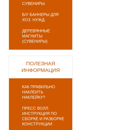
СУВЕНИРЫ
Б/У БАННЕРЫ ДЛЯ
ХОЗ. НУЖД
ДЕРЕВЯННЫЕ
МАГНИТЫ
(СУВЕНИРЫ)
ПОЛЕЗНАЯ
ИНФОРМАЦИЯ
КАК ПРАВИЛЬНО
НАКЛЕИТЬ
НАКЛЕЙКУ?
ПРЕСС ВОЛЛ.
ИНСТРУКЦИЯ ПО
СБОРКЕ И РАЗБОРКЕ
КОНСТРУКЦИИ.