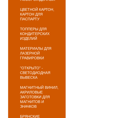
ЦВЕТНОЙ КАРТОН,
КАРТОН ДЛЯ
ПАСПАРТУ
ТОППЕРЫ ДЛЯ
КОНДИТЕРСКИХ
ИЗДЕЛИЙ
МАТЕРИАЛЫ ДЛЯ
ЛАЗЕРНОЙ
ГРАВИРОВКИ
"ОТКРЫТО" -
СВЕТОДИОДНАЯ
ВЫВЕСКА
МАГНИТНЫЙ ВИНИЛ,
АКРИЛОВЫЕ
ЗАГОТОВКИ ДЛЯ
МАГНИТОВ И
ЗНАЧКОВ
БРЯНСКИЕ