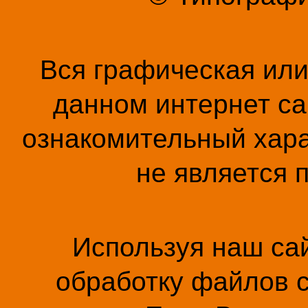
Вся графическая ил
данном интернет са
ознакомительный хара
не является 
Используя наш сай
обработку файлов c