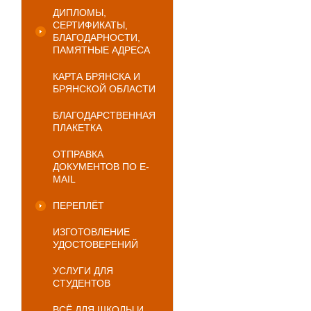
ДИПЛОМЫ,
СЕРТИФИКАТЫ,
БЛАГОДАРНОСТИ,
ПАМЯТНЫЕ АДРЕСА
КАРТА БРЯНСКА И
БРЯНСКОЙ ОБЛАСТИ
БЛАГОДАРСТВЕННАЯ
ПЛАКЕТКА
ОТПРАВКА
ДОКУМЕНТОВ ПО E-
MAIL
ПЕРЕПЛЁТ
ИЗГОТОВЛЕНИЕ
УДОСТОВЕРЕНИЙ
УСЛУГИ ДЛЯ
СТУДЕНТОВ
ВСЁ ДЛЯ ШКОЛЫ И