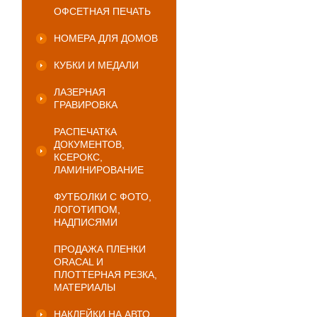
ОФСЕТНАЯ ПЕЧАТЬ
НОМЕРА ДЛЯ ДОМОВ
КУБКИ И МЕДАЛИ
ЛАЗЕРНАЯ
ГРАВИРОВКА
РАСПЕЧАТКА
ДОКУМЕНТОВ,
КСЕРОКС,
ЛАМИНИРОВАНИЕ
ФУТБОЛКИ С ФОТО,
ЛОГОТИПОМ,
НАДПИСЯМИ
ПРОДАЖА ПЛЕНКИ
ORACAL И
ПЛОТТЕРНАЯ РЕЗКА,
МАТЕРИАЛЫ
НАКЛЕЙКИ НА АВТО