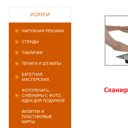
УСЛУГИ
НАРУЖНАЯ РЕКЛАМА
СТЕНДЫ
ТАБЛИЧКИ
ПЕЧАТИ И ШТАМПЫ
БАГЕТНАЯ
МАСТЕРСКАЯ
ФОТОПЕЧАТЬ,
СУВЕНИРЫ С ФОТО,
ИДЕИ ДЛЯ ПОДАРКОВ
ВИЗИТКИ И
ПЛАСТИКОВЫЕ
КАРТЫ