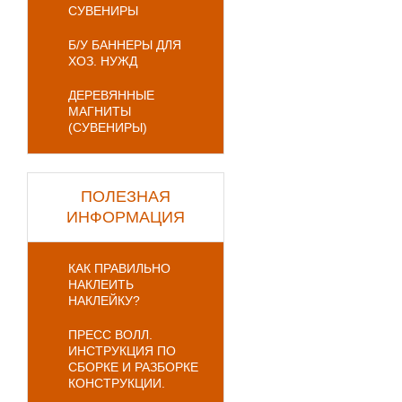
СУВЕНИРЫ
Б/У БАННЕРЫ ДЛЯ
ХОЗ. НУЖД
ДЕРЕВЯННЫЕ
МАГНИТЫ
(СУВЕНИРЫ)
ПОЛЕЗНАЯ
ИНФОРМАЦИЯ
КАК ПРАВИЛЬНО
НАКЛЕИТЬ
НАКЛЕЙКУ?
ПРЕСС ВОЛЛ.
ИНСТРУКЦИЯ ПО
СБОРКЕ И РАЗБОРКЕ
КОНСТРУКЦИИ.