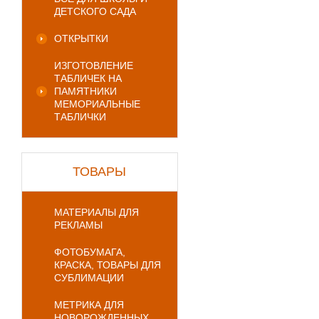
ДЕТСКОГО САДА
ОТКРЫТКИ
ИЗГОТОВЛЕНИЕ
ТАБЛИЧЕК НА
ПАМЯТНИКИ
МЕМОРИАЛЬНЫЕ
ТАБЛИЧКИ
ТОВАРЫ
МАТЕРИАЛЫ ДЛЯ
РЕКЛАМЫ
ФОТОБУМАГА,
КРАСКА, ТОВАРЫ ДЛЯ
СУБЛИМАЦИИ
МЕТРИКА ДЛЯ
НОВОРОЖДЕННЫХ