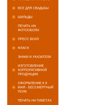
ВСЕ ДЛЯ СВАДЬБЫ
ШИЛЬДЫ
ПЕЧАТЬ НА
ФОТООБОЯХ
ПРЕСС ВОЛЛ
ФЛАГИ
ЗНАКИ И УКАЗАТЕЛИ
ИЗГОТОВЛЕНИЕ
КОРПОРАТИВНОЙ
ПРОДУКЦИИ
ОФОРМЛЕНИЕ К 9
МАЯ - БЕССМЕРТНЫЙ
ПОЛК
ПЕЧАТЬ НА ПАКЕТАХ