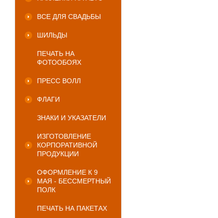
ВСЕ ДЛЯ СВАДЬБЫ
ШИЛЬДЫ
ПЕЧАТЬ НА
ФОТООБОЯХ
ПРЕСС ВОЛЛ
ФЛАГИ
ЗНАКИ И УКАЗАТЕЛИ
ИЗГОТОВЛЕНИЕ
КОРПОРАТИВНОЙ
ПРОДУКЦИИ
ОФОРМЛЕНИЕ К 9
МАЯ - БЕССМЕРТНЫЙ
ПОЛК
ПЕЧАТЬ НА ПАКЕТАХ