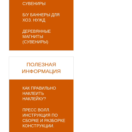
СУВЕНИРЫ
Б/У БАННЕРЫ ДЛЯ
ХОЗ. НУЖД
ДЕРЕВЯННЫЕ
МАГНИТЫ
(СУВЕНИРЫ)
ПОЛЕЗНАЯ
ИНФОРМАЦИЯ
КАК ПРАВИЛЬНО
НАКЛЕИТЬ
НАКЛЕЙКУ?
ПРЕСС ВОЛЛ.
ИНСТРУКЦИЯ ПО
СБОРКЕ И РАЗБОРКЕ
КОНСТРУКЦИИ.