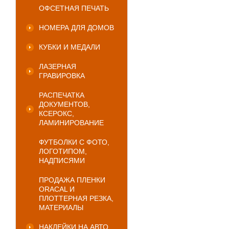
ОФСЕТНАЯ ПЕЧАТЬ
НОМЕРА ДЛЯ ДОМОВ
КУБКИ И МЕДАЛИ
ЛАЗЕРНАЯ
ГРАВИРОВКА
РАСПЕЧАТКА
ДОКУМЕНТОВ,
КСЕРОКС,
ЛАМИНИРОВАНИЕ
ФУТБОЛКИ С ФОТО,
ЛОГОТИПОМ,
НАДПИСЯМИ
ПРОДАЖА ПЛЕНКИ
ORACAL И
ПЛОТТЕРНАЯ РЕЗКА,
МАТЕРИАЛЫ
НАКЛЕЙКИ НА АВТО