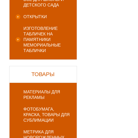
ДЕТСКОГО САДА
ОТКРЫТКИ
ИЗГОТОВЛЕНИЕ
ТАБЛИЧЕК НА
ПАМЯТНИКИ
МЕМОРИАЛЬНЫЕ
ТАБЛИЧКИ
ТОВАРЫ
МАТЕРИАЛЫ ДЛЯ
РЕКЛАМЫ
ФОТОБУМАГА,
КРАСКА, ТОВАРЫ ДЛЯ
СУБЛИМАЦИИ
МЕТРИКА ДЛЯ
НОВОРОЖДЕННЫХ