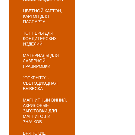
ЦВЕТНОЙ КАРТОН,
КАРТОН ДЛЯ
ПАСПАРТУ
ТОППЕРЫ ДЛЯ
КОНДИТЕРСКИХ
ИЗДЕЛИЙ
МАТЕРИАЛЫ ДЛЯ
ЛАЗЕРНОЙ
ГРАВИРОВКИ
"ОТКРЫТО" -
СВЕТОДИОДНАЯ
ВЫВЕСКА
МАГНИТНЫЙ ВИНИЛ,
АКРИЛОВЫЕ
ЗАГОТОВКИ ДЛЯ
МАГНИТОВ И
ЗНАЧКОВ
БРЯНСКИЕ