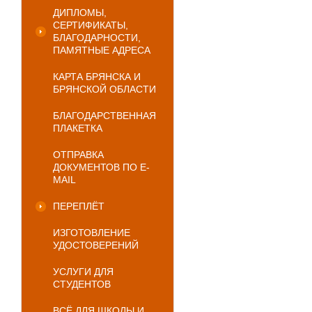
ДИПЛОМЫ,
СЕРТИФИКАТЫ,
БЛАГОДАРНОСТИ,
ПАМЯТНЫЕ АДРЕСА
КАРТА БРЯНСКА И
БРЯНСКОЙ ОБЛАСТИ
БЛАГОДАРСТВЕННАЯ
ПЛАКЕТКА
ОТПРАВКА
ДОКУМЕНТОВ ПО E-
MAIL
ПЕРЕПЛЁТ
ИЗГОТОВЛЕНИЕ
УДОСТОВЕРЕНИЙ
УСЛУГИ ДЛЯ
СТУДЕНТОВ
ВСЁ ДЛЯ ШКОЛЫ И