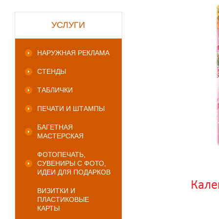
УСЛУГИ
НАРУЖНАЯ РЕКЛАМА
СТЕНДЫ
ТАБЛИЧКИ
ПЕЧАТИ И ШТАМПЫ
БАГЕТНАЯ
МАСТЕРСКАЯ
ФОТОПЕЧАТЬ,
СУВЕНИРЫ С ФОТО,
ИДЕИ ДЛЯ ПОДАРКОВ
ВИЗИТКИ И
ПЛАСТИКОВЫЕ
КАРТЫ