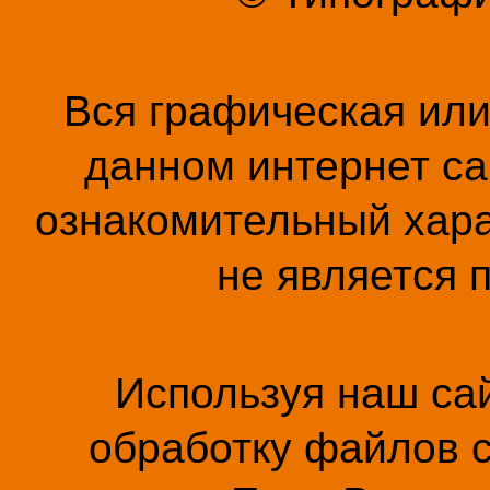
Вся графическая ил
данном интернет са
ознакомительный хара
не является 
Используя наш сай
обработку файлов c