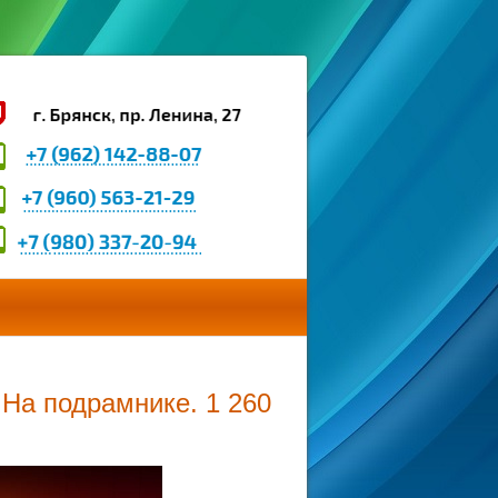
 На подрамнике. 1 260