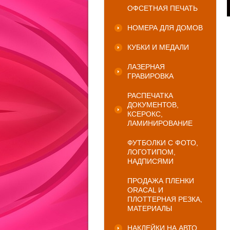
ОФСЕТНАЯ ПЕЧАТЬ
НОМЕРА ДЛЯ ДОМОВ
КУБКИ И МЕДАЛИ
ЛАЗЕРНАЯ
ГРАВИРОВКА
РАСПЕЧАТКА
ДОКУМЕНТОВ,
КСЕРОКС,
ЛАМИНИРОВАНИЕ
ФУТБОЛКИ С ФОТО,
ЛОГОТИПОМ,
НАДПИСЯМИ
ПРОДАЖА ПЛЕНКИ
ORACAL И
ПЛОТТЕРНАЯ РЕЗКА,
МАТЕРИАЛЫ
НАКЛЕЙКИ НА АВТО