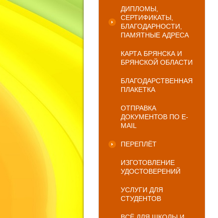
ДИПЛОМЫ,
СЕРТИФИКАТЫ,
БЛАГОДАРНОСТИ,
ПАМЯТНЫЕ АДРЕСА
КАРТА БРЯНСКА И
БРЯНСКОЙ ОБЛАСТИ
БЛАГОДАРСТВЕННАЯ
ПЛАКЕТКА
ОТПРАВКА
ДОКУМЕНТОВ ПО E-
MAIL
ПЕРЕПЛЁТ
ИЗГОТОВЛЕНИЕ
УДОСТОВЕРЕНИЙ
УСЛУГИ ДЛЯ
СТУДЕНТОВ
ВСЁ ДЛЯ ШКОЛЫ И