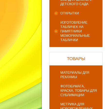
ДЕТСКОГО САДА
ОТКРЫТКИ
ИЗГОТОВЛЕНИЕ
ТАБЛИЧЕК НА
ПАМЯТНИКИ
МЕМОРИАЛЬНЫЕ
ТАБЛИЧКИ
ТОВАРЫ
МАТЕРИАЛЫ ДЛЯ
РЕКЛАМЫ
ФОТОБУМАГА,
КРАСКА, ТОВАРЫ ДЛЯ
СУБЛИМАЦИИ
МЕТРИКА ДЛЯ
НОВОРОЖДЕННЫХ