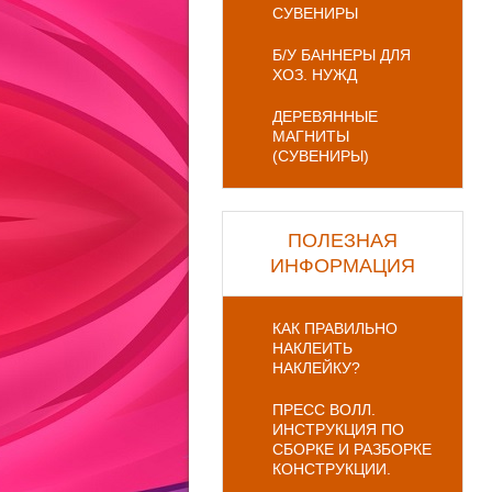
СУВЕНИРЫ
Б/У БАННЕРЫ ДЛЯ
ХОЗ. НУЖД
ДЕРЕВЯННЫЕ
МАГНИТЫ
(СУВЕНИРЫ)
ПОЛЕЗНАЯ
ИНФОРМАЦИЯ
КАК ПРАВИЛЬНО
НАКЛЕИТЬ
НАКЛЕЙКУ?
ПРЕСС ВОЛЛ.
ИНСТРУКЦИЯ ПО
СБОРКЕ И РАЗБОРКЕ
КОНСТРУКЦИИ.