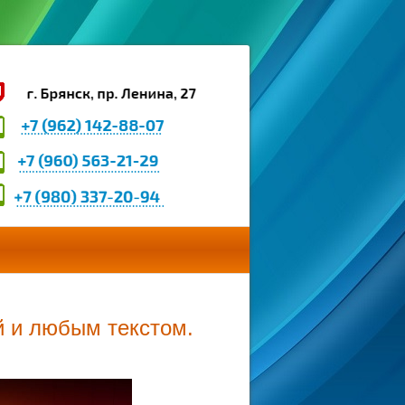
 и любым текстом.