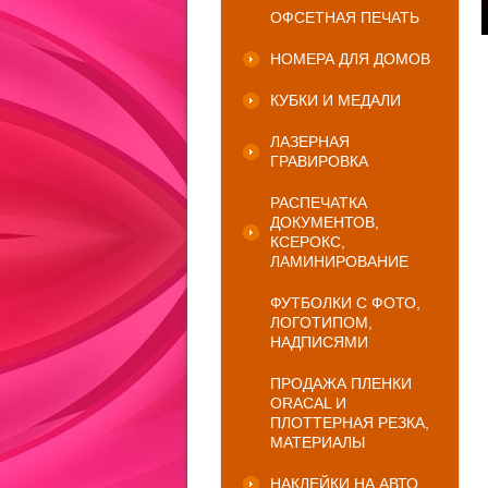
ОФСЕТНАЯ ПЕЧАТЬ
НОМЕРА ДЛЯ ДОМОВ
КУБКИ И МЕДАЛИ
ЛАЗЕРНАЯ
ГРАВИРОВКА
РАСПЕЧАТКА
ДОКУМЕНТОВ,
КСЕРОКС,
ЛАМИНИРОВАНИЕ
ФУТБОЛКИ С ФОТО,
ЛОГОТИПОМ,
НАДПИСЯМИ
ПРОДАЖА ПЛЕНКИ
ORACAL И
ПЛОТТЕРНАЯ РЕЗКА,
МАТЕРИАЛЫ
НАКЛЕЙКИ НА АВТО