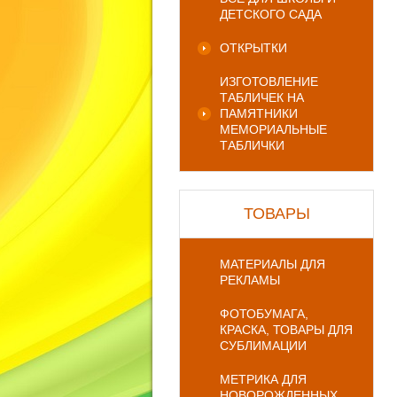
ДЕТСКОГО САДА
ОТКРЫТКИ
ИЗГОТОВЛЕНИЕ
ТАБЛИЧЕК НА
ПАМЯТНИКИ
МЕМОРИАЛЬНЫЕ
ТАБЛИЧКИ
ТОВАРЫ
МАТЕРИАЛЫ ДЛЯ
РЕКЛАМЫ
ФОТОБУМАГА,
КРАСКА, ТОВАРЫ ДЛЯ
СУБЛИМАЦИИ
МЕТРИКА ДЛЯ
НОВОРОЖДЕННЫХ