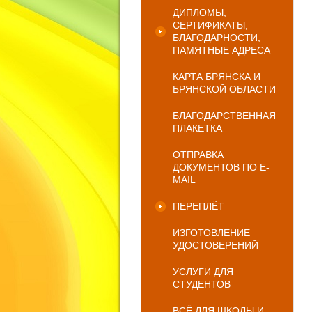
ДИПЛОМЫ,
СЕРТИФИКАТЫ,
БЛАГОДАРНОСТИ,
ПАМЯТНЫЕ АДРЕСА
КАРТА БРЯНСКА И
БРЯНСКОЙ ОБЛАСТИ
БЛАГОДАРСТВЕННАЯ
ПЛАКЕТКА
ОТПРАВКА
ДОКУМЕНТОВ ПО E-
MAIL
ПЕРЕПЛЁТ
ИЗГОТОВЛЕНИЕ
УДОСТОВЕРЕНИЙ
УСЛУГИ ДЛЯ
СТУДЕНТОВ
ВСЁ ДЛЯ ШКОЛЫ И