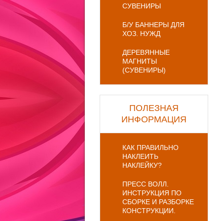
СУВЕНИРЫ
Б/У БАННЕРЫ ДЛЯ
ХОЗ. НУЖД
ДЕРЕВЯННЫЕ
МАГНИТЫ
(СУВЕНИРЫ)
ПОЛЕЗНАЯ
ИНФОРМАЦИЯ
КАК ПРАВИЛЬНО
НАКЛЕИТЬ
НАКЛЕЙКУ?
ПРЕСС ВОЛЛ.
ИНСТРУКЦИЯ ПО
СБОРКЕ И РАЗБОРКЕ
КОНСТРУКЦИИ.