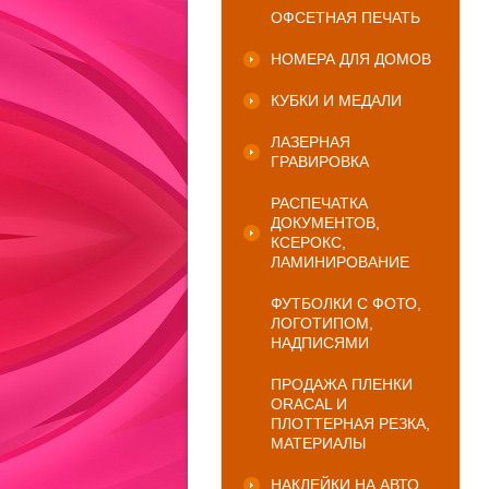
ОФСЕТНАЯ ПЕЧАТЬ
НОМЕРА ДЛЯ ДОМОВ
КУБКИ И МЕДАЛИ
ЛАЗЕРНАЯ
ГРАВИРОВКА
РАСПЕЧАТКА
ДОКУМЕНТОВ,
КСЕРОКС,
ЛАМИНИРОВАНИЕ
ФУТБОЛКИ С ФОТО,
ЛОГОТИПОМ,
НАДПИСЯМИ
ПРОДАЖА ПЛЕНКИ
ORACAL И
ПЛОТТЕРНАЯ РЕЗКА,
МАТЕРИАЛЫ
НАКЛЕЙКИ НА АВТО