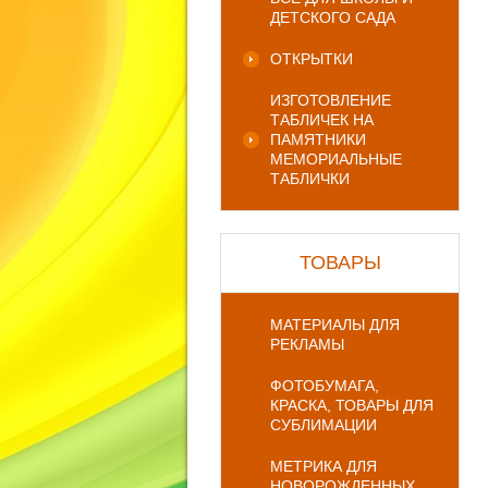
ДЕТСКОГО САДА
ОТКРЫТКИ
ИЗГОТОВЛЕНИЕ
ТАБЛИЧЕК НА
ПАМЯТНИКИ
МЕМОРИАЛЬНЫЕ
ТАБЛИЧКИ
ТОВАРЫ
МАТЕРИАЛЫ ДЛЯ
РЕКЛАМЫ
ФОТОБУМАГА,
КРАСКА, ТОВАРЫ ДЛЯ
СУБЛИМАЦИИ
МЕТРИКА ДЛЯ
НОВОРОЖДЕННЫХ