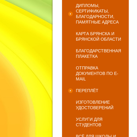
ДИПЛОМЫ,
СЕРТИФИКАТЫ,
БЛАГОДАРНОСТИ,
ПАМЯТНЫЕ АДРЕСА
КАРТА БРЯНСКА И
БРЯНСКОЙ ОБЛАСТИ
БЛАГОДАРСТВЕННАЯ
ПЛАКЕТКА
ОТПРАВКА
ДОКУМЕНТОВ ПО E-
MAIL
ПЕРЕПЛЁТ
ИЗГОТОВЛЕНИЕ
УДОСТОВЕРЕНИЙ
УСЛУГИ ДЛЯ
СТУДЕНТОВ
ВСЁ ДЛЯ ШКОЛЫ И