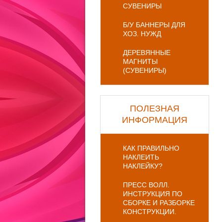
СУВЕНИРЫ
Б/У БАННЕРЫ ДЛЯ
ХОЗ. НУЖД
ДЕРЕВЯННЫЕ
МАГНИТЫ
(СУВЕНИРЫ)
ПОЛЕЗНАЯ
ИНФОРМАЦИЯ
КАК ПРАВИЛЬНО
НАКЛЕИТЬ
НАКЛЕЙКУ?
ПРЕСС ВОЛЛ.
ИНСТРУКЦИЯ ПО
СБОРКЕ И РАЗБОРКЕ
КОНСТРУКЦИИ.