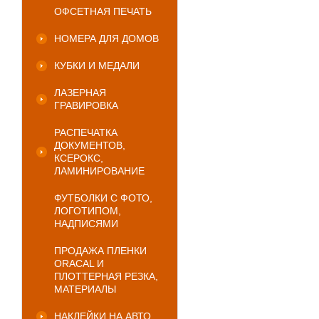
ОФСЕТНАЯ ПЕЧАТЬ
НОМЕРА ДЛЯ ДОМОВ
КУБКИ И МЕДАЛИ
ЛАЗЕРНАЯ
ГРАВИРОВКА
РАСПЕЧАТКА
ДОКУМЕНТОВ,
КСЕРОКС,
ЛАМИНИРОВАНИЕ
ФУТБОЛКИ С ФОТО,
ЛОГОТИПОМ,
НАДПИСЯМИ
ПРОДАЖА ПЛЕНКИ
ORACAL И
ПЛОТТЕРНАЯ РЕЗКА,
МАТЕРИАЛЫ
НАКЛЕЙКИ НА АВТО