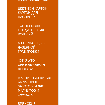
ЦВЕТНОЙ КАРТОН,
КАРТОН ДЛЯ
ПАСПАРТУ
ТОППЕРЫ ДЛЯ
КОНДИТЕРСКИХ
ИЗДЕЛИЙ
МАТЕРИАЛЫ ДЛЯ
ЛАЗЕРНОЙ
ГРАВИРОВКИ
"ОТКРЫТО" -
СВЕТОДИОДНАЯ
ВЫВЕСКА
МАГНИТНЫЙ ВИНИЛ,
АКРИЛОВЫЕ
ЗАГОТОВКИ ДЛЯ
МАГНИТОВ И
ЗНАЧКОВ
БРЯНСКИЕ