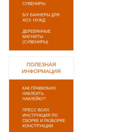
СУВЕНИРЫ
Б/У БАННЕРЫ ДЛЯ
ХОЗ. НУЖД
ДЕРЕВЯННЫЕ
МАГНИТЫ
(СУВЕНИРЫ)
ПОЛЕЗНАЯ
ИНФОРМАЦИЯ
КАК ПРАВИЛЬНО
НАКЛЕИТЬ
НАКЛЕЙКУ?
ПРЕСС ВОЛЛ.
ИНСТРУКЦИЯ ПО
СБОРКЕ И РАЗБОРКЕ
КОНСТРУКЦИИ.