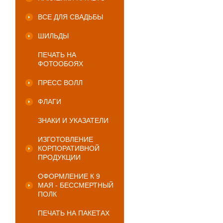
ВСЕ ДЛЯ СВАДЬБЫ
ШИЛЬДЫ
ПЕЧАТЬ НА
ФОТООБОЯХ
ПРЕСС ВОЛЛ
ФЛАГИ
ЗНАКИ И УКАЗАТЕЛИ
ИЗГОТОВЛЕНИЕ
КОРПОРАТИВНОЙ
ПРОДУКЦИИ
ОФОРМЛЕНИЕ К 9
МАЯ - БЕССМЕРТНЫЙ
ПОЛК
ПЕЧАТЬ НА ПАКЕТАХ