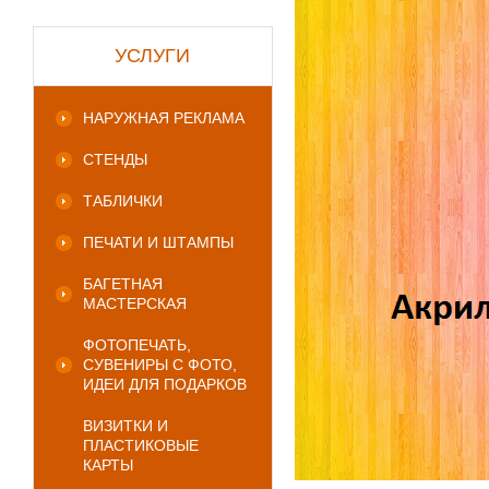
УСЛУГИ
НАРУЖНАЯ РЕКЛАМА
СТЕНДЫ
ТАБЛИЧКИ
ПЕЧАТИ И ШТАМПЫ
БАГЕТНАЯ
МАСТЕРСКАЯ
ФОТОПЕЧАТЬ,
СУВЕНИРЫ С ФОТО,
ИДЕИ ДЛЯ ПОДАРКОВ
ВИЗИТКИ И
ПЛАСТИКОВЫЕ
КАРТЫ