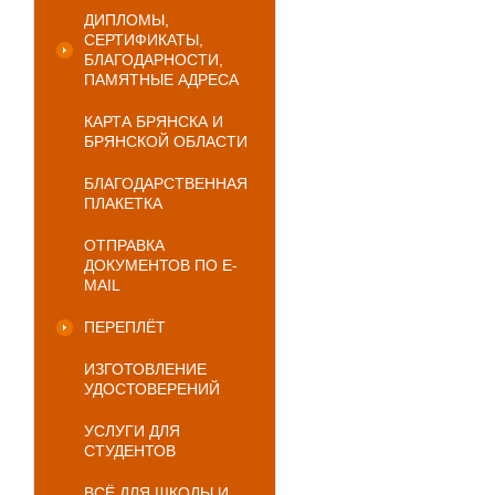
ДИПЛОМЫ,
СЕРТИФИКАТЫ,
БЛАГОДАРНОСТИ,
ПАМЯТНЫЕ АДРЕСА
КАРТА БРЯНСКА И
БРЯНСКОЙ ОБЛАСТИ
БЛАГОДАРСТВЕННАЯ
ПЛАКЕТКА
ОТПРАВКА
ДОКУМЕНТОВ ПО E-
MAIL
ПЕРЕПЛЁТ
ИЗГОТОВЛЕНИЕ
УДОСТОВЕРЕНИЙ
УСЛУГИ ДЛЯ
СТУДЕНТОВ
ВСЁ ДЛЯ ШКОЛЫ И