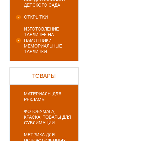
ДЕТСКОГО САДА
ОТКРЫТКИ
ИЗГОТОВЛЕНИЕ
ТАБЛИЧЕК НА
ПАМЯТНИКИ
МЕМОРИАЛЬНЫЕ
ТАБЛИЧКИ
ТОВАРЫ
МАТЕРИАЛЫ ДЛЯ
РЕКЛАМЫ
ФОТОБУМАГА,
КРАСКА, ТОВАРЫ ДЛЯ
СУБЛИМАЦИИ
МЕТРИКА ДЛЯ
НОВОРОЖДЕННЫХ