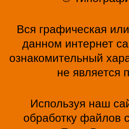
Вся графическая ил
данном интернет са
ознакомительный хара
не является 
Используя наш сай
обработку файлов c