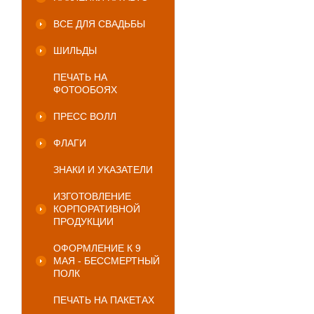
ВСЕ ДЛЯ СВАДЬБЫ
ШИЛЬДЫ
ПЕЧАТЬ НА
ФОТООБОЯХ
ПРЕСС ВОЛЛ
ФЛАГИ
ЗНАКИ И УКАЗАТЕЛИ
ИЗГОТОВЛЕНИЕ
КОРПОРАТИВНОЙ
ПРОДУКЦИИ
ОФОРМЛЕНИЕ К 9
МАЯ - БЕССМЕРТНЫЙ
ПОЛК
ПЕЧАТЬ НА ПАКЕТАХ