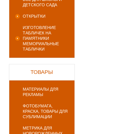
ДЕТСКОГО САДА
ОТКРЫТКИ
ИЗГОТОВЛЕНИЕ
ТАБЛИЧЕК НА
ПАМЯТНИКИ
МЕМОРИАЛЬНЫЕ
ТАБЛИЧКИ
ТОВАРЫ
МАТЕРИАЛЫ ДЛЯ
РЕКЛАМЫ
ФОТОБУМАГА,
КРАСКА, ТОВАРЫ ДЛЯ
СУБЛИМАЦИИ
МЕТРИКА ДЛЯ
НОВОРОЖДЕННЫХ