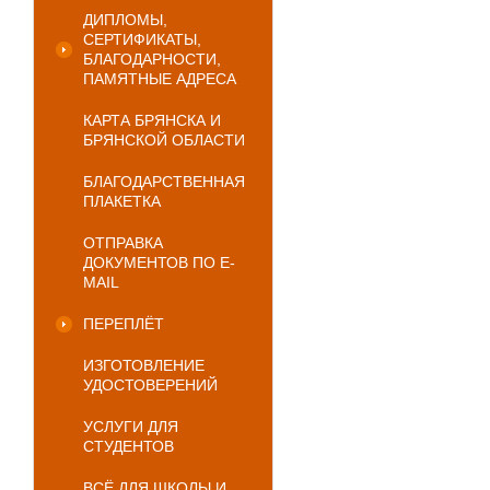
ДИПЛОМЫ,
СЕРТИФИКАТЫ,
БЛАГОДАРНОСТИ,
ПАМЯТНЫЕ АДРЕСА
КАРТА БРЯНСКА И
БРЯНСКОЙ ОБЛАСТИ
БЛАГОДАРСТВЕННАЯ
ПЛАКЕТКА
ОТПРАВКА
ДОКУМЕНТОВ ПО E-
MAIL
ПЕРЕПЛЁТ
ИЗГОТОВЛЕНИЕ
УДОСТОВЕРЕНИЙ
УСЛУГИ ДЛЯ
СТУДЕНТОВ
ВСЁ ДЛЯ ШКОЛЫ И