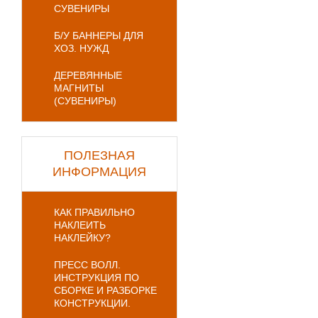
СУВЕНИРЫ
Б/У БАННЕРЫ ДЛЯ
ХОЗ. НУЖД
ДЕРЕВЯННЫЕ
МАГНИТЫ
(СУВЕНИРЫ)
ПОЛЕЗНАЯ
ИНФОРМАЦИЯ
КАК ПРАВИЛЬНО
НАКЛЕИТЬ
НАКЛЕЙКУ?
ПРЕСС ВОЛЛ.
ИНСТРУКЦИЯ ПО
СБОРКЕ И РАЗБОРКЕ
КОНСТРУКЦИИ.