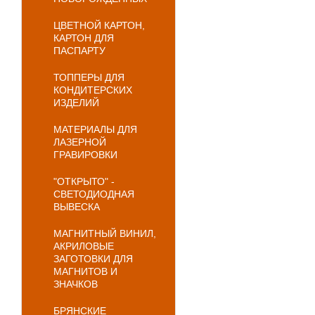
ЦВЕТНОЙ КАРТОН,
КАРТОН ДЛЯ
ПАСПАРТУ
ТОППЕРЫ ДЛЯ
КОНДИТЕРСКИХ
ИЗДЕЛИЙ
МАТЕРИАЛЫ ДЛЯ
ЛАЗЕРНОЙ
ГРАВИРОВКИ
"ОТКРЫТО" -
СВЕТОДИОДНАЯ
ВЫВЕСКА
МАГНИТНЫЙ ВИНИЛ,
АКРИЛОВЫЕ
ЗАГОТОВКИ ДЛЯ
МАГНИТОВ И
ЗНАЧКОВ
БРЯНСКИЕ