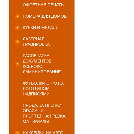
ОФСЕТНАЯ ПЕЧАТЬ
НОМЕРА ДЛЯ ДОМОВ
КУБКИ И МЕДАЛИ
ЛАЗЕРНАЯ
ГРАВИРОВКА
РАСПЕЧАТКА
ДОКУМЕНТОВ,
КСЕРОКС,
ЛАМИНИРОВАНИЕ
ФУТБОЛКИ С ФОТО,
ЛОГОТИПОМ,
НАДПИСЯМИ
ПРОДАЖА ПЛЕНКИ
ORACAL И
ПЛОТТЕРНАЯ РЕЗКА,
МАТЕРИАЛЫ
НАКЛЕЙКИ НА АВТО