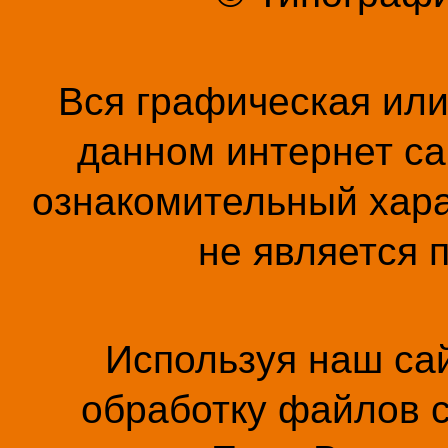
Вся графическая ил
данном интернет са
ознакомительный хара
не является 
Используя наш сай
обработку файлов c