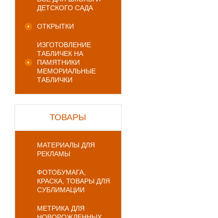
ДЕТСКОГО САДА
ОТКРЫТКИ
ИЗГОТОВЛЕНИЕ
ТАБЛИЧЕК НА
ПАМЯТНИКИ
МЕМОРИАЛЬНЫЕ
ТАБЛИЧКИ
ТОВАРЫ
МАТЕРИАЛЫ ДЛЯ
РЕКЛАМЫ
ФОТОБУМАГА,
КРАСКА, ТОВАРЫ ДЛЯ
СУБЛИМАЦИИ
МЕТРИКА ДЛЯ
НОВОРОЖДЕННЫХ