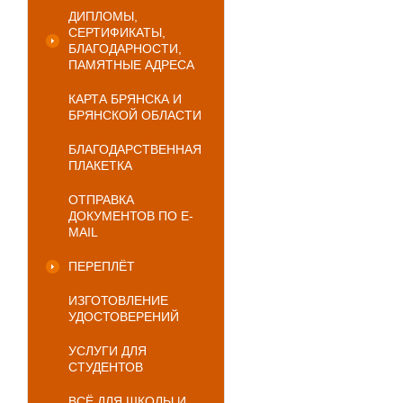
ДИПЛОМЫ,
СЕРТИФИКАТЫ,
БЛАГОДАРНОСТИ,
ПАМЯТНЫЕ АДРЕСА
КАРТА БРЯНСКА И
БРЯНСКОЙ ОБЛАСТИ
БЛАГОДАРСТВЕННАЯ
ПЛАКЕТКА
ОТПРАВКА
ДОКУМЕНТОВ ПО E-
MAIL
ПЕРЕПЛЁТ
ИЗГОТОВЛЕНИЕ
УДОСТОВЕРЕНИЙ
УСЛУГИ ДЛЯ
СТУДЕНТОВ
ВСЁ ДЛЯ ШКОЛЫ И