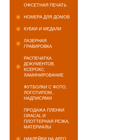
ОФСЕТНАЯ ПЕЧАТЬ
НОМЕРА ДЛЯ ДОМОВ
КУБКИ И МЕДАЛИ
ЛАЗЕРНАЯ
ГРАВИРОВКА
РАСПЕЧАТКА
ДОКУМЕНТОВ,
КСЕРОКС,
ЛАМИНИРОВАНИЕ
ФУТБОЛКИ С ФОТО,
ЛОГОТИПОМ,
НАДПИСЯМИ
ПРОДАЖА ПЛЕНКИ
ORACAL И
ПЛОТТЕРНАЯ РЕЗКА,
МАТЕРИАЛЫ
НАКЛЕЙКИ НА АВТО