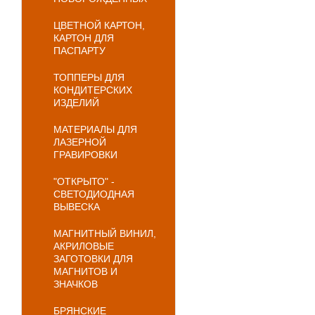
ЦВЕТНОЙ КАРТОН,
КАРТОН ДЛЯ
ПАСПАРТУ
ТОППЕРЫ ДЛЯ
КОНДИТЕРСКИХ
ИЗДЕЛИЙ
МАТЕРИАЛЫ ДЛЯ
ЛАЗЕРНОЙ
ГРАВИРОВКИ
"ОТКРЫТО" -
СВЕТОДИОДНАЯ
ВЫВЕСКА
МАГНИТНЫЙ ВИНИЛ,
АКРИЛОВЫЕ
ЗАГОТОВКИ ДЛЯ
МАГНИТОВ И
ЗНАЧКОВ
БРЯНСКИЕ