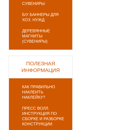
СУВЕНИРЫ
Б/У БАННЕРЫ ДЛЯ
ХОЗ. НУЖД
ДЕРЕВЯННЫЕ
МАГНИТЫ
(СУВЕНИРЫ)
ПОЛЕЗНАЯ
ИНФОРМАЦИЯ
КАК ПРАВИЛЬНО
НАКЛЕИТЬ
НАКЛЕЙКУ?
ПРЕСС ВОЛЛ.
ИНСТРУКЦИЯ ПО
СБОРКЕ И РАЗБОРКЕ
КОНСТРУКЦИИ.