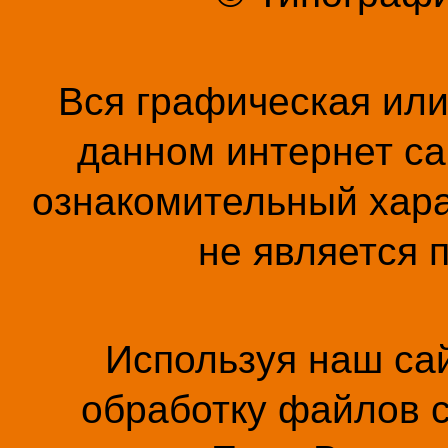
Вся графическая ил
данном интернет са
ознакомительный хара
не является 
Используя наш сай
обработку файлов c