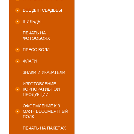
ВСЕ ДЛЯ СВАДЬБЫ
ШИЛЬДЫ
ПЕЧАТЬ НА
ФОТООБОЯХ
ПРЕСС ВОЛЛ
ФЛАГИ
ЗНАКИ И УКАЗАТЕЛИ
ИЗГОТОВЛЕНИЕ
КОРПОРАТИВНОЙ
ПРОДУКЦИИ
ОФОРМЛЕНИЕ К 9
МАЯ - БЕССМЕРТНЫЙ
ПОЛК
ПЕЧАТЬ НА ПАКЕТАХ