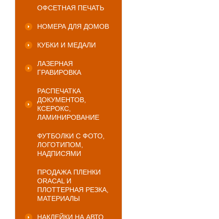
ОФСЕТНАЯ ПЕЧАТЬ
НОМЕРА ДЛЯ ДОМОВ
КУБКИ И МЕДАЛИ
ЛАЗЕРНАЯ
ГРАВИРОВКА
РАСПЕЧАТКА
ДОКУМЕНТОВ,
КСЕРОКС,
ЛАМИНИРОВАНИЕ
ФУТБОЛКИ С ФОТО,
ЛОГОТИПОМ,
НАДПИСЯМИ
ПРОДАЖА ПЛЕНКИ
ORACAL И
ПЛОТТЕРНАЯ РЕЗКА,
МАТЕРИАЛЫ
НАКЛЕЙКИ НА АВТО