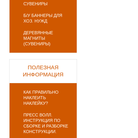
СУВЕНИРЫ
Б/У БАННЕРЫ ДЛЯ
ХОЗ. НУЖД
ДЕРЕВЯННЫЕ
МАГНИТЫ
(СУВЕНИРЫ)
ПОЛЕЗНАЯ
ИНФОРМАЦИЯ
КАК ПРАВИЛЬНО
НАКЛЕИТЬ
НАКЛЕЙКУ?
ПРЕСС ВОЛЛ.
ИНСТРУКЦИЯ ПО
СБОРКЕ И РАЗБОРКЕ
КОНСТРУКЦИИ.