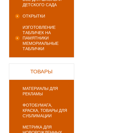
ДЕТСКОГО САДА
ОТКРЫТКИ
ИЗГОТОВЛЕНИЕ
ТАБЛИЧЕК НА
ПАМЯТНИКИ
МЕМОРИАЛЬНЫЕ
ТАБЛИЧКИ
ТОВАРЫ
МАТЕРИАЛЫ ДЛЯ
РЕКЛАМЫ
ФОТОБУМАГА,
КРАСКА, ТОВАРЫ ДЛЯ
СУБЛИМАЦИИ
МЕТРИКА ДЛЯ
НОВОРОЖДЕННЫХ