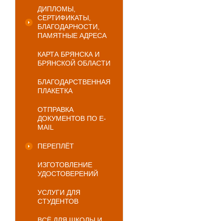
ДИПЛОМЫ,
СЕРТИФИКАТЫ,
БЛАГОДАРНОСТИ,
ПАМЯТНЫЕ АДРЕСА
КАРТА БРЯНСКА И
БРЯНСКОЙ ОБЛАСТИ
БЛАГОДАРСТВЕННАЯ
ПЛАКЕТКА
ОТПРАВКА
ДОКУМЕНТОВ ПО E-
MAIL
ПЕРЕПЛЁТ
ИЗГОТОВЛЕНИЕ
УДОСТОВЕРЕНИЙ
УСЛУГИ ДЛЯ
СТУДЕНТОВ
ВСЁ ДЛЯ ШКОЛЫ И