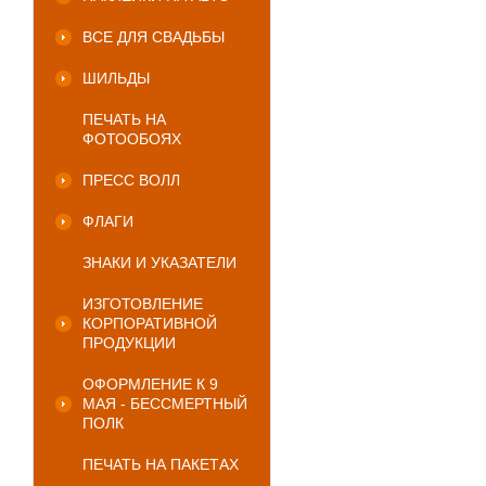
ВСЕ ДЛЯ СВАДЬБЫ
ШИЛЬДЫ
ПЕЧАТЬ НА
ФОТООБОЯХ
ПРЕСС ВОЛЛ
ФЛАГИ
ЗНАКИ И УКАЗАТЕЛИ
ИЗГОТОВЛЕНИЕ
КОРПОРАТИВНОЙ
ПРОДУКЦИИ
ОФОРМЛЕНИЕ К 9
МАЯ - БЕССМЕРТНЫЙ
ПОЛК
ПЕЧАТЬ НА ПАКЕТАХ