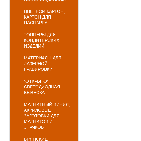
ЦВЕТНОЙ КАРТОН,
КАРТОН ДЛЯ
ПАСПАРТУ
ТОППЕРЫ ДЛЯ
КОНДИТЕРСКИХ
ИЗДЕЛИЙ
МАТЕРИАЛЫ ДЛЯ
ЛАЗЕРНОЙ
ГРАВИРОВКИ
"ОТКРЫТО" -
СВЕТОДИОДНАЯ
ВЫВЕСКА
МАГНИТНЫЙ ВИНИЛ,
АКРИЛОВЫЕ
ЗАГОТОВКИ ДЛЯ
МАГНИТОВ И
ЗНАЧКОВ
БРЯНСКИЕ