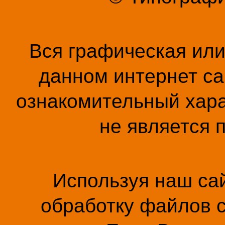
Вся графическая ил
данном интернет са
ознакомительный хара
не является 
Используя наш сай
обработку файлов c