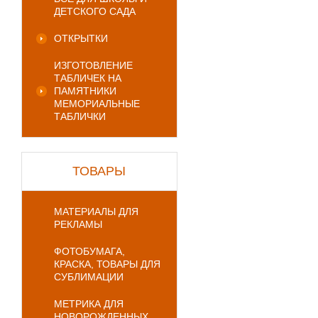
ДЕТСКОГО САДА
ОТКРЫТКИ
ИЗГОТОВЛЕНИЕ
ТАБЛИЧЕК НА
ПАМЯТНИКИ
МЕМОРИАЛЬНЫЕ
ТАБЛИЧКИ
ТОВАРЫ
МАТЕРИАЛЫ ДЛЯ
РЕКЛАМЫ
ФОТОБУМАГА,
КРАСКА, ТОВАРЫ ДЛЯ
СУБЛИМАЦИИ
МЕТРИКА ДЛЯ
НОВОРОЖДЕННЫХ