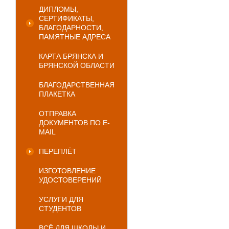
ДИПЛОМЫ,
СЕРТИФИКАТЫ,
БЛАГОДАРНОСТИ,
ПАМЯТНЫЕ АДРЕСА
КАРТА БРЯНСКА И
БРЯНСКОЙ ОБЛАСТИ
БЛАГОДАРСТВЕННАЯ
ПЛАКЕТКА
ОТПРАВКА
ДОКУМЕНТОВ ПО E-
MAIL
ПЕРЕПЛЁТ
ИЗГОТОВЛЕНИЕ
УДОСТОВЕРЕНИЙ
УСЛУГИ ДЛЯ
СТУДЕНТОВ
ВСЁ ДЛЯ ШКОЛЫ И