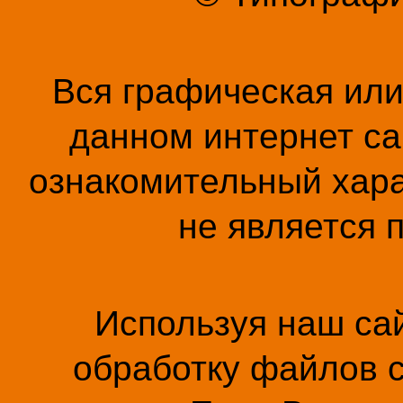
Вся графическая ил
данном интернет са
ознакомительный хара
не является 
Используя наш сай
обработку файлов c