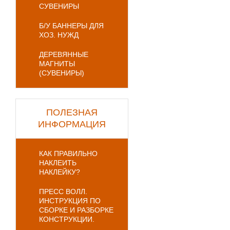
СУВЕНИРЫ
Б/У БАННЕРЫ ДЛЯ
ХОЗ. НУЖД
ДЕРЕВЯННЫЕ
МАГНИТЫ
(СУВЕНИРЫ)
ПОЛЕЗНАЯ
ИНФОРМАЦИЯ
КАК ПРАВИЛЬНО
НАКЛЕИТЬ
НАКЛЕЙКУ?
ПРЕСС ВОЛЛ.
ИНСТРУКЦИЯ ПО
СБОРКЕ И РАЗБОРКЕ
КОНСТРУКЦИИ.