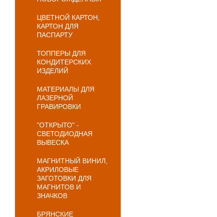
ЦВЕТНОЙ КАРТОН,
КАРТОН ДЛЯ
ПАСПАРТУ
ТОППЕРЫ ДЛЯ
КОНДИТЕРСКИХ
ИЗДЕЛИЙ
МАТЕРИАЛЫ ДЛЯ
ЛАЗЕРНОЙ
ГРАВИРОВКИ
"ОТКРЫТО" -
СВЕТОДИОДНАЯ
ВЫВЕСКА
МАГНИТНЫЙ ВИНИЛ,
АКРИЛОВЫЕ
ЗАГОТОВКИ ДЛЯ
МАГНИТОВ И
ЗНАЧКОВ
БРЯНСКИЕ