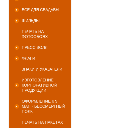
ВСЕ ДЛЯ СВАДЬБЫ
ШИЛЬДЫ
ПЕЧАТЬ НА
ФОТООБОЯХ
ПРЕСС ВОЛЛ
ФЛАГИ
ЗНАКИ И УКАЗАТЕЛИ
ИЗГОТОВЛЕНИЕ
КОРПОРАТИВНОЙ
ПРОДУКЦИИ
ОФОРМЛЕНИЕ К 9
МАЯ - БЕССМЕРТНЫЙ
ПОЛК
ПЕЧАТЬ НА ПАКЕТАХ