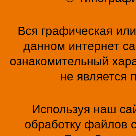
Вся графическая ил
данном интернет са
ознакомительный хара
не является 
Используя наш сай
обработку файлов c