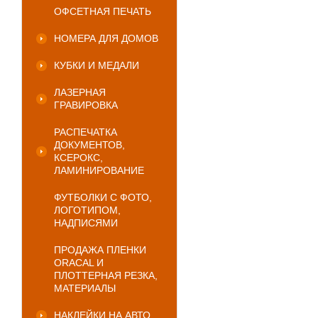
ОФСЕТНАЯ ПЕЧАТЬ
НОМЕРА ДЛЯ ДОМОВ
КУБКИ И МЕДАЛИ
ЛАЗЕРНАЯ
ГРАВИРОВКА
РАСПЕЧАТКА
ДОКУМЕНТОВ,
КСЕРОКС,
ЛАМИНИРОВАНИЕ
ФУТБОЛКИ С ФОТО,
ЛОГОТИПОМ,
НАДПИСЯМИ
ПРОДАЖА ПЛЕНКИ
ORACAL И
ПЛОТТЕРНАЯ РЕЗКА,
МАТЕРИАЛЫ
НАКЛЕЙКИ НА АВТО