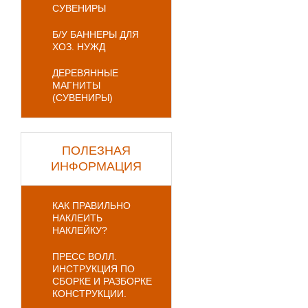
СУВЕНИРЫ
Б/У БАННЕРЫ ДЛЯ
ХОЗ. НУЖД
ДЕРЕВЯННЫЕ
МАГНИТЫ
(СУВЕНИРЫ)
ПОЛЕЗНАЯ
ИНФОРМАЦИЯ
КАК ПРАВИЛЬНО
НАКЛЕИТЬ
НАКЛЕЙКУ?
ПРЕСС ВОЛЛ.
ИНСТРУКЦИЯ ПО
СБОРКЕ И РАЗБОРКЕ
КОНСТРУКЦИИ.