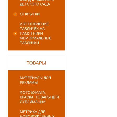
ДЕТСКОГО САДА
ОТКРЫТКИ
ИЗГОТОВЛЕНИЕ
ТАБЛИЧЕК НА
ПАМЯТНИКИ
МЕМОРИАЛЬНЫЕ
ТАБЛИЧКИ
ТОВАРЫ
МАТЕРИАЛЫ ДЛЯ
РЕКЛАМЫ
ФОТОБУМАГА,
КРАСКА, ТОВАРЫ ДЛЯ
СУБЛИМАЦИИ
МЕТРИКА ДЛЯ
НОВОРОЖДЕННЫХ