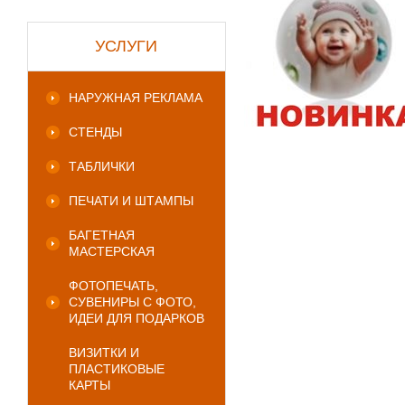
УСЛУГИ
НАРУЖНАЯ РЕКЛАМА
СТЕНДЫ
ТАБЛИЧКИ
ПЕЧАТИ И ШТАМПЫ
БАГЕТНАЯ
МАСТЕРСКАЯ
ФОТОПЕЧАТЬ,
СУВЕНИРЫ С ФОТО,
ИДЕИ ДЛЯ ПОДАРКОВ
ВИЗИТКИ И
ПЛАСТИКОВЫЕ
КАРТЫ