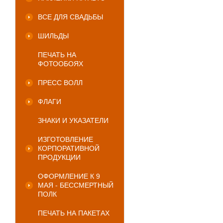
ВСЕ ДЛЯ СВАДЬБЫ
ШИЛЬДЫ
ПЕЧАТЬ НА
ФОТООБОЯХ
ПРЕСС ВОЛЛ
ФЛАГИ
ЗНАКИ И УКАЗАТЕЛИ
ИЗГОТОВЛЕНИЕ
КОРПОРАТИВНОЙ
ПРОДУКЦИИ
ОФОРМЛЕНИЕ К 9
МАЯ - БЕССМЕРТНЫЙ
ПОЛК
ПЕЧАТЬ НА ПАКЕТАХ