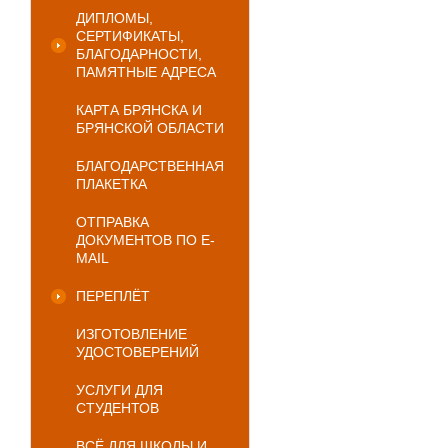
ДИПЛОМЫ,
СЕРТИФИКАТЫ,
БЛАГОДАРНОСТИ,
ПАМЯТНЫЕ АДРЕСА
КАРТА БРЯНСКА И
БРЯНСКОЙ ОБЛАСТИ
БЛАГОДАРСТВЕННАЯ
ПЛАКЕТКА
ОТПРАВКА
ДОКУМЕНТОВ ПО E-
MAIL
ПЕРЕПЛЁТ
ИЗГОТОВЛЕНИЕ
УДОСТОВЕРЕНИЙ
УСЛУГИ ДЛЯ
СТУДЕНТОВ
ВСЁ ДЛЯ ШКОЛЫ И