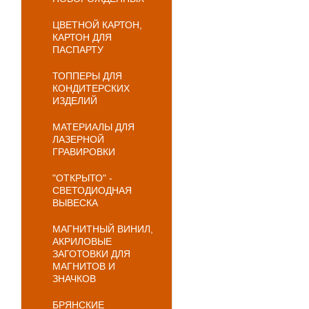
ЦВЕТНОЙ КАРТОН,
КАРТОН ДЛЯ
ПАСПАРТУ
ТОППЕРЫ ДЛЯ
КОНДИТЕРСКИХ
ИЗДЕЛИЙ
МАТЕРИАЛЫ ДЛЯ
ЛАЗЕРНОЙ
ГРАВИРОВКИ
"ОТКРЫТО" -
СВЕТОДИОДНАЯ
ВЫВЕСКА
МАГНИТНЫЙ ВИНИЛ,
АКРИЛОВЫЕ
ЗАГОТОВКИ ДЛЯ
МАГНИТОВ И
ЗНАЧКОВ
БРЯНСКИЕ