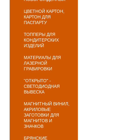
ЦВЕТНОЙ КАРТОН,
КАРТОН ДЛЯ
ПАСПАРТУ
ТОППЕРЫ ДЛЯ
КОНДИТЕРСКИХ
ИЗДЕЛИЙ
МАТЕРИАЛЫ ДЛЯ
ЛАЗЕРНОЙ
ГРАВИРОВКИ
"ОТКРЫТО" -
СВЕТОДИОДНАЯ
ВЫВЕСКА
МАГНИТНЫЙ ВИНИЛ,
АКРИЛОВЫЕ
ЗАГОТОВКИ ДЛЯ
МАГНИТОВ И
ЗНАЧКОВ
БРЯНСКИЕ