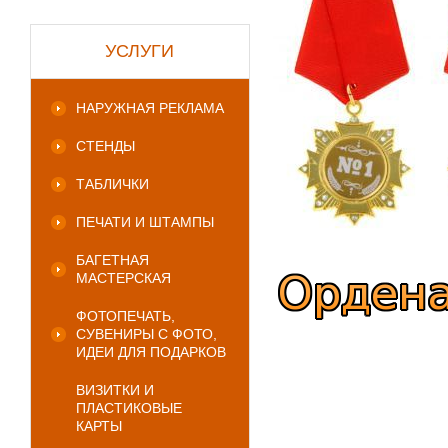
УСЛУГИ
НАРУЖНАЯ РЕКЛАМА
СТЕНДЫ
ТАБЛИЧКИ
ПЕЧАТИ И ШТАМПЫ
БАГЕТНАЯ
МАСТЕРСКАЯ
ФОТОПЕЧАТЬ,
СУВЕНИРЫ С ФОТО,
ИДЕИ ДЛЯ ПОДАРКОВ
ВИЗИТКИ И
ПЛАСТИКОВЫЕ
КАРТЫ