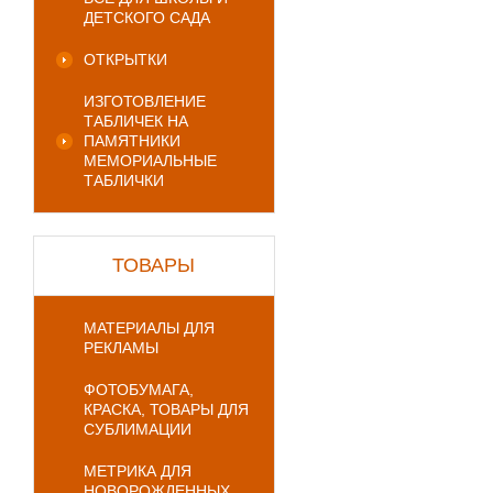
ДЕТСКОГО САДА
ОТКРЫТКИ
ИЗГОТОВЛЕНИЕ
ТАБЛИЧЕК НА
ПАМЯТНИКИ
МЕМОРИАЛЬНЫЕ
ТАБЛИЧКИ
ТОВАРЫ
МАТЕРИАЛЫ ДЛЯ
РЕКЛАМЫ
ФОТОБУМАГА,
КРАСКА, ТОВАРЫ ДЛЯ
СУБЛИМАЦИИ
МЕТРИКА ДЛЯ
НОВОРОЖДЕННЫХ