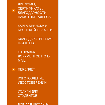
ДИПЛОМЫ,
СЕРТИФИКАТЫ,
БЛАГОДАРНОСТИ,
ПАМЯТНЫЕ АДРЕСА
КАРТА БРЯНСКА И
БРЯНСКОЙ ОБЛАСТИ
БЛАГОДАРСТВЕННАЯ
ПЛАКЕТКА
ОТПРАВКА
ДОКУМЕНТОВ ПО E-
MAIL
ПЕРЕПЛЁТ
ИЗГОТОВЛЕНИЕ
УДОСТОВЕРЕНИЙ
УСЛУГИ ДЛЯ
СТУДЕНТОВ
ВСЁ ДЛЯ ШКОЛЫ И