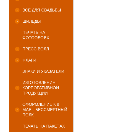
ВСЕ ДЛЯ СВАДЬБЫ
ШИЛЬДЫ
ПЕЧАТЬ НА
ФОТООБОЯХ
ПРЕСС ВОЛЛ
ФЛАГИ
ЗНАКИ И УКАЗАТЕЛИ
ИЗГОТОВЛЕНИЕ
КОРПОРАТИВНОЙ
ПРОДУКЦИИ
ОФОРМЛЕНИЕ К 9
МАЯ - БЕССМЕРТНЫЙ
ПОЛК
ПЕЧАТЬ НА ПАКЕТАХ