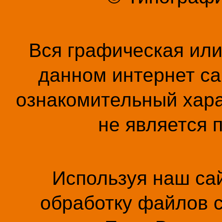
Вся графическая ил
данном интернет са
ознакомительный хара
не является 
Используя наш сай
обработку файлов c