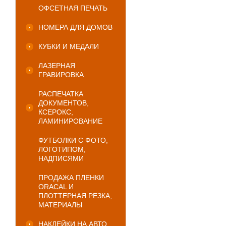
ОФСЕТНАЯ ПЕЧАТЬ
НОМЕРА ДЛЯ ДОМОВ
КУБКИ И МЕДАЛИ
ЛАЗЕРНАЯ
ГРАВИРОВКА
РАСПЕЧАТКА
ДОКУМЕНТОВ,
КСЕРОКС,
ЛАМИНИРОВАНИЕ
ФУТБОЛКИ С ФОТО,
ЛОГОТИПОМ,
НАДПИСЯМИ
ПРОДАЖА ПЛЕНКИ
ORACAL И
ПЛОТТЕРНАЯ РЕЗКА,
МАТЕРИАЛЫ
НАКЛЕЙКИ НА АВТО