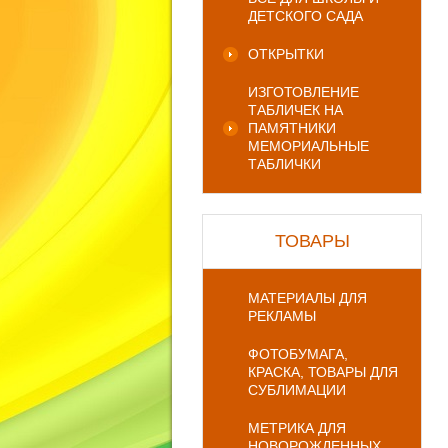
ДЕТСКОГО САДА
ОТКРЫТКИ
ИЗГОТОВЛЕНИЕ
ТАБЛИЧЕК НА
ПАМЯТНИКИ
МЕМОРИАЛЬНЫЕ
ТАБЛИЧКИ
ТОВАРЫ
МАТЕРИАЛЫ ДЛЯ
РЕКЛАМЫ
ФОТОБУМАГА,
КРАСКА, ТОВАРЫ ДЛЯ
СУБЛИМАЦИИ
МЕТРИКА ДЛЯ
НОВОРОЖДЕННЫХ