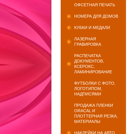
ОФСЕТНАЯ ПЕЧАТЬ
НОМЕРА ДЛЯ ДОМОВ
КУБКИ И МЕДАЛИ
ЛАЗЕРНАЯ
ГРАВИРОВКА
РАСПЕЧАТКА
ДОКУМЕНТОВ,
КСЕРОКС,
ЛАМИНИРОВАНИЕ
ФУТБОЛКИ С ФОТО,
ЛОГОТИПОМ,
НАДПИСЯМИ
ПРОДАЖА ПЛЕНКИ
ORACAL И
ПЛОТТЕРНАЯ РЕЗКА,
МАТЕРИАЛЫ
НАКЛЕЙКИ НА АВТО