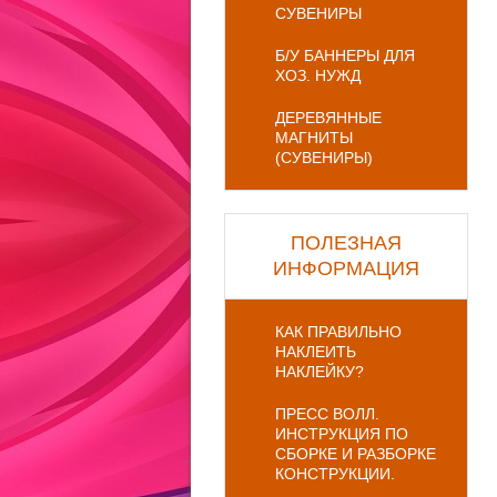
СУВЕНИРЫ
Б/У БАННЕРЫ ДЛЯ
ХОЗ. НУЖД
ДЕРЕВЯННЫЕ
МАГНИТЫ
(СУВЕНИРЫ)
ПОЛЕЗНАЯ
ИНФОРМАЦИЯ
КАК ПРАВИЛЬНО
НАКЛЕИТЬ
НАКЛЕЙКУ?
ПРЕСС ВОЛЛ.
ИНСТРУКЦИЯ ПО
СБОРКЕ И РАЗБОРКЕ
КОНСТРУКЦИИ.