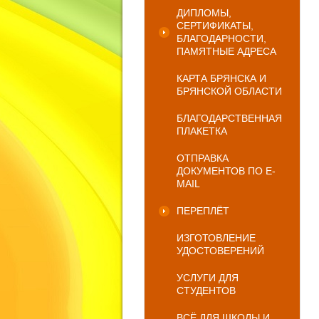
ДИПЛОМЫ,
СЕРТИФИКАТЫ,
БЛАГОДАРНОСТИ,
ПАМЯТНЫЕ АДРЕСА
КАРТА БРЯНСКА И
БРЯНСКОЙ ОБЛАСТИ
БЛАГОДАРСТВЕННАЯ
ПЛАКЕТКА
ОТПРАВКА
ДОКУМЕНТОВ ПО E-
MAIL
ПЕРЕПЛЁТ
ИЗГОТОВЛЕНИЕ
УДОСТОВЕРЕНИЙ
УСЛУГИ ДЛЯ
СТУДЕНТОВ
ВСЁ ДЛЯ ШКОЛЫ И