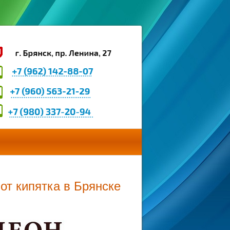
от кипятка в Брянске