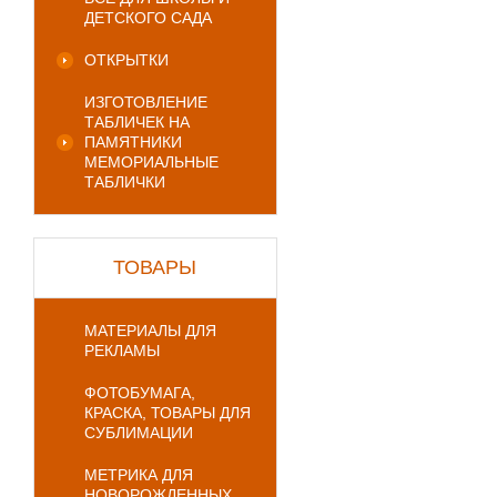
ДЕТСКОГО САДА
ОТКРЫТКИ
ИЗГОТОВЛЕНИЕ
ТАБЛИЧЕК НА
ПАМЯТНИКИ
МЕМОРИАЛЬНЫЕ
ТАБЛИЧКИ
ТОВАРЫ
МАТЕРИАЛЫ ДЛЯ
РЕКЛАМЫ
ФОТОБУМАГА,
КРАСКА, ТОВАРЫ ДЛЯ
СУБЛИМАЦИИ
МЕТРИКА ДЛЯ
НОВОРОЖДЕННЫХ