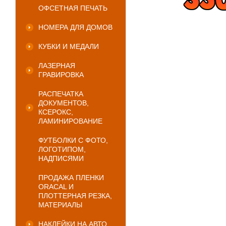
ОФСЕТНАЯ ПЕЧАТЬ
НОМЕРА ДЛЯ ДОМОВ
КУБКИ И МЕДАЛИ
ЛАЗЕРНАЯ
ГРАВИРОВКА
РАСПЕЧАТКА
ДОКУМЕНТОВ,
КСЕРОКС,
ЛАМИНИРОВАНИЕ
ФУТБОЛКИ С ФОТО,
ЛОГОТИПОМ,
НАДПИСЯМИ
ПРОДАЖА ПЛЕНКИ
ORACAL И
ПЛОТТЕРНАЯ РЕЗКА,
МАТЕРИАЛЫ
НАКЛЕЙКИ НА АВТО