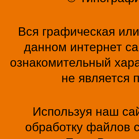
Вся графическая ил
данном интернет са
ознакомительный хара
не является 
Используя наш сай
обработку файлов c