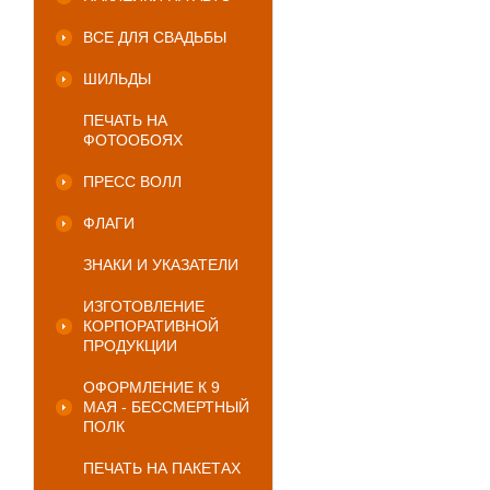
ВСЕ ДЛЯ СВАДЬБЫ
ШИЛЬДЫ
ПЕЧАТЬ НА
ФОТООБОЯХ
ПРЕСС ВОЛЛ
ФЛАГИ
ЗНАКИ И УКАЗАТЕЛИ
ИЗГОТОВЛЕНИЕ
КОРПОРАТИВНОЙ
ПРОДУКЦИИ
ОФОРМЛЕНИЕ К 9
МАЯ - БЕССМЕРТНЫЙ
ПОЛК
ПЕЧАТЬ НА ПАКЕТАХ