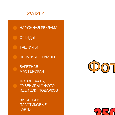
УСЛУГИ
НАРУЖНАЯ РЕКЛАМА
СТЕНДЫ
ТАБЛИЧКИ
ПЕЧАТИ И ШТАМПЫ
БАГЕТНАЯ
МАСТЕРСКАЯ
ФОТОПЕЧАТЬ,
СУВЕНИРЫ С ФОТО,
ИДЕИ ДЛЯ ПОДАРКОВ
ВИЗИТКИ И
ПЛАСТИКОВЫЕ
КАРТЫ