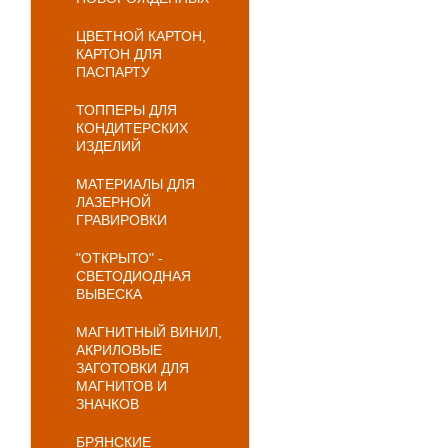
ЦВЕТНОЙ КАРТОН,
КАРТОН ДЛЯ
ПАСПАРТУ
ТОППЕРЫ ДЛЯ
КОНДИТЕРСКИХ
ИЗДЕЛИЙ
МАТЕРИАЛЫ ДЛЯ
ЛАЗЕРНОЙ
ГРАВИРОВКИ
"ОТКРЫТО" -
СВЕТОДИОДНАЯ
ВЫВЕСКА
МАГНИТНЫЙ ВИНИЛ,
АКРИЛОВЫЕ
ЗАГОТОВКИ ДЛЯ
МАГНИТОВ И
ЗНАЧКОВ
БРЯНСКИЕ