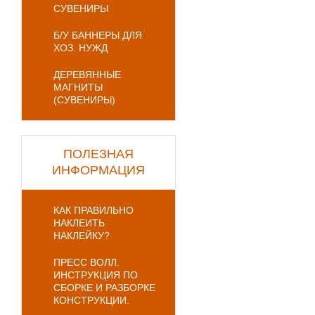
СУВЕНИРЫ
Б/У БАННЕРЫ ДЛЯ
ХОЗ. НУЖД
ДЕРЕВЯННЫЕ
МАГНИТЫ
(СУВЕНИРЫ)
ПОЛЕЗНАЯ
ИНФОРМАЦИЯ
КАК ПРАВИЛЬНО
НАКЛЕИТЬ
НАКЛЕЙКУ?
ПРЕСС ВОЛЛ.
ИНСТРУКЦИЯ ПО
СБОРКЕ И РАЗБОРКЕ
КОНСТРУКЦИИ.