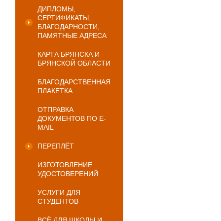
ДИПЛОМЫ,
СЕРТИФИКАТЫ,
БЛАГОДАРНОСТИ,
ПАМЯТНЫЕ АДРЕСА
КАРТА БРЯНСКА И
БРЯНСКОЙ ОБЛАСТИ
БЛАГОДАРСТВЕННАЯ
ПЛАКЕТКА
ОТПРАВКА
ДОКУМЕНТОВ ПО E-
MAIL
ПЕРЕПЛЁТ
ИЗГОТОВЛЕНИЕ
УДОСТОВЕРЕНИЙ
УСЛУГИ ДЛЯ
СТУДЕНТОВ
ВСЁ ДЛЯ ШКОЛЫ И