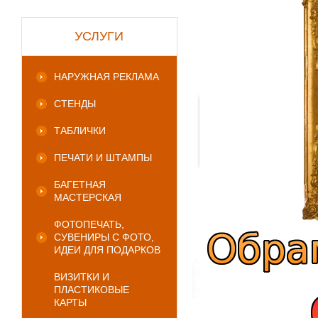
УСЛУГИ
НАРУЖНАЯ РЕКЛАМА
СТЕНДЫ
ТАБЛИЧКИ
ПЕЧАТИ И ШТАМПЫ
БАГЕТНАЯ
МАСТЕРСКАЯ
ФОТОПЕЧАТЬ,
СУВЕНИРЫ С ФОТО,
ИДЕИ ДЛЯ ПОДАРКОВ
ВИЗИТКИ И
ПЛАСТИКОВЫЕ
КАРТЫ