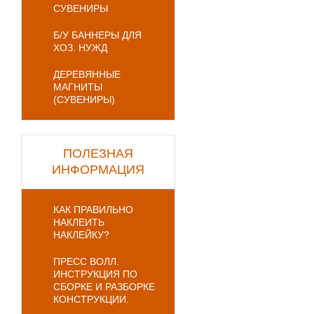
СУВЕНИРЫ
Б/У БАННЕРЫ ДЛЯ
ХОЗ. НУЖД
ДЕРЕВЯННЫЕ
МАГНИТЫ
(СУВЕНИРЫ)
ПОЛЕЗНАЯ
ИНФОРМАЦИЯ
КАК ПРАВИЛЬНО
НАКЛЕИТЬ
НАКЛЕЙКУ?
ПРЕСС ВОЛЛ.
ИНСТРУКЦИЯ ПО
СБОРКЕ И РАЗБОРКЕ
КОНСТРУКЦИИ.