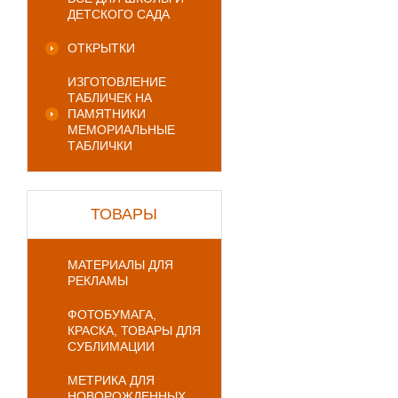
ДЕТСКОГО САДА
ОТКРЫТКИ
ИЗГОТОВЛЕНИЕ
ТАБЛИЧЕК НА
ПАМЯТНИКИ
МЕМОРИАЛЬНЫЕ
ТАБЛИЧКИ
ТОВАРЫ
МАТЕРИАЛЫ ДЛЯ
РЕКЛАМЫ
ФОТОБУМАГА,
КРАСКА, ТОВАРЫ ДЛЯ
СУБЛИМАЦИИ
МЕТРИКА ДЛЯ
НОВОРОЖДЕННЫХ