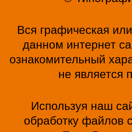
Вся графическая ил
данном интернет са
ознакомительный хара
не является 
Используя наш сай
обработку файлов c