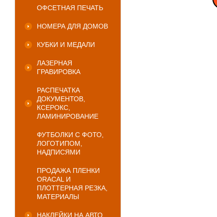
ОФСЕТНАЯ ПЕЧАТЬ
НОМЕРА ДЛЯ ДОМОВ
КУБКИ И МЕДАЛИ
ЛАЗЕРНАЯ
ГРАВИРОВКА
РАСПЕЧАТКА
ДОКУМЕНТОВ,
КСЕРОКС,
ЛАМИНИРОВАНИЕ
ФУТБОЛКИ С ФОТО,
ЛОГОТИПОМ,
НАДПИСЯМИ
ПРОДАЖА ПЛЕНКИ
ORACAL И
ПЛОТТЕРНАЯ РЕЗКА,
МАТЕРИАЛЫ
НАКЛЕЙКИ НА АВТО