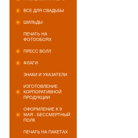
ВСЕ ДЛЯ СВАДЬБЫ
ШИЛЬДЫ
ПЕЧАТЬ НА
ФОТООБОЯХ
ПРЕСС ВОЛЛ
ФЛАГИ
ЗНАКИ И УКАЗАТЕЛИ
ИЗГОТОВЛЕНИЕ
КОРПОРАТИВНОЙ
ПРОДУКЦИИ
ОФОРМЛЕНИЕ К 9
МАЯ - БЕССМЕРТНЫЙ
ПОЛК
ПЕЧАТЬ НА ПАКЕТАХ