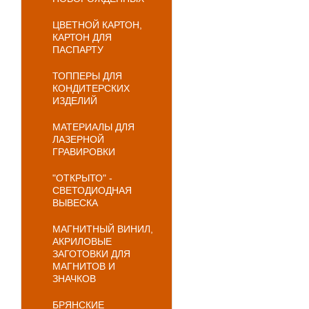
ЦВЕТНОЙ КАРТОН,
КАРТОН ДЛЯ
ПАСПАРТУ
ТОППЕРЫ ДЛЯ
КОНДИТЕРСКИХ
ИЗДЕЛИЙ
МАТЕРИАЛЫ ДЛЯ
ЛАЗЕРНОЙ
ГРАВИРОВКИ
"ОТКРЫТО" -
СВЕТОДИОДНАЯ
ВЫВЕСКА
МАГНИТНЫЙ ВИНИЛ,
АКРИЛОВЫЕ
ЗАГОТОВКИ ДЛЯ
МАГНИТОВ И
ЗНАЧКОВ
БРЯНСКИЕ