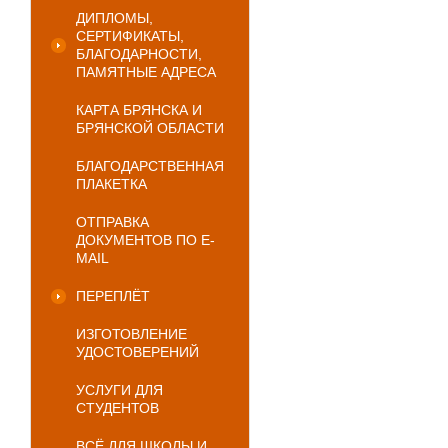
ДИПЛОМЫ,
СЕРТИФИКАТЫ,
БЛАГОДАРНОСТИ,
ПАМЯТНЫЕ АДРЕСА
КАРТА БРЯНСКА И
БРЯНСКОЙ ОБЛАСТИ
БЛАГОДАРСТВЕННАЯ
ПЛАКЕТКА
ОТПРАВКА
ДОКУМЕНТОВ ПО E-
MAIL
ПЕРЕПЛЁТ
ИЗГОТОВЛЕНИЕ
УДОСТОВЕРЕНИЙ
УСЛУГИ ДЛЯ
СТУДЕНТОВ
ВСЁ ДЛЯ ШКОЛЫ И