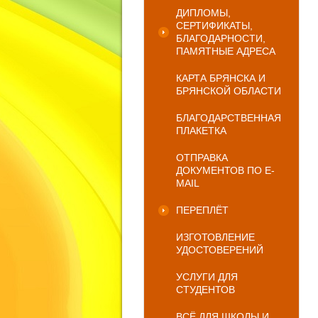
ДИПЛОМЫ,
СЕРТИФИКАТЫ,
БЛАГОДАРНОСТИ,
ПАМЯТНЫЕ АДРЕСА
КАРТА БРЯНСКА И
БРЯНСКОЙ ОБЛАСТИ
БЛАГОДАРСТВЕННАЯ
ПЛАКЕТКА
ОТПРАВКА
ДОКУМЕНТОВ ПО E-
MAIL
ПЕРЕПЛЁТ
ИЗГОТОВЛЕНИЕ
УДОСТОВЕРЕНИЙ
УСЛУГИ ДЛЯ
СТУДЕНТОВ
ВСЁ ДЛЯ ШКОЛЫ И