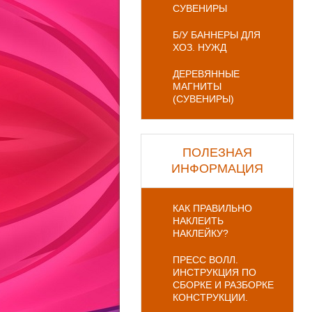
СУВЕНИРЫ
Б/У БАННЕРЫ ДЛЯ
ХОЗ. НУЖД
ДЕРЕВЯННЫЕ
МАГНИТЫ
(СУВЕНИРЫ)
ПОЛЕЗНАЯ
ИНФОРМАЦИЯ
КАК ПРАВИЛЬНО
НАКЛЕИТЬ
НАКЛЕЙКУ?
ПРЕСС ВОЛЛ.
ИНСТРУКЦИЯ ПО
СБОРКЕ И РАЗБОРКЕ
КОНСТРУКЦИИ.