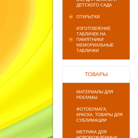
ДЕТСКОГО САДА
ОТКРЫТКИ
ИЗГОТОВЛЕНИЕ
ТАБЛИЧЕК НА
ПАМЯТНИКИ
МЕМОРИАЛЬНЫЕ
ТАБЛИЧКИ
ТОВАРЫ
МАТЕРИАЛЫ ДЛЯ
РЕКЛАМЫ
ФОТОБУМАГА,
КРАСКА, ТОВАРЫ ДЛЯ
СУБЛИМАЦИИ
МЕТРИКА ДЛЯ
НОВОРОЖДЕННЫХ