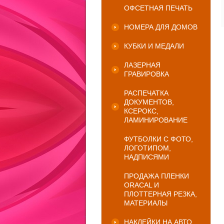
ОФСЕТНАЯ ПЕЧАТЬ
НОМЕРА ДЛЯ ДОМОВ
КУБКИ И МЕДАЛИ
ЛАЗЕРНАЯ
ГРАВИРОВКА
РАСПЕЧАТКА
ДОКУМЕНТОВ,
КСЕРОКС,
ЛАМИНИРОВАНИЕ
ФУТБОЛКИ С ФОТО,
ЛОГОТИПОМ,
НАДПИСЯМИ
ПРОДАЖА ПЛЕНКИ
ORACAL И
ПЛОТТЕРНАЯ РЕЗКА,
МАТЕРИАЛЫ
НАКЛЕЙКИ НА АВТО