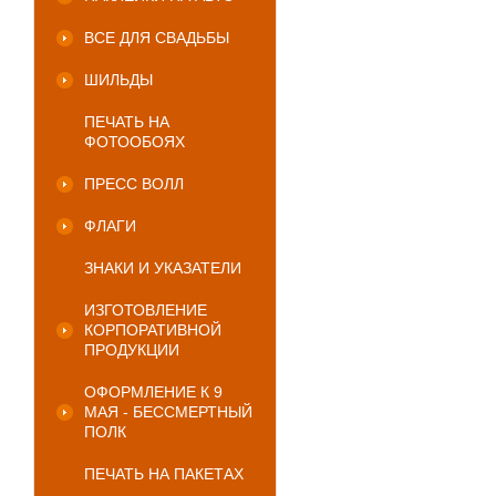
ВСЕ ДЛЯ СВАДЬБЫ
ШИЛЬДЫ
ПЕЧАТЬ НА
ФОТООБОЯХ
ПРЕСС ВОЛЛ
ФЛАГИ
ЗНАКИ И УКАЗАТЕЛИ
ИЗГОТОВЛЕНИЕ
КОРПОРАТИВНОЙ
ПРОДУКЦИИ
ОФОРМЛЕНИЕ К 9
МАЯ - БЕССМЕРТНЫЙ
ПОЛК
ПЕЧАТЬ НА ПАКЕТАХ