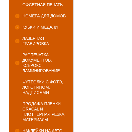
ОФСЕТНАЯ ПЕЧАТЬ
НОМЕРА ДЛЯ ДОМОВ
КУБКИ И МЕДАЛИ
ЛАЗЕРНАЯ
ГРАВИРОВКА
РАСПЕЧАТКА
ДОКУМЕНТОВ,
КСЕРОКС,
ЛАМИНИРОВАНИЕ
ФУТБОЛКИ С ФОТО,
ЛОГОТИПОМ,
НАДПИСЯМИ
ПРОДАЖА ПЛЕНКИ
ORACAL И
ПЛОТТЕРНАЯ РЕЗКА,
МАТЕРИАЛЫ
НАКЛЕЙКИ НА АВТО