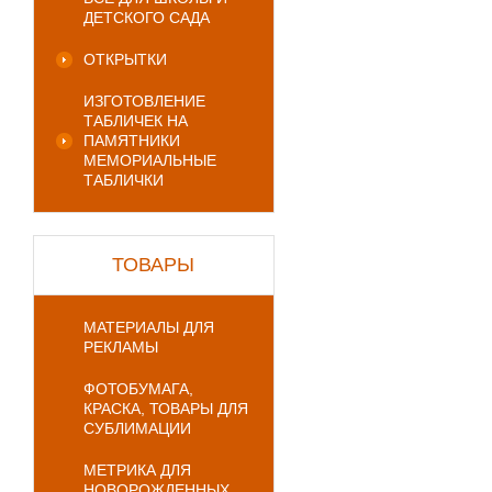
ДЕТСКОГО САДА
ОТКРЫТКИ
ИЗГОТОВЛЕНИЕ
ТАБЛИЧЕК НА
ПАМЯТНИКИ
МЕМОРИАЛЬНЫЕ
ТАБЛИЧКИ
ТОВАРЫ
МАТЕРИАЛЫ ДЛЯ
РЕКЛАМЫ
ФОТОБУМАГА,
КРАСКА, ТОВАРЫ ДЛЯ
СУБЛИМАЦИИ
МЕТРИКА ДЛЯ
НОВОРОЖДЕННЫХ