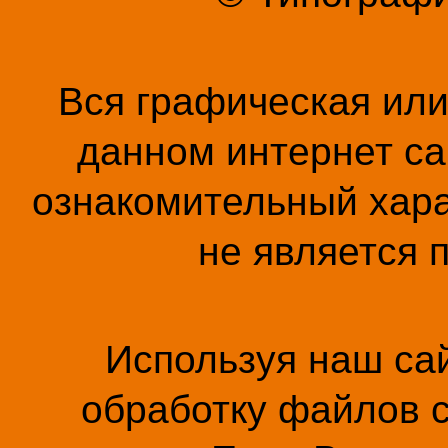
Вся графическая ил
данном интернет са
ознакомительный хара
не является 
Используя наш сай
обработку файлов c