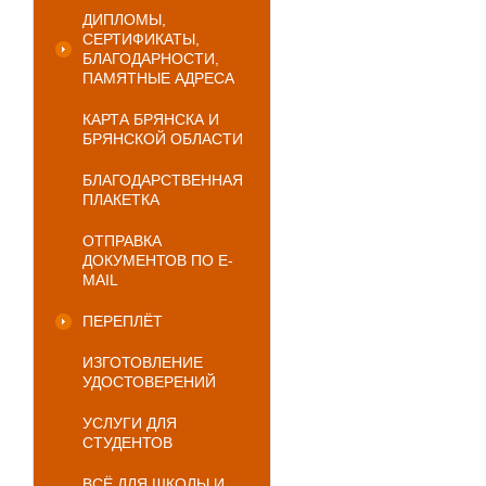
ДИПЛОМЫ,
СЕРТИФИКАТЫ,
БЛАГОДАРНОСТИ,
ПАМЯТНЫЕ АДРЕСА
КАРТА БРЯНСКА И
БРЯНСКОЙ ОБЛАСТИ
БЛАГОДАРСТВЕННАЯ
ПЛАКЕТКА
ОТПРАВКА
ДОКУМЕНТОВ ПО E-
MAIL
ПЕРЕПЛЁТ
ИЗГОТОВЛЕНИЕ
УДОСТОВЕРЕНИЙ
УСЛУГИ ДЛЯ
СТУДЕНТОВ
ВСЁ ДЛЯ ШКОЛЫ И