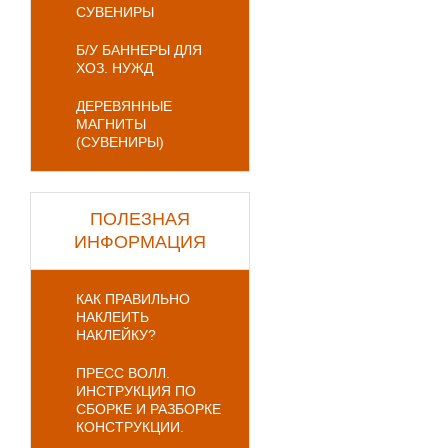
СУВЕНИРЫ
Б/У БАННЕРЫ ДЛЯ
ХОЗ. НУЖД
ДЕРЕВЯННЫЕ
МАГНИТЫ
(СУВЕНИРЫ)
ПОЛЕЗНАЯ
ИНФОРМАЦИЯ
КАК ПРАВИЛЬНО
НАКЛЕИТЬ
НАКЛЕЙКУ?
ПРЕСС ВОЛЛ.
ИНСТРУКЦИЯ ПО
СБОРКЕ И РАЗБОРКЕ
КОНСТРУКЦИИ.