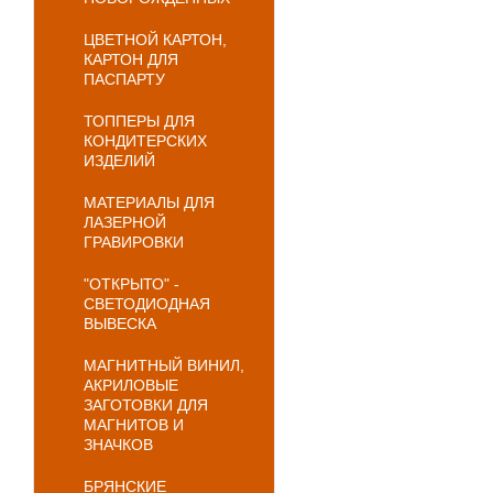
ЦВЕТНОЙ КАРТОН,
КАРТОН ДЛЯ
ПАСПАРТУ
ТОППЕРЫ ДЛЯ
КОНДИТЕРСКИХ
ИЗДЕЛИЙ
МАТЕРИАЛЫ ДЛЯ
ЛАЗЕРНОЙ
ГРАВИРОВКИ
"ОТКРЫТО" -
СВЕТОДИОДНАЯ
ВЫВЕСКА
МАГНИТНЫЙ ВИНИЛ,
АКРИЛОВЫЕ
ЗАГОТОВКИ ДЛЯ
МАГНИТОВ И
ЗНАЧКОВ
БРЯНСКИЕ