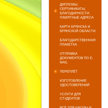
ДИПЛОМЫ,
СЕРТИФИКАТЫ,
БЛАГОДАРНОСТИ,
ПАМЯТНЫЕ АДРЕСА
КАРТА БРЯНСКА И
БРЯНСКОЙ ОБЛАСТИ
БЛАГОДАРСТВЕННАЯ
ПЛАКЕТКА
ОТПРАВКА
ДОКУМЕНТОВ ПО E-
MAIL
ПЕРЕПЛЁТ
ИЗГОТОВЛЕНИЕ
УДОСТОВЕРЕНИЙ
УСЛУГИ ДЛЯ
СТУДЕНТОВ
ВСЁ ДЛЯ ШКОЛЫ И