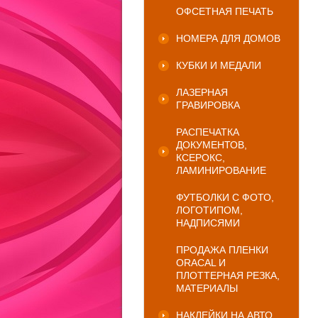
ОФСЕТНАЯ ПЕЧАТЬ
НОМЕРА ДЛЯ ДОМОВ
КУБКИ И МЕДАЛИ
ЛАЗЕРНАЯ
ГРАВИРОВКА
РАСПЕЧАТКА
ДОКУМЕНТОВ,
КСЕРОКС,
ЛАМИНИРОВАНИЕ
ФУТБОЛКИ С ФОТО,
ЛОГОТИПОМ,
НАДПИСЯМИ
ПРОДАЖА ПЛЕНКИ
ORACAL И
ПЛОТТЕРНАЯ РЕЗКА,
МАТЕРИАЛЫ
НАКЛЕЙКИ НА АВТО