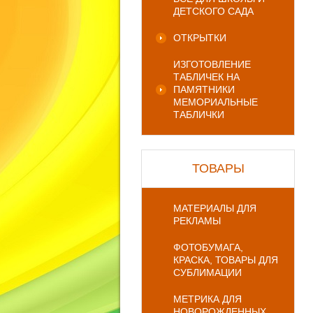
ДЕТСКОГО САДА
ОТКРЫТКИ
ИЗГОТОВЛЕНИЕ
ТАБЛИЧЕК НА
ПАМЯТНИКИ
МЕМОРИАЛЬНЫЕ
ТАБЛИЧКИ
ТОВАРЫ
МАТЕРИАЛЫ ДЛЯ
РЕКЛАМЫ
ФОТОБУМАГА,
КРАСКА, ТОВАРЫ ДЛЯ
СУБЛИМАЦИИ
МЕТРИКА ДЛЯ
НОВОРОЖДЕННЫХ