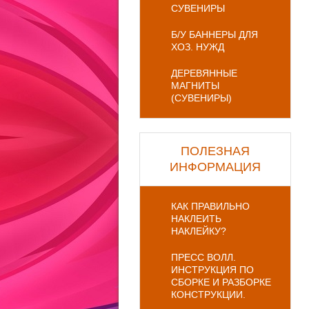
СУВЕНИРЫ
Б/У БАННЕРЫ ДЛЯ
ХОЗ. НУЖД
ДЕРЕВЯННЫЕ
МАГНИТЫ
(СУВЕНИРЫ)
ПОЛЕЗНАЯ
ИНФОРМАЦИЯ
КАК ПРАВИЛЬНО
НАКЛЕИТЬ
НАКЛЕЙКУ?
ПРЕСС ВОЛЛ.
ИНСТРУКЦИЯ ПО
СБОРКЕ И РАЗБОРКЕ
КОНСТРУКЦИИ.