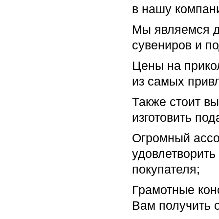
в нашу компан
Мы являемся д
сувениров и по
Цены на прико
из самых прив
Также стоит вы
изготовить под
Огромный ассо
удовлетворить
покупателя;
Грамотные кон
Вам получить 