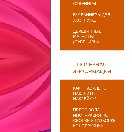
СУВЕНИРЫ
Б/У БАННЕРЫ ДЛЯ
ХОЗ. НУЖД
ДЕРЕВЯННЫЕ
МАГНИТЫ
(СУВЕНИРЫ)
ПОЛЕЗНАЯ
ИНФОРМАЦИЯ
КАК ПРАВИЛЬНО
НАКЛЕИТЬ
НАКЛЕЙКУ?
ПРЕСС ВОЛЛ.
ИНСТРУКЦИЯ ПО
СБОРКЕ И РАЗБОРКЕ
КОНСТРУКЦИИ.