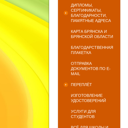
ДИПЛОМЫ,
СЕРТИФИКАТЫ,
БЛАГОДАРНОСТИ,
ПАМЯТНЫЕ АДРЕСА
КАРТА БРЯНСКА И
БРЯНСКОЙ ОБЛАСТИ
БЛАГОДАРСТВЕННАЯ
ПЛАКЕТКА
ОТПРАВКА
ДОКУМЕНТОВ ПО E-
MAIL
ПЕРЕПЛЁТ
ИЗГОТОВЛЕНИЕ
УДОСТОВЕРЕНИЙ
УСЛУГИ ДЛЯ
СТУДЕНТОВ
ВСЁ ДЛЯ ШКОЛЫ И