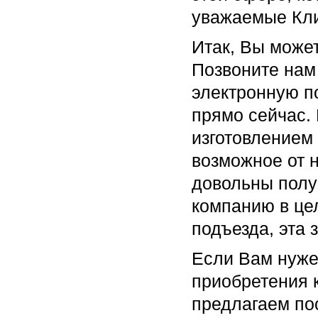
уважаемые Кл
Итак, Вы може
Позвоните нам
электронную по
прямо сейчас.
изготовлением
возможное от 
довольны полу
компанию в це
подъезда, эта 
Если Вам нуже
приобретения 
предлагаем пос