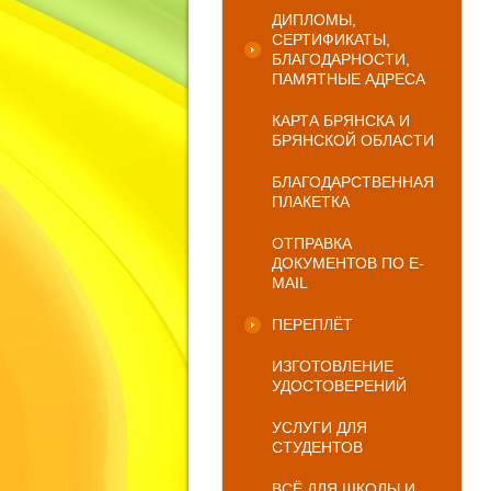
ДИПЛОМЫ,
СЕРТИФИКАТЫ,
БЛАГОДАРНОСТИ,
ПАМЯТНЫЕ АДРЕСА
КАРТА БРЯНСКА И
БРЯНСКОЙ ОБЛАСТИ
БЛАГОДАРСТВЕННАЯ
ПЛАКЕТКА
ОТПРАВКА
ДОКУМЕНТОВ ПО E-
MAIL
ПЕРЕПЛЁТ
ИЗГОТОВЛЕНИЕ
УДОСТОВЕРЕНИЙ
УСЛУГИ ДЛЯ
СТУДЕНТОВ
ВСЁ ДЛЯ ШКОЛЫ И