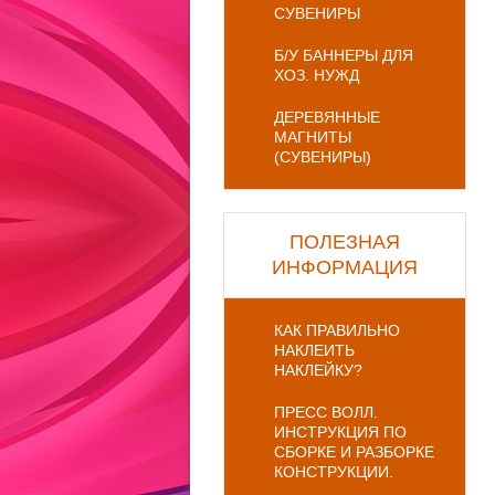
СУВЕНИРЫ
Б/У БАННЕРЫ ДЛЯ
ХОЗ. НУЖД
ДЕРЕВЯННЫЕ
МАГНИТЫ
(СУВЕНИРЫ)
ПОЛЕЗНАЯ
ИНФОРМАЦИЯ
КАК ПРАВИЛЬНО
НАКЛЕИТЬ
НАКЛЕЙКУ?
ПРЕСС ВОЛЛ.
ИНСТРУКЦИЯ ПО
СБОРКЕ И РАЗБОРКЕ
КОНСТРУКЦИИ.