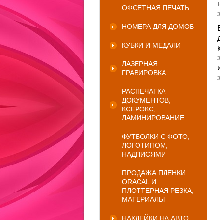
ОФСЕТНАЯ ПЕЧАТЬ
НОМЕРА ДЛЯ ДОМОВ
КУБКИ И МЕДАЛИ
ЛАЗЕРНАЯ
ГРАВИРОВКА
РАСПЕЧАТКА
ДОКУМЕНТОВ,
КСЕРОКС,
ЛАМИНИРОВАНИЕ
ФУТБОЛКИ С ФОТО,
ЛОГОТИПОМ,
НАДПИСЯМИ
ПРОДАЖА ПЛЕНКИ
ORACAL И
ПЛОТТЕРНАЯ РЕЗКА,
МАТЕРИАЛЫ
НАКЛЕЙКИ НА АВТО