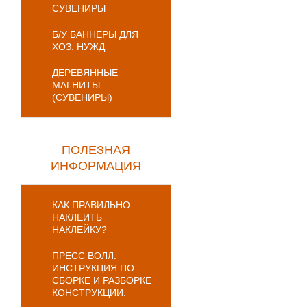
СУВЕНИРЫ
Б/У БАННЕРЫ ДЛЯ
ХОЗ. НУЖД
ДЕРЕВЯННЫЕ
МАГНИТЫ
(СУВЕНИРЫ)
ПОЛЕЗНАЯ
ИНФОРМАЦИЯ
КАК ПРАВИЛЬНО
НАКЛЕИТЬ
НАКЛЕЙКУ?
ПРЕСС ВОЛЛ.
ИНСТРУКЦИЯ ПО
СБОРКЕ И РАЗБОРКЕ
КОНСТРУКЦИИ.