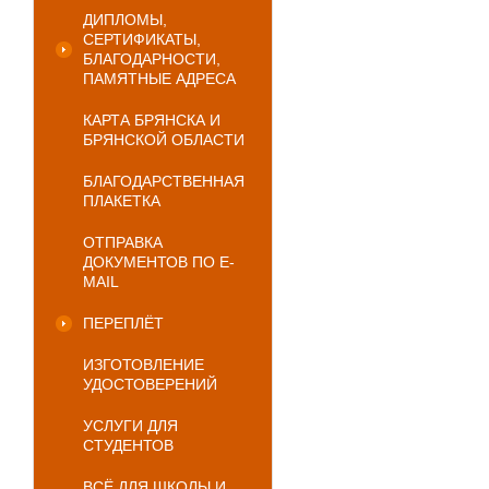
ДИПЛОМЫ,
СЕРТИФИКАТЫ,
БЛАГОДАРНОСТИ,
ПАМЯТНЫЕ АДРЕСА
КАРТА БРЯНСКА И
БРЯНСКОЙ ОБЛАСТИ
БЛАГОДАРСТВЕННАЯ
ПЛАКЕТКА
ОТПРАВКА
ДОКУМЕНТОВ ПО E-
MAIL
ПЕРЕПЛЁТ
ИЗГОТОВЛЕНИЕ
УДОСТОВЕРЕНИЙ
УСЛУГИ ДЛЯ
СТУДЕНТОВ
ВСЁ ДЛЯ ШКОЛЫ И