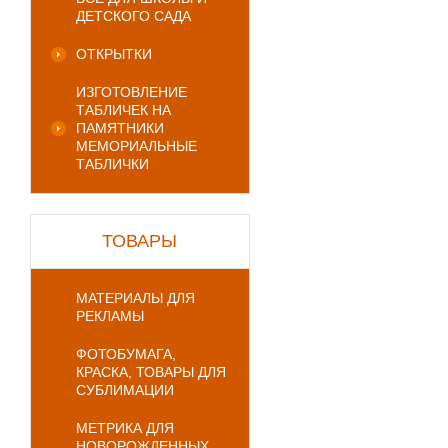
ДЕТСКОГО САДА
ОТКРЫТКИ
ИЗГОТОВЛЕНИЕ
ТАБЛИЧЕК НА
ПАМЯТНИКИ
МЕМОРИАЛЬНЫЕ
ТАБЛИЧКИ
ТОВАРЫ
МАТЕРИАЛЫ ДЛЯ
РЕКЛАМЫ
ФОТОБУМАГА,
КРАСКА, ТОВАРЫ ДЛЯ
СУБЛИМАЦИИ
МЕТРИКА ДЛЯ
НОВОРОЖДЕННЫХ