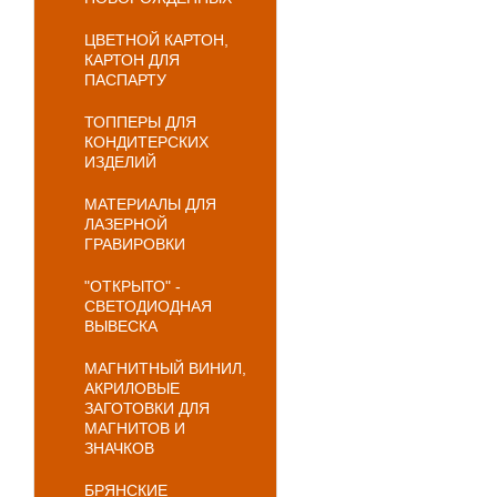
ЦВЕТНОЙ КАРТОН,
КАРТОН ДЛЯ
ПАСПАРТУ
ТОППЕРЫ ДЛЯ
КОНДИТЕРСКИХ
ИЗДЕЛИЙ
МАТЕРИАЛЫ ДЛЯ
ЛАЗЕРНОЙ
ГРАВИРОВКИ
"ОТКРЫТО" -
СВЕТОДИОДНАЯ
ВЫВЕСКА
МАГНИТНЫЙ ВИНИЛ,
АКРИЛОВЫЕ
ЗАГОТОВКИ ДЛЯ
МАГНИТОВ И
ЗНАЧКОВ
БРЯНСКИЕ