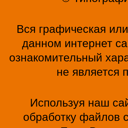
Вся графическая ил
данном интернет са
ознакомительный хара
не является 
Используя наш сай
обработку файлов c