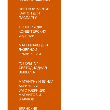
ЦВЕТНОЙ КАРТОН,
КАРТОН ДЛЯ
ПАСПАРТУ
ТОППЕРЫ ДЛЯ
КОНДИТЕРСКИХ
ИЗДЕЛИЙ
МАТЕРИАЛЫ ДЛЯ
ЛАЗЕРНОЙ
ГРАВИРОВКИ
"ОТКРЫТО" -
СВЕТОДИОДНАЯ
ВЫВЕСКА
МАГНИТНЫЙ ВИНИЛ,
АКРИЛОВЫЕ
ЗАГОТОВКИ ДЛЯ
МАГНИТОВ И
ЗНАЧКОВ
БРЯНСКИЕ