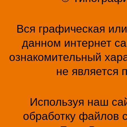
Вся графическая ил
данном интернет са
ознакомительный хара
не является 
Используя наш сай
обработку файлов c