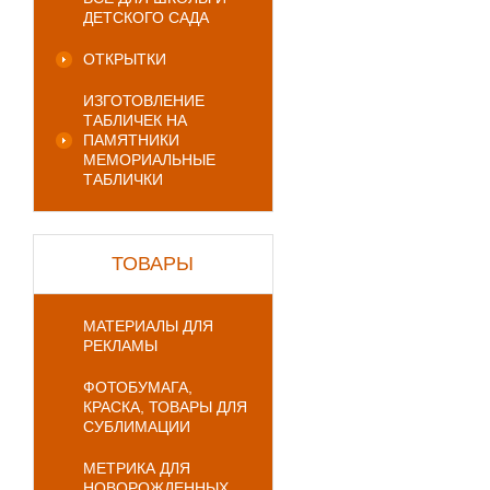
ДЕТСКОГО САДА
ОТКРЫТКИ
ИЗГОТОВЛЕНИЕ
ТАБЛИЧЕК НА
ПАМЯТНИКИ
МЕМОРИАЛЬНЫЕ
ТАБЛИЧКИ
ТОВАРЫ
МАТЕРИАЛЫ ДЛЯ
РЕКЛАМЫ
ФОТОБУМАГА,
КРАСКА, ТОВАРЫ ДЛЯ
СУБЛИМАЦИИ
МЕТРИКА ДЛЯ
НОВОРОЖДЕННЫХ