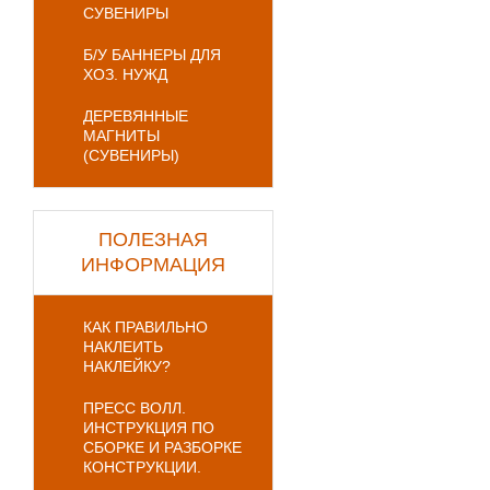
СУВЕНИРЫ
Б/У БАННЕРЫ ДЛЯ
ХОЗ. НУЖД
ДЕРЕВЯННЫЕ
МАГНИТЫ
(СУВЕНИРЫ)
ПОЛЕЗНАЯ
ИНФОРМАЦИЯ
КАК ПРАВИЛЬНО
НАКЛЕИТЬ
НАКЛЕЙКУ?
ПРЕСС ВОЛЛ.
ИНСТРУКЦИЯ ПО
СБОРКЕ И РАЗБОРКЕ
КОНСТРУКЦИИ.