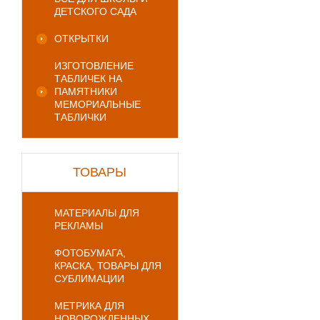
ДЕТСКОГО САДА
ОТКРЫТКИ
ИЗГОТОВЛЕНИЕ
ТАБЛИЧЕК НА
ПАМЯТНИКИ
МЕМОРИАЛЬНЫЕ
ТАБЛИЧКИ
ТОВАРЫ
МАТЕРИАЛЫ ДЛЯ
РЕКЛАМЫ
ФОТОБУМАГА,
КРАСКА, ТОВАРЫ ДЛЯ
СУБЛИМАЦИИ
МЕТРИКА ДЛЯ
НОВОРОЖДЕННЫХ