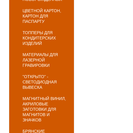
ЦВЕТНОЙ КАРТОН,
КАРТОН ДЛЯ
ПАСПАРТУ
ТОППЕРЫ ДЛЯ
КОНДИТЕРСКИХ
ИЗДЕЛИЙ
МАТЕРИАЛЫ ДЛЯ
ЛАЗЕРНОЙ
ГРАВИРОВКИ
"ОТКРЫТО" -
СВЕТОДИОДНАЯ
ВЫВЕСКА
МАГНИТНЫЙ ВИНИЛ,
АКРИЛОВЫЕ
ЗАГОТОВКИ ДЛЯ
МАГНИТОВ И
ЗНАЧКОВ
БРЯНСКИЕ