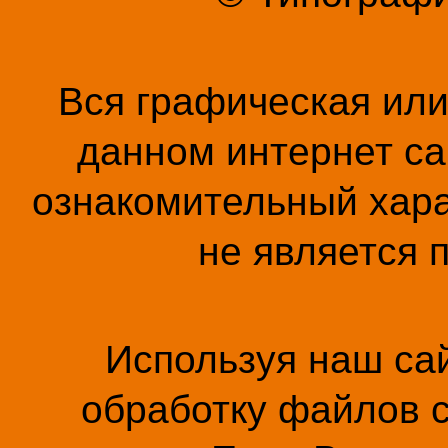
Вся графическая ил
данном интернет са
ознакомительный хара
не является 
Используя наш сай
обработку файлов c