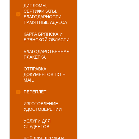
ДИПЛОМЫ,
СЕРТИФИКАТЫ,
БЛАГОДАРНОСТИ,
ПАМЯТНЫЕ АДРЕСА
КАРТА БРЯНСКА И
БРЯНСКОЙ ОБЛАСТИ
БЛАГОДАРСТВЕННАЯ
ПЛАКЕТКА
ОТПРАВКА
ДОКУМЕНТОВ ПО E-
MAIL
ПЕРЕПЛЁТ
ИЗГОТОВЛЕНИЕ
УДОСТОВЕРЕНИЙ
УСЛУГИ ДЛЯ
СТУДЕНТОВ
ВСЁ ДЛЯ ШКОЛЫ И