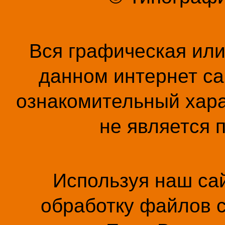
Вся графическая ил
данном интернет са
ознакомительный хара
не является 
Используя наш сай
обработку файлов c