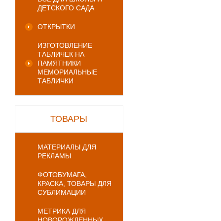
ДЕТСКОГО САДА
ОТКРЫТКИ
ИЗГОТОВЛЕНИЕ
ТАБЛИЧЕК НА
ПАМЯТНИКИ
МЕМОРИАЛЬНЫЕ
ТАБЛИЧКИ
ТОВАРЫ
МАТЕРИАЛЫ ДЛЯ
РЕКЛАМЫ
ФОТОБУМАГА,
КРАСКА, ТОВАРЫ ДЛЯ
СУБЛИМАЦИИ
МЕТРИКА ДЛЯ
НОВОРОЖДЕННЫХ