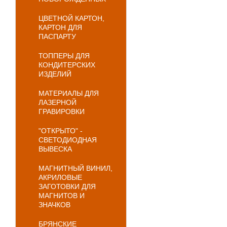
ЦВЕТНОЙ КАРТОН,
КАРТОН ДЛЯ
ПАСПАРТУ
ТОППЕРЫ ДЛЯ
КОНДИТЕРСКИХ
ИЗДЕЛИЙ
МАТЕРИАЛЫ ДЛЯ
ЛАЗЕРНОЙ
ГРАВИРОВКИ
"ОТКРЫТО" -
СВЕТОДИОДНАЯ
ВЫВЕСКА
МАГНИТНЫЙ ВИНИЛ,
АКРИЛОВЫЕ
ЗАГОТОВКИ ДЛЯ
МАГНИТОВ И
ЗНАЧКОВ
БРЯНСКИЕ