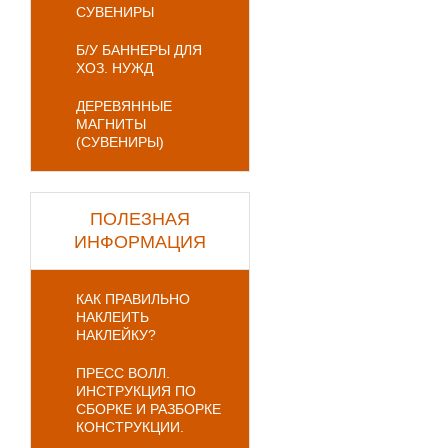
СУВЕНИРЫ
Б/У БАННЕРЫ ДЛЯ
ХОЗ. НУЖД
ДЕРЕВЯННЫЕ
МАГНИТЫ
(СУВЕНИРЫ)
ПОЛЕЗНАЯ
ИНФОРМАЦИЯ
КАК ПРАВИЛЬНО
НАКЛЕИТЬ
НАКЛЕЙКУ?
ПРЕСС ВОЛЛ.
ИНСТРУКЦИЯ ПО
СБОРКЕ И РАЗБОРКЕ
КОНСТРУКЦИИ.