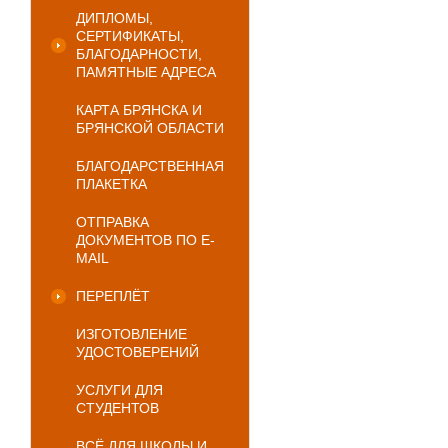
ДИПЛОМЫ,
СЕРТИФИКАТЫ,
БЛАГОДАРНОСТИ,
ПАМЯТНЫЕ АДРЕСА
КАРТА БРЯНСКА И
БРЯНСКОЙ ОБЛАСТИ
БЛАГОДАРСТВЕННАЯ
ПЛАКЕТКА
ОТПРАВКА
ДОКУМЕНТОВ ПО E-
MAIL
ПЕРЕПЛЁТ
ИЗГОТОВЛЕНИЕ
УДОСТОВЕРЕНИЙ
УСЛУГИ ДЛЯ
СТУДЕНТОВ
ВСЁ ДЛЯ ШКОЛЫ И