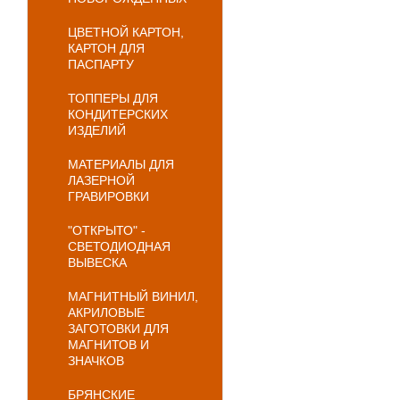
ЦВЕТНОЙ КАРТОН,
КАРТОН ДЛЯ
ПАСПАРТУ
ТОППЕРЫ ДЛЯ
КОНДИТЕРСКИХ
ИЗДЕЛИЙ
МАТЕРИАЛЫ ДЛЯ
ЛАЗЕРНОЙ
ГРАВИРОВКИ
"ОТКРЫТО" -
СВЕТОДИОДНАЯ
ВЫВЕСКА
МАГНИТНЫЙ ВИНИЛ,
АКРИЛОВЫЕ
ЗАГОТОВКИ ДЛЯ
МАГНИТОВ И
ЗНАЧКОВ
БРЯНСКИЕ