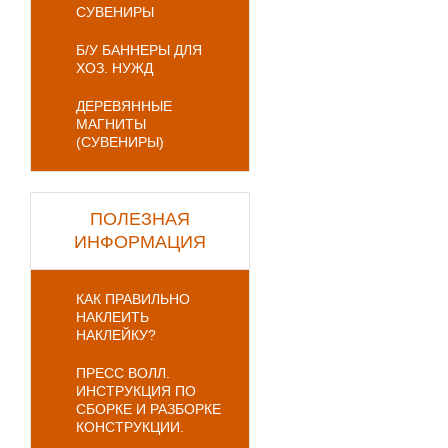
СУВЕНИРЫ
Б/У БАННЕРЫ ДЛЯ
ХОЗ. НУЖД
ДЕРЕВЯННЫЕ
МАГНИТЫ
(СУВЕНИРЫ)
ПОЛЕЗНАЯ
ИНФОРМАЦИЯ
КАК ПРАВИЛЬНО
НАКЛЕИТЬ
НАКЛЕЙКУ?
ПРЕСС ВОЛЛ.
ИНСТРУКЦИЯ ПО
СБОРКЕ И РАЗБОРКЕ
КОНСТРУКЦИИ.