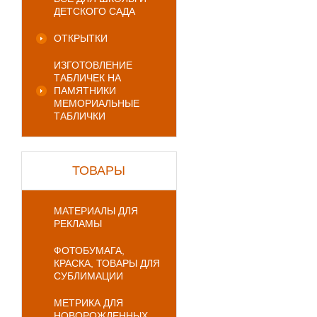
ДЕТСКОГО САДА
ОТКРЫТКИ
ИЗГОТОВЛЕНИЕ
ТАБЛИЧЕК НА
ПАМЯТНИКИ
МЕМОРИАЛЬНЫЕ
ТАБЛИЧКИ
ТОВАРЫ
МАТЕРИАЛЫ ДЛЯ
РЕКЛАМЫ
ФОТОБУМАГА,
КРАСКА, ТОВАРЫ ДЛЯ
СУБЛИМАЦИИ
МЕТРИКА ДЛЯ
НОВОРОЖДЕННЫХ