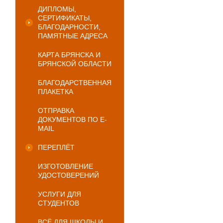
ДИПЛОМЫ,
СЕРТИФИКАТЫ,
БЛАГОДАРНОСТИ,
ПАМЯТНЫЕ АДРЕСА
КАРТА БРЯНСКА И
БРЯНСКОЙ ОБЛАСТИ
БЛАГОДАРСТВЕННАЯ
ПЛАКЕТКА
ОТПРАВКА
ДОКУМЕНТОВ ПО E-
MAIL
ПЕРЕПЛЁТ
ИЗГОТОВЛЕНИЕ
УДОСТОВЕРЕНИЙ
УСЛУГИ ДЛЯ
СТУДЕНТОВ
ВСЁ ДЛЯ ШКОЛЫ И