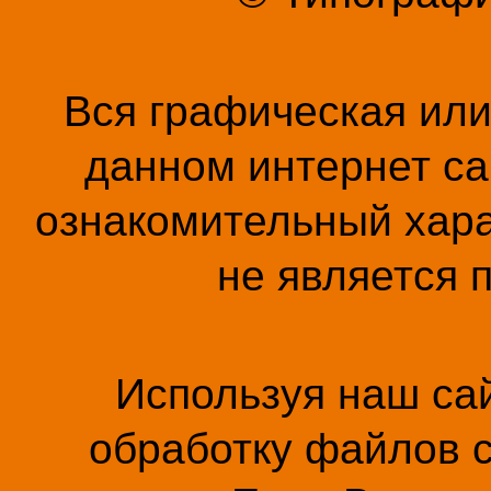
Вся графическая ил
данном интернет са
ознакомительный хара
не является 
Используя наш сай
обработку файлов c