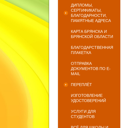
ДИПЛОМЫ,
СЕРТИФИКАТЫ,
БЛАГОДАРНОСТИ,
ПАМЯТНЫЕ АДРЕСА
КАРТА БРЯНСКА И
БРЯНСКОЙ ОБЛАСТИ
БЛАГОДАРСТВЕННАЯ
ПЛАКЕТКА
ОТПРАВКА
ДОКУМЕНТОВ ПО E-
MAIL
ПЕРЕПЛЁТ
ИЗГОТОВЛЕНИЕ
УДОСТОВЕРЕНИЙ
УСЛУГИ ДЛЯ
СТУДЕНТОВ
ВСЁ ДЛЯ ШКОЛЫ И