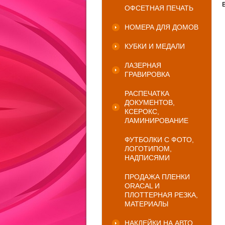
ОФСЕТНАЯ ПЕЧАТЬ
НОМЕРА ДЛЯ ДОМОВ
КУБКИ И МЕДАЛИ
ЛАЗЕРНАЯ
ГРАВИРОВКА
РАСПЕЧАТКА
ДОКУМЕНТОВ,
КСЕРОКС,
ЛАМИНИРОВАНИЕ
ФУТБОЛКИ С ФОТО,
ЛОГОТИПОМ,
НАДПИСЯМИ
ПРОДАЖА ПЛЕНКИ
ORACAL И
ПЛОТТЕРНАЯ РЕЗКА,
МАТЕРИАЛЫ
НАКЛЕЙКИ НА АВТО