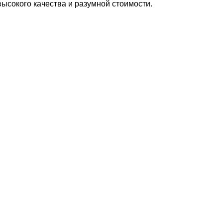
высокого качества и разумной стоимости.