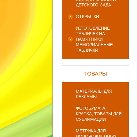
ДЕТСКОГО САДА
ОТКРЫТКИ
ИЗГОТОВЛЕНИЕ
ТАБЛИЧЕК НА
ПАМЯТНИКИ
МЕМОРИАЛЬНЫЕ
ТАБЛИЧКИ
ТОВАРЫ
МАТЕРИАЛЫ ДЛЯ
РЕКЛАМЫ
ФОТОБУМАГА,
КРАСКА, ТОВАРЫ ДЛЯ
СУБЛИМАЦИИ
МЕТРИКА ДЛЯ
НОВОРОЖДЕННЫХ