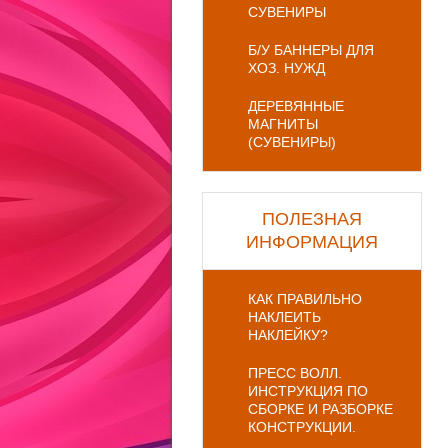
СУВЕНИРЫ
Б/У БАННЕРЫ ДЛЯ
ХОЗ. НУЖД
ДЕРЕВЯННЫЕ
МАГНИТЫ
(СУВЕНИРЫ)
ПОЛЕЗНАЯ
ИНФОРМАЦИЯ
КАК ПРАВИЛЬНО
НАКЛЕИТЬ
НАКЛЕЙКУ?
ПРЕСС ВОЛЛ.
ИНСТРУКЦИЯ ПО
СБОРКЕ И РАЗБОРКЕ
КОНСТРУКЦИИ.