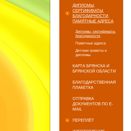
ДИПЛОМЫ,
СЕРТИФИКАТЫ,
БЛАГОДАРНОСТИ,
ПАМЯТНЫЕ АДРЕСА
Дипломы, сертификаты,
благодарности
Памятные адреса
Детские грамоты и
дипломы
КАРТА БРЯНСКА И
БРЯНСКОЙ ОБЛАСТИ
БЛАГОДАРСТВЕННАЯ
ПЛАКЕТКА
ОТПРАВКА
ДОКУМЕНТОВ ПО E-
MAIL
ПЕРЕПЛЁТ