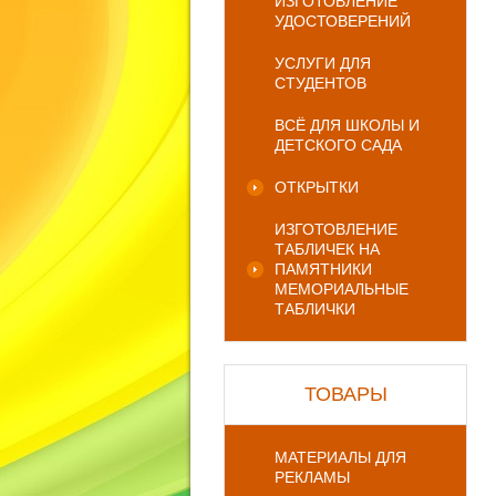
ИЗГОТОВЛЕНИЕ
УДОСТОВЕРЕНИЙ
УСЛУГИ ДЛЯ
СТУДЕНТОВ
ВСЁ ДЛЯ ШКОЛЫ И
ДЕТСКОГО САДА
ОТКРЫТКИ
ИЗГОТОВЛЕНИЕ
ТАБЛИЧЕК НА
ПАМЯТНИКИ
МЕМОРИАЛЬНЫЕ
ТАБЛИЧКИ
ТОВАРЫ
МАТЕРИАЛЫ ДЛЯ
РЕКЛАМЫ