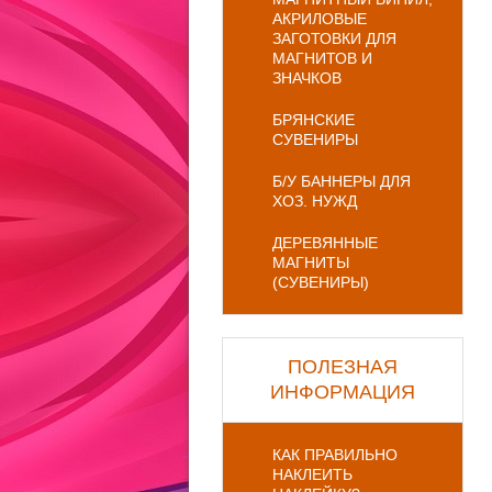
АКРИЛОВЫЕ
ЗАГОТОВКИ ДЛЯ
МАГНИТОВ И
ЗНАЧКОВ
БРЯНСКИЕ
СУВЕНИРЫ
Б/У БАННЕРЫ ДЛЯ
ХОЗ. НУЖД
ДЕРЕВЯННЫЕ
МАГНИТЫ
(СУВЕНИРЫ)
ПОЛЕЗНАЯ
ИНФОРМАЦИЯ
КАК ПРАВИЛЬНО
НАКЛЕИТЬ