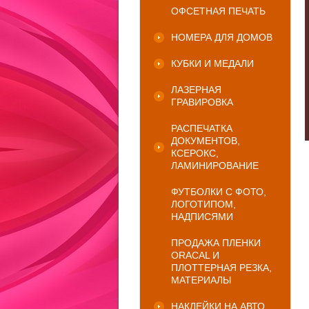
ОФСЕТНАЯ ПЕЧАТЬ
НОМЕРА ДЛЯ ДОМОВ
КУБКИ И МЕДАЛИ
ЛАЗЕРНАЯ
ГРАВИРОВКА
РАСПЕЧАТКА
ДОКУМЕНТОВ,
КСЕРОКС,
ЛАМИНИРОВАНИЕ
ФУТБОЛКИ С ФОТО,
ЛОГОТИПОМ,
НАДПИСЯМИ
ПРОДАЖА ПЛЕНКИ
ORACAL И
ПЛОТТЕРНАЯ РЕЗКА,
МАТЕРИАЛЫ
НАКЛЕЙКИ НА АВТО