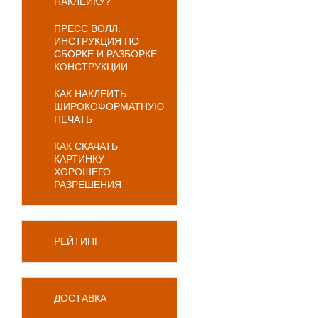
НАКЛЕЙКУ?
ПРЕСС ВОЛЛ.
ИНСТРУКЦИЯ ПО
СБОРКЕ И РАЗБОРКЕ
КОНСТРУКЦИИ.
КАК НАКЛЕИТЬ
ШИРОКОФОРМАТНУЮ
ПЕЧАТЬ
КАК СКАЧАТЬ
КАРТИНКУ
ХОРОШЕГО
РАЗРЕШЕНИЯ
РЕЙТИНГ
ДОСТАВКА