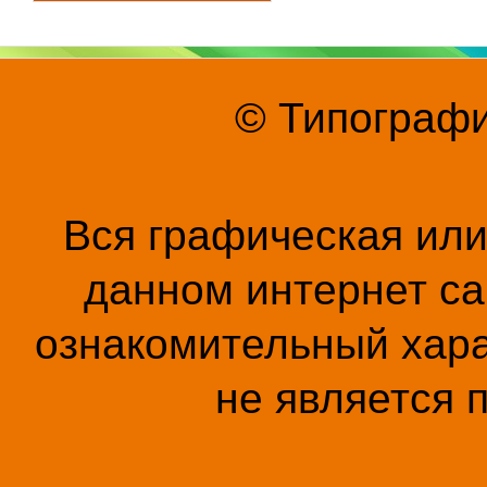
© Типографи
Вся графическая ил
данном интернет са
ознакомительный хара
не является 