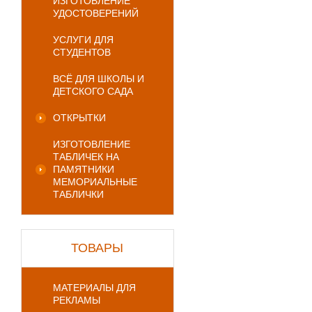
ИЗГОТОВЛЕНИЕ
УДОСТОВЕРЕНИЙ
УСЛУГИ ДЛЯ
СТУДЕНТОВ
ВСЁ ДЛЯ ШКОЛЫ И
ДЕТСКОГО САДА
ОТКРЫТКИ
ИЗГОТОВЛЕНИЕ
ТАБЛИЧЕК НА
ПАМЯТНИКИ
МЕМОРИАЛЬНЫЕ
ТАБЛИЧКИ
ТОВАРЫ
МАТЕРИАЛЫ ДЛЯ
РЕКЛАМЫ