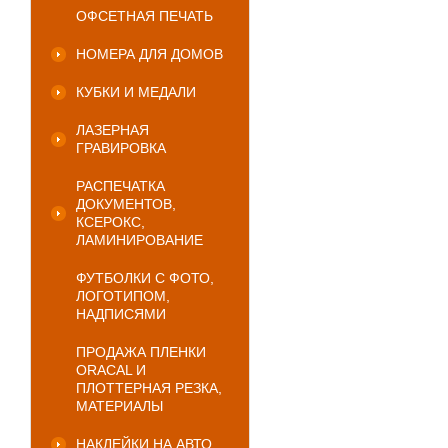
ОФСЕТНАЯ ПЕЧАТЬ
НОМЕРА ДЛЯ ДОМОВ
КУБКИ И МЕДАЛИ
ЛАЗЕРНАЯ
ГРАВИРОВКА
РАСПЕЧАТКА
ДОКУМЕНТОВ,
КСЕРОКС,
ЛАМИНИРОВАНИЕ
ФУТБОЛКИ С ФОТО,
ЛОГОТИПОМ,
НАДПИСЯМИ
ПРОДАЖА ПЛЕНКИ
ORACAL И
ПЛОТТЕРНАЯ РЕЗКА,
МАТЕРИАЛЫ
НАКЛЕЙКИ НА АВТО