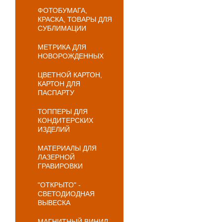
ФОТОБУМАГА,
КРАСКА, ТОВАРЫ ДЛЯ
СУБЛИМАЦИИ
МЕТРИКА ДЛЯ
НОВОРОЖДЕННЫХ
ЦВЕТНОЙ КАРТОН,
КАРТОН ДЛЯ
ПАСПАРТУ
ТОППЕРЫ ДЛЯ
КОНДИТЕРСКИХ
ИЗДЕЛИЙ
МАТЕРИАЛЫ ДЛЯ
ЛАЗЕРНОЙ
ГРАВИРОВКИ
"ОТКРЫТО" -
СВЕТОДИОДНАЯ
ВЫВЕСКА
МАГНИТНЫЙ ВИНИЛ,