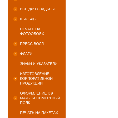
ВСЕ ДЛЯ СВАДЬБЫ
ШИЛЬДЫ
ПЕЧАТЬ НА
ФОТООБОЯХ
ПРЕСС ВОЛЛ
ФЛАГИ
ЗНАКИ И УКАЗАТЕЛИ
ИЗГОТОВЛЕНИЕ
КОРПОРАТИВНОЙ
ПРОДУКЦИИ
ОФОРМЛЕНИЕ К 9
МАЯ - БЕССМЕРТНЫЙ
ПОЛК
ПЕЧАТЬ НА ПАКЕТАХ