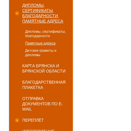
ДИПЛОМЫ,
СЕРТИФИКАТЫ,
БЛАГОДАРНОСТИ,
ПАМЯТНЫЕ АДРЕСА
Дипломы, сертификаты,
благодарности
Памятные адреса
Детские грамоты и
дипломы
КАРТА БРЯНСКА И
БРЯНСКОЙ ОБЛАСТИ
БЛАГОДАРСТВЕННАЯ
ПЛАКЕТКА
ОТПРАВКА
ДОКУМЕНТОВ ПО E-
MAIL
ПЕРЕПЛЁТ