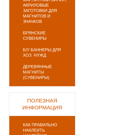
АКРИЛОВЫЕ
ЗАГОТОВКИ ДЛЯ
МАГНИТОВ И
ЗНАЧКОВ
БРЯНСКИЕ
СУВЕНИРЫ
Б/У БАННЕРЫ ДЛЯ
ХОЗ. НУЖД
ДЕРЕВЯННЫЕ
МАГНИТЫ
(СУВЕНИРЫ)
ПОЛЕЗНАЯ
ИНФОРМАЦИЯ
КАК ПРАВИЛЬНО
НАКЛЕИТЬ