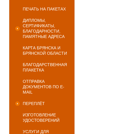
ПЕЧАТЬ НА ПАКЕТАХ
ДИПЛОМЫ,
СЕРТИФИКАТЫ,
БЛАГОДАРНОСТИ,
ПАМЯТНЫЕ АДРЕСА
КАРТА БРЯНСКА И
БРЯНСКОЙ ОБЛАСТИ
БЛАГОДАРСТВЕННАЯ
ПЛАКЕТКА
ОТПРАВКА
ДОКУМЕНТОВ ПО E-
MAIL
ПЕРЕПЛЁТ
ИЗГОТОВЛЕНИЕ
УДОСТОВЕРЕНИЙ
УСЛУГИ ДЛЯ