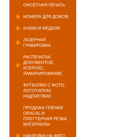
ОФСЕТНАЯ ПЕЧАТЬ
НОМЕРА ДЛЯ ДОМОВ
КУБКИ И МЕДАЛИ
ЛАЗЕРНАЯ
ГРАВИРОВКА
РАСПЕЧАТКА
ДОКУМЕНТОВ,
КСЕРОКС,
ЛАМИНИРОВАНИЕ
ФУТБОЛКИ С ФОТО,
ЛОГОТИПОМ,
НАДПИСЯМИ
ПРОДАЖА ПЛЕНКИ
ORACAL И
ПЛОТТЕРНАЯ РЕЗКА,
МАТЕРИАЛЫ
НАКЛЕЙКИ НА АВТО