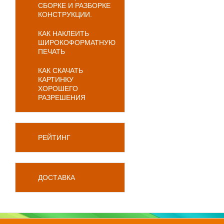
СБОРКЕ И РАЗБОРКЕ
КОНСТРУКЦИИ.
КАК НАКЛЕИТЬ
ШИРОКОФОРМАТНУЮ
ПЕЧАТЬ
КАК СКАЧАТЬ
КАРТИНКУ
ХОРОШЕГО
РАЗРЕШЕНИЯ
РЕЙТИНГ
ДОСТАВКА