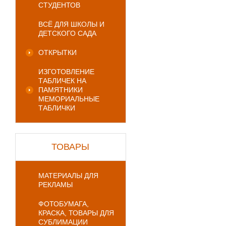
СТУДЕНТОВ
ВСЁ ДЛЯ ШКОЛЫ И
ДЕТСКОГО САДА
ОТКРЫТКИ
ИЗГОТОВЛЕНИЕ
ТАБЛИЧЕК НА
ПАМЯТНИКИ
МЕМОРИАЛЬНЫЕ
ТАБЛИЧКИ
ТОВАРЫ
МАТЕРИАЛЫ ДЛЯ
РЕКЛАМЫ
ФОТОБУМАГА,
КРАСКА, ТОВАРЫ ДЛЯ
СУБЛИМАЦИИ