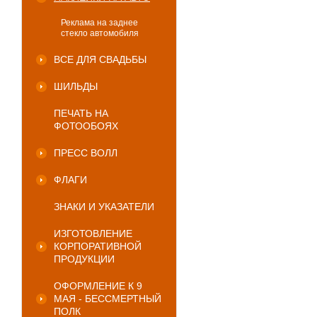
Реклама на заднее
стекло автомобиля
ВСЕ ДЛЯ СВАДЬБЫ
ШИЛЬДЫ
ПЕЧАТЬ НА
ФОТООБОЯХ
ПРЕСС ВОЛЛ
ФЛАГИ
ЗНАКИ И УКАЗАТЕЛИ
ИЗГОТОВЛЕНИЕ
КОРПОРАТИВНОЙ
ПРОДУКЦИИ
ОФОРМЛЕНИЕ К 9
МАЯ - БЕССМЕРТНЫЙ
ПОЛК