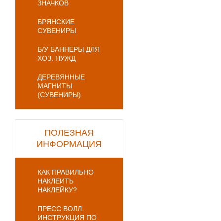
ЗНАЧКОВ
БРЯНСКИЕ
СУВЕНИРЫ
Б/У БАННЕРЫ ДЛЯ
ХОЗ. НУЖД
ДЕРЕВЯННЫЕ
МАГНИТЫ
(СУВЕНИРЫ)
ПОЛЕЗНАЯ
ИНФОРМАЦИЯ
КАК ПРАВИЛЬНО
НАКЛЕИТЬ
НАКЛЕЙКУ?
ПРЕСС ВОЛЛ.
ИНСТРУКЦИЯ ПО