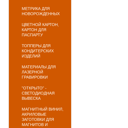
МЕТРИКА ДЛЯ
НОВОРОЖДЕННЫХ
ЦВЕТНОЙ КАРТОН,
КАРТОН ДЛЯ
ПАСПАРТУ
ТОППЕРЫ ДЛЯ
КОНДИТЕРСКИХ
ИЗДЕЛИЙ
МАТЕРИАЛЫ ДЛЯ
ЛАЗЕРНОЙ
ГРАВИРОВКИ
"ОТКРЫТО" -
СВЕТОДИОДНАЯ
ВЫВЕСКА
МАГНИТНЫЙ ВИНИЛ,
АКРИЛОВЫЕ
ЗАГОТОВКИ ДЛЯ
МАГНИТОВ И