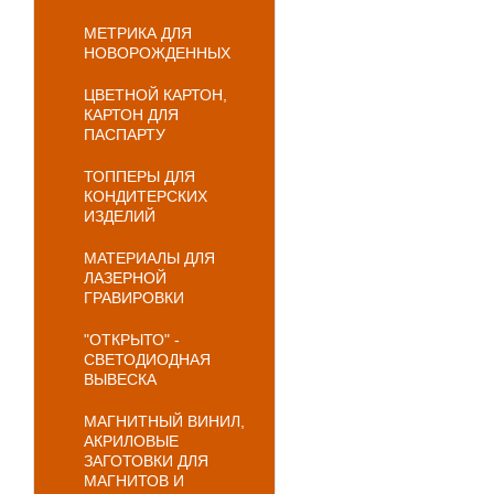
МЕТРИКА ДЛЯ
НОВОРОЖДЕННЫХ
ЦВЕТНОЙ КАРТОН,
КАРТОН ДЛЯ
ПАСПАРТУ
ТОППЕРЫ ДЛЯ
КОНДИТЕРСКИХ
ИЗДЕЛИЙ
МАТЕРИАЛЫ ДЛЯ
ЛАЗЕРНОЙ
ГРАВИРОВКИ
"ОТКРЫТО" -
СВЕТОДИОДНАЯ
ВЫВЕСКА
МАГНИТНЫЙ ВИНИЛ,
АКРИЛОВЫЕ
ЗАГОТОВКИ ДЛЯ
МАГНИТОВ И