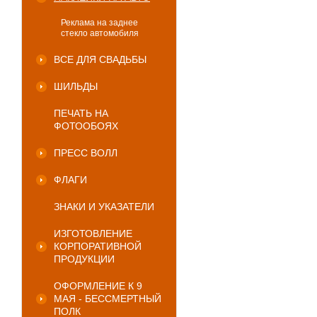
Реклама на заднее
стекло автомобиля
ВСЕ ДЛЯ СВАДЬБЫ
ШИЛЬДЫ
ПЕЧАТЬ НА
ФОТООБОЯХ
ПРЕСС ВОЛЛ
ФЛАГИ
ЗНАКИ И УКАЗАТЕЛИ
ИЗГОТОВЛЕНИЕ
КОРПОРАТИВНОЙ
ПРОДУКЦИИ
ОФОРМЛЕНИЕ К 9
МАЯ - БЕССМЕРТНЫЙ
ПОЛК