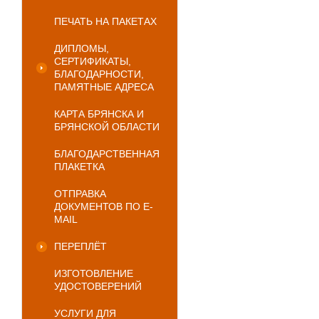
ПЕЧАТЬ НА ПАКЕТАХ
ДИПЛОМЫ,
СЕРТИФИКАТЫ,
БЛАГОДАРНОСТИ,
ПАМЯТНЫЕ АДРЕСА
КАРТА БРЯНСКА И
БРЯНСКОЙ ОБЛАСТИ
БЛАГОДАРСТВЕННАЯ
ПЛАКЕТКА
ОТПРАВКА
ДОКУМЕНТОВ ПО E-
MAIL
ПЕРЕПЛЁТ
ИЗГОТОВЛЕНИЕ
УДОСТОВЕРЕНИЙ
УСЛУГИ ДЛЯ