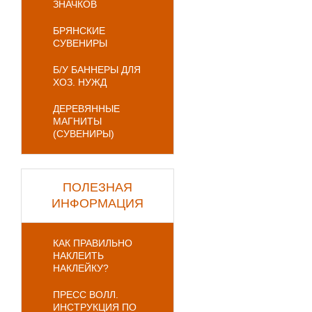
ЗНАЧКОВ
БРЯНСКИЕ
СУВЕНИРЫ
Б/У БАННЕРЫ ДЛЯ
ХОЗ. НУЖД
ДЕРЕВЯННЫЕ
МАГНИТЫ
(СУВЕНИРЫ)
ПОЛЕЗНАЯ
ИНФОРМАЦИЯ
КАК ПРАВИЛЬНО
НАКЛЕИТЬ
НАКЛЕЙКУ?
ПРЕСС ВОЛЛ.
ИНСТРУКЦИЯ ПО