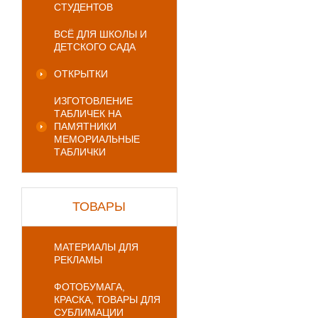
СТУДЕНТОВ
ВСЁ ДЛЯ ШКОЛЫ И
ДЕТСКОГО САДА
ОТКРЫТКИ
ИЗГОТОВЛЕНИЕ
ТАБЛИЧЕК НА
ПАМЯТНИКИ
МЕМОРИАЛЬНЫЕ
ТАБЛИЧКИ
ТОВАРЫ
МАТЕРИАЛЫ ДЛЯ
РЕКЛАМЫ
ФОТОБУМАГА,
КРАСКА, ТОВАРЫ ДЛЯ
СУБЛИМАЦИИ