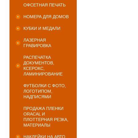
ОФСЕТНАЯ ПЕЧАТЬ
НОМЕРА ДЛЯ ДОМОВ
КУБКИ И МЕДАЛИ
ЛАЗЕРНАЯ
ГРАВИРОВКА
РАСПЕЧАТКА
ДОКУМЕНТОВ,
КСЕРОКС,
ЛАМИНИРОВАНИЕ
ФУТБОЛКИ С ФОТО,
ЛОГОТИПОМ,
НАДПИСЯМИ
ПРОДАЖА ПЛЕНКИ
ORACAL И
ПЛОТТЕРНАЯ РЕЗКА,
МАТЕРИАЛЫ
НАКЛЕЙКИ НА АВТО