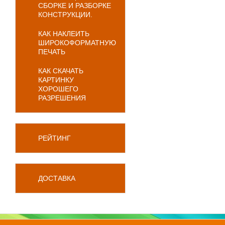
СБОРКЕ И РАЗБОРКЕ
КОНСТРУКЦИИ.
КАК НАКЛЕИТЬ
ШИРОКОФОРМАТНУЮ
ПЕЧАТЬ
КАК СКАЧАТЬ
КАРТИНКУ
ХОРОШЕГО
РАЗРЕШЕНИЯ
РЕЙТИНГ
ДОСТАВКА