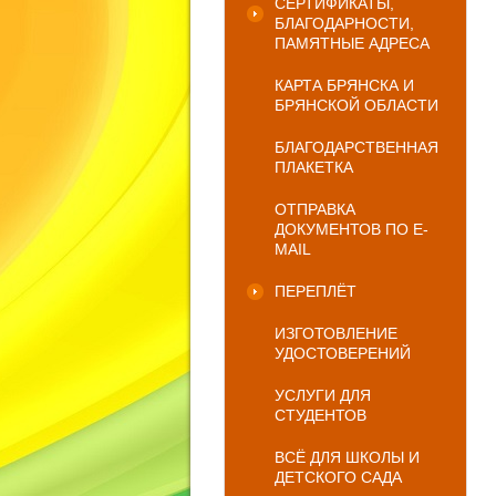
СЕРТИФИКАТЫ,
БЛАГОДАРНОСТИ,
ПАМЯТНЫЕ АДРЕСА
КАРТА БРЯНСКА И
БРЯНСКОЙ ОБЛАСТИ
БЛАГОДАРСТВЕННАЯ
ПЛАКЕТКА
ОТПРАВКА
ДОКУМЕНТОВ ПО E-
MAIL
ПЕРЕПЛЁТ
ИЗГОТОВЛЕНИЕ
УДОСТОВЕРЕНИЙ
УСЛУГИ ДЛЯ
СТУДЕНТОВ
ВСЁ ДЛЯ ШКОЛЫ И
ДЕТСКОГО САДА