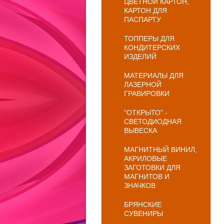
ЦВЕТНОЙ КАРТОН,
КАРТОН ДЛЯ
ПАСПАРТУ
ТОППЕРЫ ДЛЯ
КОНДИТЕРСКИХ
ИЗДЕЛИЙ
МАТЕРИАЛЫ ДЛЯ
ЛАЗЕРНОЙ
ГРАВИРОВКИ
"ОТКРЫТО" -
СВЕТОДИОДНАЯ
ВЫВЕСКА
МАГНИТНЫЙ ВИНИЛ,
АКРИЛОВЫЕ
ЗАГОТОВКИ ДЛЯ
МАГНИТОВ И
ЗНАЧКОВ
БРЯНСКИЕ
СУВЕНИРЫ