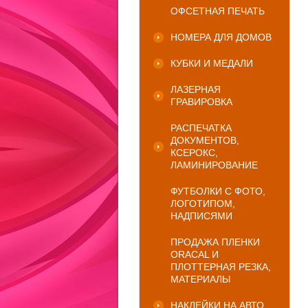
ОФСЕТНАЯ ПЕЧАТЬ
НОМЕРА ДЛЯ ДОМОВ
КУБКИ И МЕДАЛИ
ЛАЗЕРНАЯ
ГРАВИРОВКА
РАСПЕЧАТКА
ДОКУМЕНТОВ,
КСЕРОКС,
ЛАМИНИРОВАНИЕ
ФУТБОЛКИ С ФОТО,
ЛОГОТИПОМ,
НАДПИСЯМИ
ПРОДАЖА ПЛЕНКИ
ORACAL И
ПЛОТТЕРНАЯ РЕЗКА,
МАТЕРИАЛЫ
НАКЛЕЙКИ НА АВТО