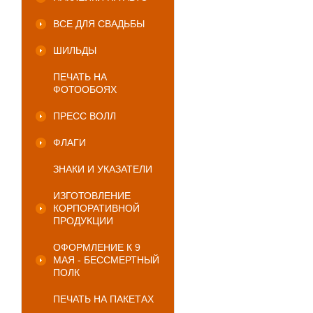
ВСЕ ДЛЯ СВАДЬБЫ
ШИЛЬДЫ
ПЕЧАТЬ НА
ФОТООБОЯХ
ПРЕСС ВОЛЛ
ФЛАГИ
ЗНАКИ И УКАЗАТЕЛИ
ИЗГОТОВЛЕНИЕ
КОРПОРАТИВНОЙ
ПРОДУКЦИИ
ОФОРМЛЕНИЕ К 9
МАЯ - БЕССМЕРТНЫЙ
ПОЛК
ПЕЧАТЬ НА ПАКЕТАХ