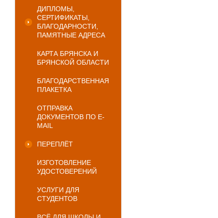
ДИПЛОМЫ,
СЕРТИФИКАТЫ,
БЛАГОДАРНОСТИ,
ПАМЯТНЫЕ АДРЕСА
КАРТА БРЯНСКА И
БРЯНСКОЙ ОБЛАСТИ
БЛАГОДАРСТВЕННАЯ
ПЛАКЕТКА
ОТПРАВКА
ДОКУМЕНТОВ ПО E-
MAIL
ПЕРЕПЛЁТ
ИЗГОТОВЛЕНИЕ
УДОСТОВЕРЕНИЙ
УСЛУГИ ДЛЯ
СТУДЕНТОВ
ВСЁ ДЛЯ ШКОЛЫ И