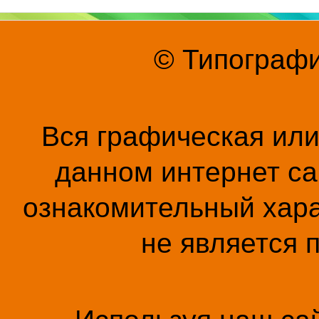
© Типографи
Вся графическая ил
данном интернет са
ознакомительный хара
не является 