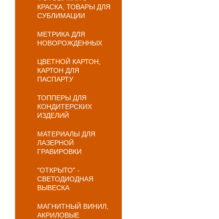
КРАСКА, ТОВАРЫ ДЛЯ
СУБЛИМАЦИИ
МЕТРИКА ДЛЯ
НОВОРОЖДЕННЫХ
ЦВЕТНОЙ КАРТОН,
КАРТОН ДЛЯ
ПАСПАРТУ
ТОППЕРЫ ДЛЯ
КОНДИТЕРСКИХ
ИЗДЕЛИЙ
МАТЕРИАЛЫ ДЛЯ
ЛАЗЕРНОЙ
ГРАВИРОВКИ
"ОТКРЫТО" -
СВЕТОДИОДНАЯ
ВЫВЕСКА
МАГНИТНЫЙ ВИНИЛ,
АКРИЛОВЫЕ