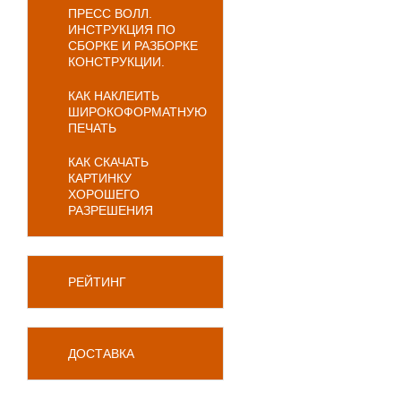
ПРЕСС ВОЛЛ.
ИНСТРУКЦИЯ ПО
СБОРКЕ И РАЗБОРКЕ
КОНСТРУКЦИИ.
КАК НАКЛЕИТЬ
ШИРОКОФОРМАТНУЮ
ПЕЧАТЬ
КАК СКАЧАТЬ
КАРТИНКУ
ХОРОШЕГО
РАЗРЕШЕНИЯ
РЕЙТИНГ
ДОСТАВКА