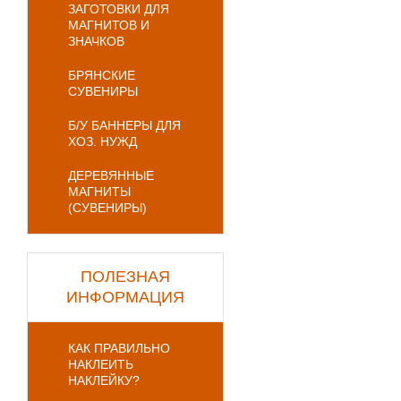
ЗАГОТОВКИ ДЛЯ
МАГНИТОВ И
ЗНАЧКОВ
БРЯНСКИЕ
СУВЕНИРЫ
Б/У БАННЕРЫ ДЛЯ
ХОЗ. НУЖД
ДЕРЕВЯННЫЕ
МАГНИТЫ
(СУВЕНИРЫ)
ПОЛЕЗНАЯ
ИНФОРМАЦИЯ
КАК ПРАВИЛЬНО
НАКЛЕИТЬ
НАКЛЕЙКУ?