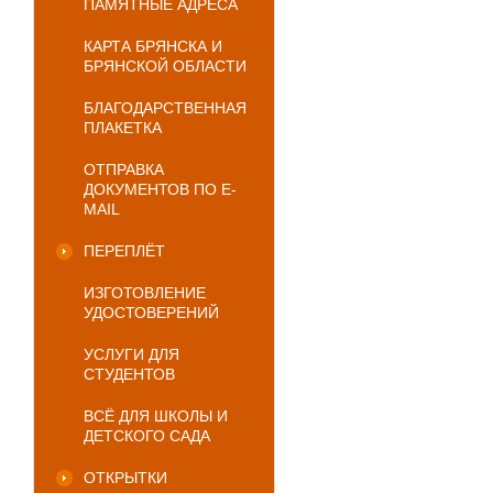
ПАМЯТНЫЕ АДРЕСА
КАРТА БРЯНСКА И
БРЯНСКОЙ ОБЛАСТИ
БЛАГОДАРСТВЕННАЯ
ПЛАКЕТКА
ОТПРАВКА
ДОКУМЕНТОВ ПО E-
MAIL
ПЕРЕПЛЁТ
ИЗГОТОВЛЕНИЕ
УДОСТОВЕРЕНИЙ
УСЛУГИ ДЛЯ
СТУДЕНТОВ
ВСЁ ДЛЯ ШКОЛЫ И
ДЕТСКОГО САДА
ОТКРЫТКИ