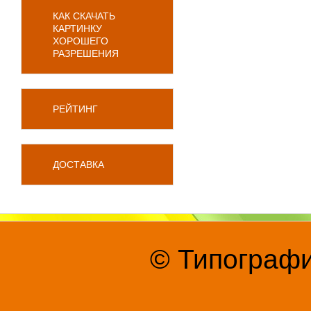
КАК СКАЧАТЬ
КАРТИНКУ
ХОРОШЕГО
РАЗРЕШЕНИЯ
РЕЙТИНГ
ДОСТАВКА
© Типографи