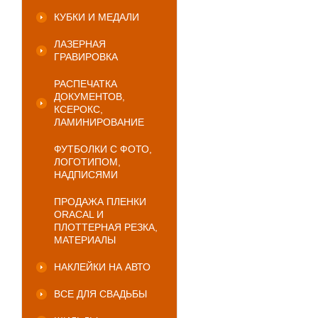
КУБКИ И МЕДАЛИ
ЛАЗЕРНАЯ
ГРАВИРОВКА
РАСПЕЧАТКА
ДОКУМЕНТОВ,
КСЕРОКС,
ЛАМИНИРОВАНИЕ
ФУТБОЛКИ С ФОТО,
ЛОГОТИПОМ,
НАДПИСЯМИ
ПРОДАЖА ПЛЕНКИ
ORACAL И
ПЛОТТЕРНАЯ РЕЗКА,
МАТЕРИАЛЫ
НАКЛЕЙКИ НА АВТО
ВСЕ ДЛЯ СВАДЬБЫ