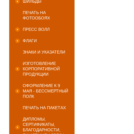
ШИЛЬДЫ
ПЕЧАТЬ НА
ФОТООБОЯХ
ПРЕСС ВОЛЛ
ФЛАГИ
ЗНАКИ И УКАЗАТЕЛИ
ИЗГОТОВЛЕНИЕ
КОРПОРАТИВНОЙ
ПРОДУКЦИИ
ОФОРМЛЕНИЕ К 9
МАЯ - БЕССМЕРТНЫЙ
ПОЛК
ПЕЧАТЬ НА ПАКЕТАХ
ДИПЛОМЫ,
СЕРТИФИКАТЫ,
БЛАГОДАРНОСТИ,