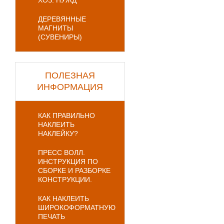
ХОЗ. НУЖД
ДЕРЕВЯННЫЕ
МАГНИТЫ
(СУВЕНИРЫ)
ПОЛЕЗНАЯ
ИНФОРМАЦИЯ
КАК ПРАВИЛЬНО
НАКЛЕИТЬ
НАКЛЕЙКУ?
ПРЕСС ВОЛЛ.
ИНСТРУКЦИЯ ПО
СБОРКЕ И РАЗБОРКЕ
КОНСТРУКЦИИ.
КАК НАКЛЕИТЬ
ШИРОКОФОРМАТНУЮ
ПЕЧАТЬ