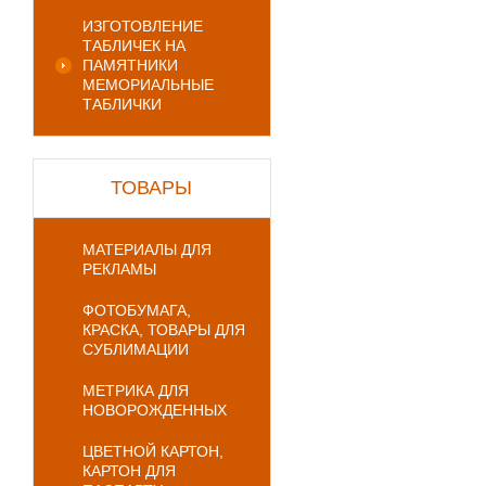
ИЗГОТОВЛЕНИЕ
ТАБЛИЧЕК НА
ПАМЯТНИКИ
МЕМОРИАЛЬНЫЕ
ТАБЛИЧКИ
ТОВАРЫ
МАТЕРИАЛЫ ДЛЯ
РЕКЛАМЫ
ФОТОБУМАГА,
КРАСКА, ТОВАРЫ ДЛЯ
СУБЛИМАЦИИ
МЕТРИКА ДЛЯ
НОВОРОЖДЕННЫХ
ЦВЕТНОЙ КАРТОН,
КАРТОН ДЛЯ