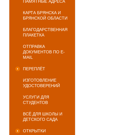
ПАМЯТНЫЕ АДРЕСА
КАРТА БРЯНСКА И
БРЯНСКОЙ ОБЛАСТИ
БЛАГОДАРСТВЕННАЯ
ПЛАКЕТКА
ОТПРАВКА
ДОКУМЕНТОВ ПО E-
MAIL
ПЕРЕПЛЁТ
ИЗГОТОВЛЕНИЕ
УДОСТОВЕРЕНИЙ
УСЛУГИ ДЛЯ
СТУДЕНТОВ
ВСЁ ДЛЯ ШКОЛЫ И
ДЕТСКОГО САДА
ОТКРЫТКИ