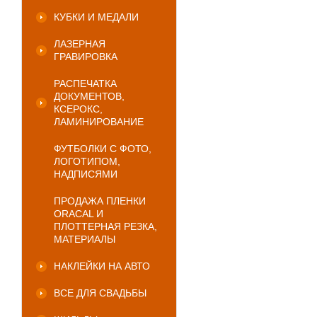
КУБКИ И МЕДАЛИ
ЛАЗЕРНАЯ
ГРАВИРОВКА
РАСПЕЧАТКА
ДОКУМЕНТОВ,
КСЕРОКС,
ЛАМИНИРОВАНИЕ
ФУТБОЛКИ С ФОТО,
ЛОГОТИПОМ,
НАДПИСЯМИ
ПРОДАЖА ПЛЕНКИ
ORACAL И
ПЛОТТЕРНАЯ РЕЗКА,
МАТЕРИАЛЫ
НАКЛЕЙКИ НА АВТО
ВСЕ ДЛЯ СВАДЬБЫ