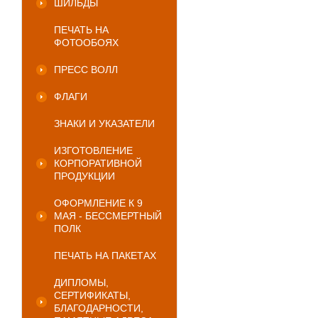
ШИЛЬДЫ
ПЕЧАТЬ НА
ФОТООБОЯХ
ПРЕСС ВОЛЛ
ФЛАГИ
ЗНАКИ И УКАЗАТЕЛИ
ИЗГОТОВЛЕНИЕ
КОРПОРАТИВНОЙ
ПРОДУКЦИИ
ОФОРМЛЕНИЕ К 9
МАЯ - БЕССМЕРТНЫЙ
ПОЛК
ПЕЧАТЬ НА ПАКЕТАХ
ДИПЛОМЫ,
СЕРТИФИКАТЫ,
БЛАГОДАРНОСТИ,