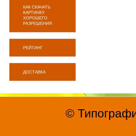
КАК СКАЧАТЬ
КАРТИНКУ
ХОРОШЕГО
РАЗРЕШЕНИЯ
РЕЙТИНГ
ДОСТАВКА
© Типографи