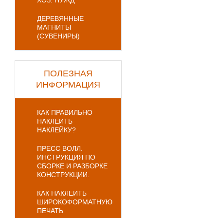
ХОЗ. НУЖД
ДЕРЕВЯННЫЕ
МАГНИТЫ
(СУВЕНИРЫ)
ПОЛЕЗНАЯ
ИНФОРМАЦИЯ
КАК ПРАВИЛЬНО
НАКЛЕИТЬ
НАКЛЕЙКУ?
ПРЕСС ВОЛЛ.
ИНСТРУКЦИЯ ПО
СБОРКЕ И РАЗБОРКЕ
КОНСТРУКЦИИ.
КАК НАКЛЕИТЬ
ШИРОКОФОРМАТНУЮ
ПЕЧАТЬ