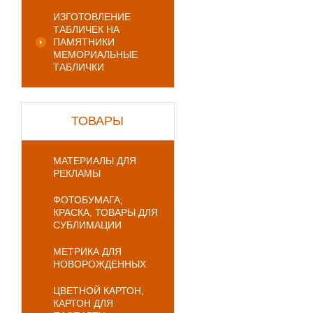
ИЗГОТОВЛЕНИЕ
ТАБЛИЧЕК НА
ПАМЯТНИКИ
МЕМОРИАЛЬНЫЕ
ТАБЛИЧКИ
ТОВАРЫ
МАТЕРИАЛЫ ДЛЯ
РЕКЛАМЫ
ФОТОБУМАГА,
КРАСКА, ТОВАРЫ ДЛЯ
СУБЛИМАЦИИ
МЕТРИКА ДЛЯ
НОВОРОЖДЕННЫХ
ЦВЕТНОЙ КАРТОН,
КАРТОН ДЛЯ